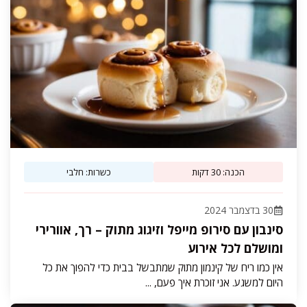
הכנה: 30 דקות
כשרות: חלבי
30 בדצמבר 2024
סינבון עם סירופ מייפל וזיגוג מתוק – רך, אוורירי
ומושלם לכל אירוע
אין כמו ריח של קינמון מתוק שמתבשל בבית כדי להפוך את כל
היום למשגע. אני זוכרת איך פעם, ...