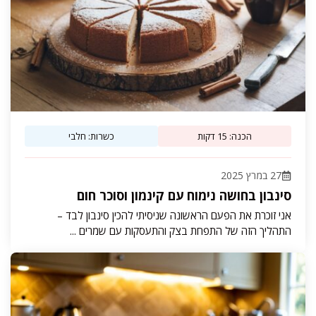
הכנה: 15 דקות
כשרות: חלבי
27 במרץ 2025
סינבון בחושה נימוח עם קינמון וסוכר חום
אני זוכרת את הפעם הראשונה שניסיתי להכין סינבון לבד –
התהליך הזה של התפחת בצק והתעסקות עם שמרים ...