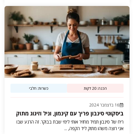
הכנה: 20 דקות
כשרות: חלבי
16 בדצמבר 2024
ביסקוטי סינבון פריך עם קינמון, וניל וזיגוג מתוק
ריח של סינבון תמיד מחזיר אותי לימי שבת בבוקר. זה הרגע שבו
אני רוצה משהו מתוק ליד הקפה, ...