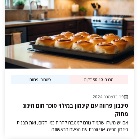
הכנה: 30-40 דקות
כשרות: פרווה
19 בדצמבר 2024
סינבון פרווה עם קינמון במילוי סוכר חום וזיגוג
מתוק
אם יש משהו שתמיד גורם למטבח להריח כמו חלום, זאת תבנית
סינבון טרייה. אני זוכרת את הפעם הראשונה ...