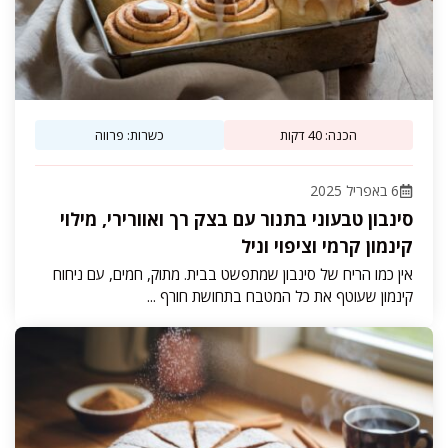
הכנה: 40 דקות
כשרות: פרווה
6 באפריל 2025
סינבון טבעוני בתנור עם בצק רך ואוורירי, מילוי
קינמון קרמי וציפוי וניל
אין כמו הריח של סינבון שמתפשט בבית. מתוק, חמים, עם ניחוח
קינמון שעוטף את כל המטבח בתחושת חורף ...