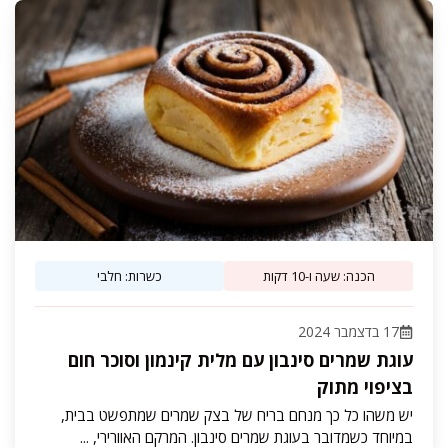
הכנה: שעה ו-10 דקות
כשרות: חלבי
17 בדצמבר 2024
עוגת שמרים סינבון עם מלית קינמון וסוכר חום
בציפוי מתוק
יש משהו כל כך מנחם בריח של בצק שמרים שמתפשט בבית,
במיוחד כשמדובר בעוגת שמרים סינבון. המרקם האוורירי, ...