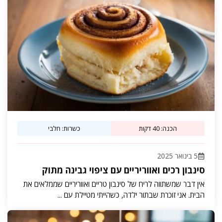
הכנה: 40 דקות
כשרות: חלבי
5 בינואר 2025
סינבון רכים ואווריריים עם ציפוי גבינה מתוק
אין דבר שמשתווה לריח של סינבון טריים ואווריריים שממלאים את
הבית. אני זוכרת שבתור ילדה, כשהייתי מטיילת עם ...