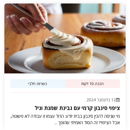
הכנה: 10 דקות
כשרות: חלבי
12 בדצמבר 2024
ציפוי סינבון קרמי עם גבינת שמנת וניל
מי שניסה להכין סינבון בבית יודע: הרול עצמו זו עבודה לא פשוטה,
אבל הציפוי? זה הסוד האמיתי שהופך ...