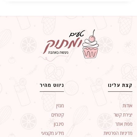
קצת עלינו
ניווט מהיר
אודות
מגזין
יצירת קשר
קינוחים
מפת אתר
סינבון
מדיניות הפרטיות
מידע מקצועי