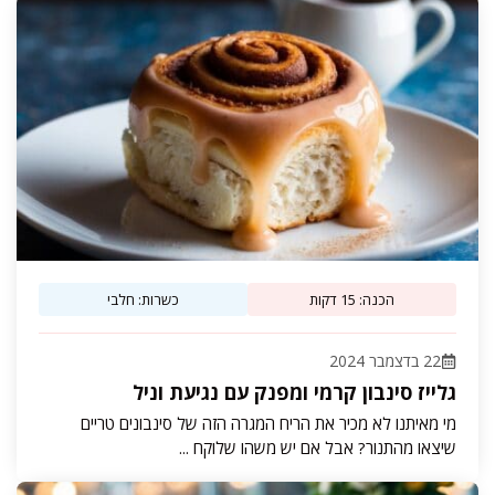
הכנה: 15 דקות
כשרות: חלבי
22 בדצמבר 2024
גלייז סינבון קרמי ומפנק עם נגיעת וניל
מי מאיתנו לא מכיר את הריח המגרה הזה של סינבונים טריים
שיצאו מהתנור? אבל אם יש משהו שלוקח ...