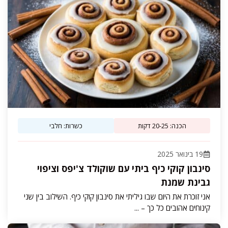
הכנה: 20-25 דקות
כשרות: חלבי
19 בינואר 2025
סינבון קוקי כיף ביתי עם שוקולד צ'יפס וציפוי
גבינת שמנת
אני זוכרת את היום שבו גיליתי את סינבון קוקי כיף. השילוב בין שני
קינוחים אהובים כל כך – ...