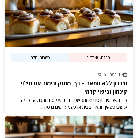
הכנה: 40 דקות
כשרות: חלבי
19 במרץ 2025
סינבון ללא חמאה – רך, מתוק ונימוח עם מילוי
קינמון וציפוי קרמי
לריח של סינבון טרי שמתפשט בבית יש קסם ממכר. אבל מה
עושים כשאין חמאה בבית או כשמעדיפים גרסה ...