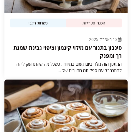
הכנה: 30 דקות
כשרות: חלבי
13 באפריל 2025
סינבון בתנור עם מילוי קינמון וציפוי גבינת שמנת
רך ומפנק
המתכון הזה נולד ביום גשום במיוחד, כשכל מה שהתחשק לי זה
להתכרבל עם ספל תה חם וריח של ...