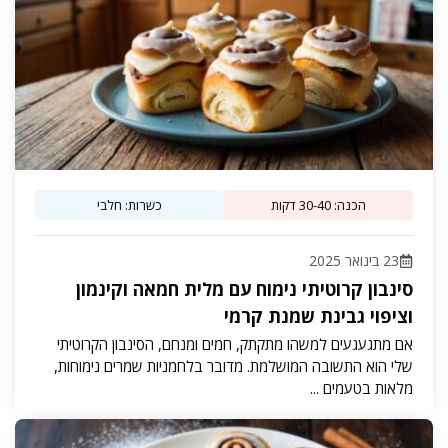
הכנה: 30-40 דקות
כשרות: חלבי
23 בינואר 2025
סינבון קרוטיתי נימוח עם מלית חמאה וקינמון
וציפוי גבינת שמנת קרמי
אם מתגעגעים למשהו מתקתק, חמים ומנחם, הסינבון הקרוטיתי
שלי הוא התשובה המושלמת. מדובר בלחמניות שמרים נימוחות,
מלאות בטעמים ...