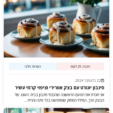
הכנה: 25 דקות
כשרות: חלבי
22 בדצמבר 2024
סינבון יוגורט עם בצק אוורירי וציפוי קרמי עשיר
אני זוכרת את הפעם הראשונה שהכנתי סינבון בבית. העונג של
הבצק הרך, המילוי המתוק שמתפשט בכל פינה והריח ...