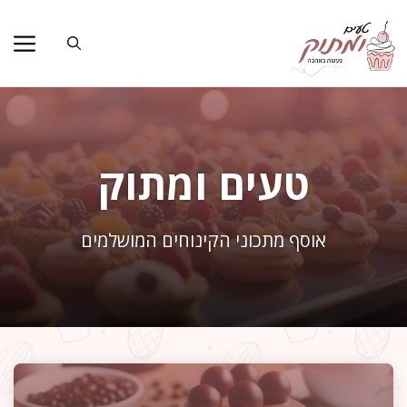
דלג
תוכן
טעים ומתוק
אוסף מתכוני הקינוחים המושלמים