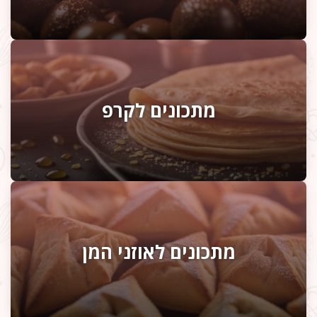
מתכונים לקרפ
מתכונים לאוזני המן