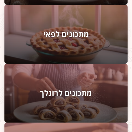
מתכונים לפאי
מתכונים לרוגלך