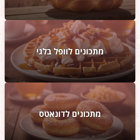
מתכונים לוופל בלגי
מתכונים לדונאטס