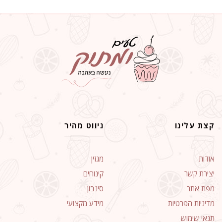
קצת עלינו
ניווט מהיר
אודות
מגזין
יצירת קשר
קינוחים
מפת אתר
סינבון
מדיניות הפרטיות
מידע מקצועי
תנאי שימוש