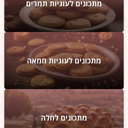
מתכונים לעוגיות תמרים
מתכונים לעוגיות חמאה
מתכונים לחלה