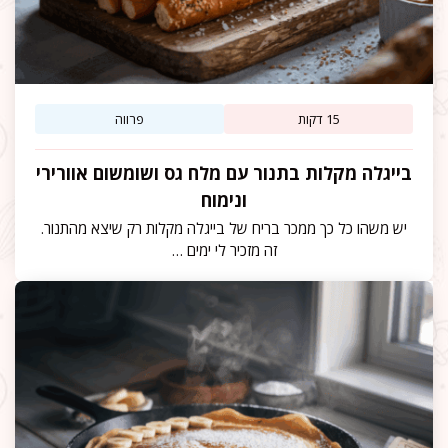
15 דקות
פרווה
בייגלה מקלות בתנור עם מלח גס ושומשום אוורירי
ונימוח
יש משהו כל כך ממכר בריח של בייגלה מקלות רק שיצא מהתנור.
זה מזכיר לי ימים …