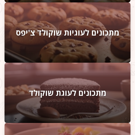
מתכונים לעוגיות שוקולד צ'יפס
מתכונים לעוגת שוקולד