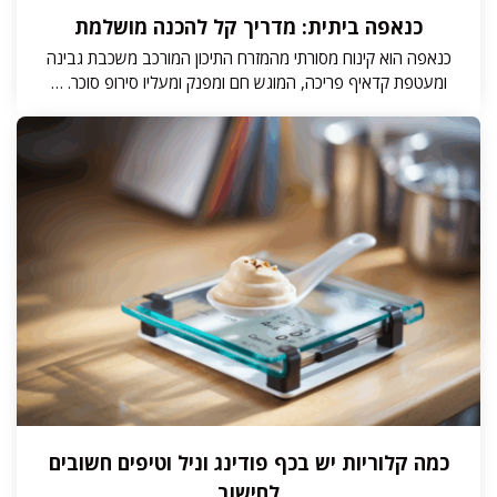
כנאפה ביתית: מדריך קל להכנה מושלמת
כנאפה הוא קינוח מסורתי מהמזרח התיכון המורכב משכבת גבינה
ומעטפת קדאיף פריכה, המוגש חם ומפנק ומעליו סירופ סוכר. …
כמה קלוריות יש בכף פודינג וניל וטיפים חשובים
לחישוב