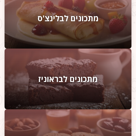
מתכונים לבלינצ'ס
מתכונים לבראוניז