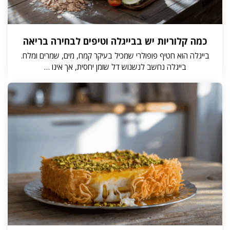
כמה קלוריות יש בבייגלה וטיפים לבחירה בריאה
בייגלה הוא חטיף פופולרי שמכיל בעיקר קמח, מים, שמרים ומלח.
בייגלה נחשב לנשנוש דל שומן יחסית, אך אינו …