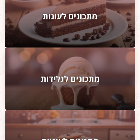
מתכונים לעוגות
מתכונים לגלידות