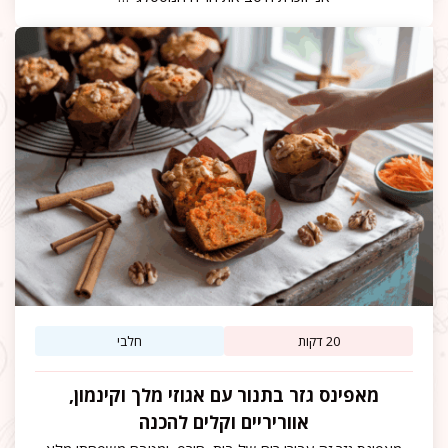
20 דקות
חלבי
מאפינס גזר בתנור עם אגוזי מלך וקינמון,
אווריריים וקלים להכנה