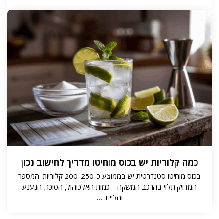
כמה קלוריות יש בכוס מוחיטו מדריך לחישוב נכון
בכוס מוחיטו סטנדרטית יש בממוצע כ-200-250 קלוריות. המספר
המדויק תלוי בהרכב המשקה – כמות האלכוהול, הסוכר, הנענע
והליים. …