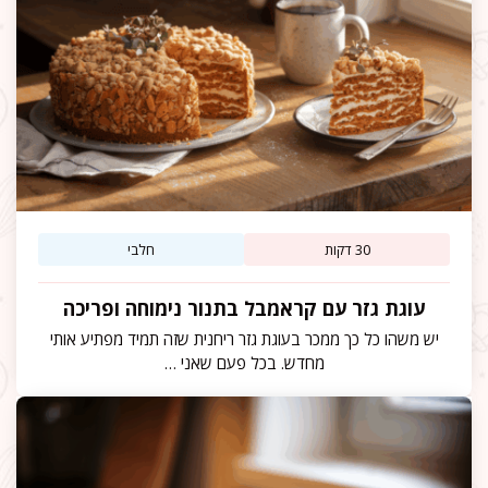
30 דקות
חלבי
עוגת גזר עם קראמבל בתנור נימוחה ופריכה
יש משהו כל כך ממכר בעוגת גזר ריחנית שזה תמיד מפתיע אותי
מחדש. בכל פעם שאני …