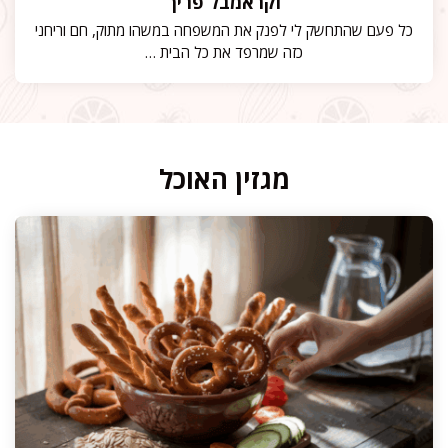
וקראמבל פריך
כל פעם שהתחשק לי לפנק את המשפחה במשהו מתוק, חם וריחני
כזה שמרפד את כל הבית …
מגזין האוכל