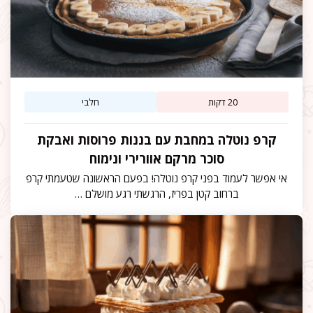
20 דקות
חלבי
קרפ נוטלה במחבת עם בננות פרוסות ואבקת
סוכר מרקם אוורירי ונימוח
אי אפשר לעמוד בפני קרפ נוטלה! בפעם הראשונה שטעמתי קרפ
ברחוב קטן בפריז, הרגשתי רגע מושלם …