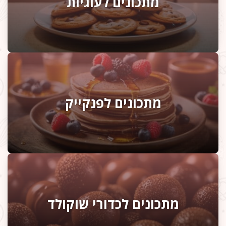
מתכונים לעוגיות
מתכונים לפנקייק
מתכונים לכדורי שוקולד