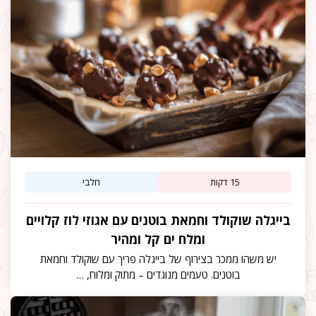
15 דקות
חלבי
בייגלה שוקולד וחמאת בוטנים עם אגוזי לוז קלויים
ומלח ים קל ומהיר
יש משהו ממכר בצירוף של בייגלה פריך עם שוקולד וחמאת
בוטנים. טעמים מנוגדים – מתוק ומלוח, …