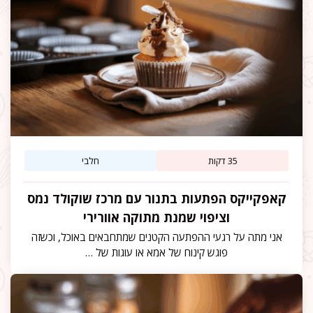
35 דקות
חלבי
קאפקייקס הפתעות בתנור עם מרכז שוקולד נמס
וציפוי שמנת מתוקה אוורירי
אני מתה על רגעי ההפתעה הקטנים שמתחבאים באוכל, וכשזה
פוגש קינוח של אמא או עוגות של …