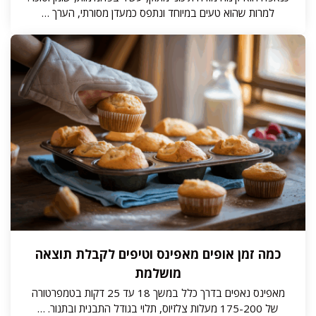
למרות שהוא טעים במיוחד ונתפס כמעדן מסורתי, הערך …
כמה זמן אופים מאפינס וטיפים לקבלת תוצאה
מושלמת
מאפינס נאפים בדרך כלל במשך 18 עד 25 דקות בטמפרטורה
של 175-200 מעלות צלזיוס, תלוי בגודל התבנית ובתנור. …