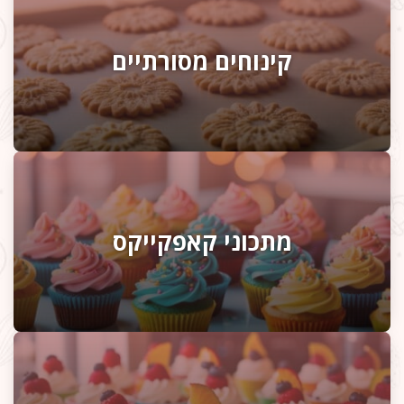
קינוחים מסורתיים
מתכוני קאפקייקס