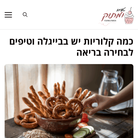
דלג
תוכן
כמה קלוריות יש בבייגלה וטיפים
לבחירה בריאה