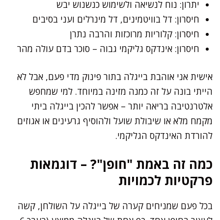
יתרון: נוח לנשיאה ולשימוש כנשנוש יבש
חיסרון: דל בוויטמינים, דל מינרלים ועני בסיבים
חיסרון: קלוריות מרוכזות והרבה נתרן
חיסרון: אינדקס גליקמי גבוה – סוכר בדם עולה מהר
אישית אני אוהבת בייגלה בתור פינוק מדי פעם, אבל לא
הייתי בונה על זה כמנה מזינה במיוחד. למי שמחפש
אלטרנטיבה בריאה יותר – אפשר להכין בייגלה ביתי
מקמח מלא או שיבולת שועל ולהוסיף גרעינים או אגוזים
להורדת האינדקס הגליקמי.
כמה זה באמת "חופן"? – דוגמאות
פרקטיות לכמויות
בכל פעם שמניחים קערה של בייגלה על השולחן, קשה