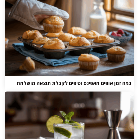
כמה זמן אופים מאפינס וטיפים לקבלת תוצאה מושלמת