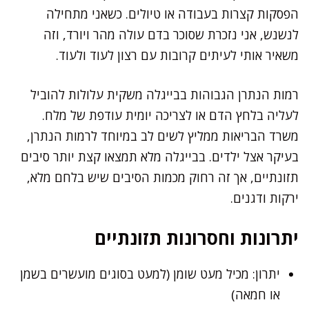
הפסקות קצרות בעבודה או טיולים. כשאני מתחילה
לנשנש, אני נזכרת שסוכר בדם עולה מהר ויורד, וזה
משאיר אותי לעיתים קרובות עם רצון לעוד ולעוד.
רמות הנתרן הגבוהות בבייגלה משקית עלולות להוביל
לעליה בלחץ הדם או לצריכה יומית עודפת של מלח.
משרד הבריאות ממליץ לשים לב במיוחד לרמות הנתרן,
בעיקר אצל ילדים. בבייגלה מלא תמצאו קצת יותר סיבים
תזונתיים, אך זה רחוק מכמות הסיבים שיש בלחם מלא,
ירקות ודגנים.
יתרונות וחסרונות תזונתיים
יתרון: מכיל מעט שומן (למעט בסוגים מועשרים בשמן
או חמאה)