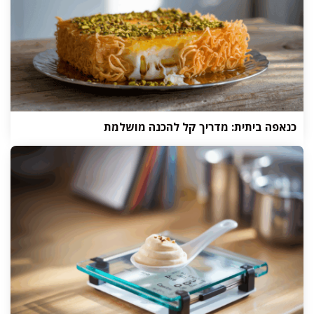
כנאפה ביתית: מדריך קל להכנה מושלמת