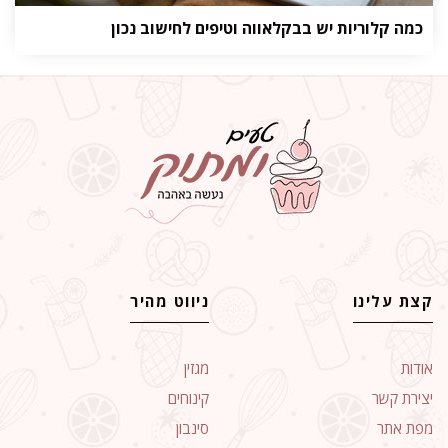
כמה קלוריות יש בבקלאווה וטיפים לחישוב נכון
קצת עלינו
ניווט מהיר
אודות
מגזין
יצירת קשר
קינוחים
מפת אתר
סינבון