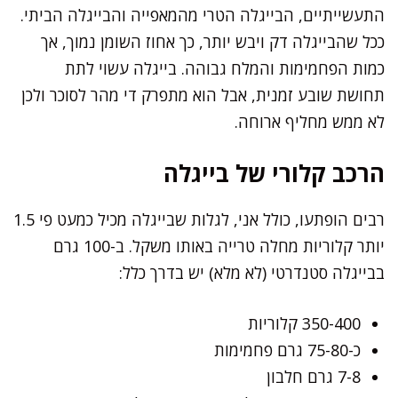
התעשייתיים, הבייגלה הטרי מהמאפייה והבייגלה הביתי.
ככל שהבייגלה דק ויבש יותר, כך אחוז השומן נמוך, אך
כמות הפחמימות והמלח גבוהה. בייגלה עשוי לתת
תחושת שובע זמנית, אבל הוא מתפרק די מהר לסוכר ולכן
לא ממש מחליף ארוחה.
הרכב קלורי של בייגלה
רבים הופתעו, כולל אני, לגלות שבייגלה מכיל כמעט פי 1.5
יותר קלוריות מחלה טרייה באותו משקל. ב-100 גרם
בבייגלה סטנדרטי (לא מלא) יש בדרך כלל:
350-400 קלוריות
כ-75-80 גרם פחמימות
7-8 גרם חלבון