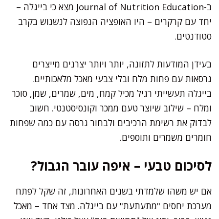
ב-Journal of Nutrition Education מצא כי בייגלה –
יחד עם קרקרים – היו האופציה הנפוצה לנשנוש בקרב
סטודנטים.
בעידן המודעות לתזונה, יותר ויותר יצרנים מייצרים
גרסאות עם פחות מלח ובלי צבעי מאכל מלאכותיים.
בייגלה תעשייתי רגיל מכיל קמח, מים, שמרים, שמן, סוכר
ומלח – שילוב שיוצר טעם ממכר וקונסיסטנטי. חשוב
לבדוק את רשימת הרכיבים ולבחור גרסה עם כמה שפחות
חומרים משמרים ותוספים.
לסיכום טבעי – איפה עובר הגבול?
אם יש משהו שלמדתי בשנים האחרונות, זה שקל לפתח
מערכת יחסים "מתעתעת" עם בייגלה. מצד אחד – מאכל