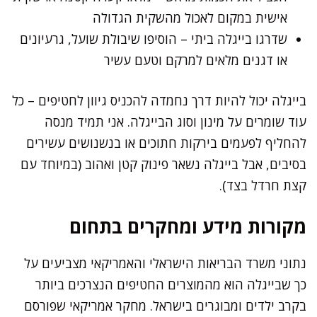
אישית במקום לאכול מהשקית הגדולה
שדרגו בייגלה ביתי – הוסיפו שיבולת שועל, גרעיונים
או דגנים מלאים למרקם וטעם עשיר
בייגלה יכול להיות דרך נחמדה להכניס גיוון לחטיפים – כל
עוד שומרים על מינון וסוג הבייגלה. אני תמיד מנסה
להחליף לפעמים בירקות חתוכים או בנשנושים עשירים
בסיבים, אבל בייגלה נשאר פינוק קטן ואהוב (במיוחד עם
קצת חרדל בצד).
מקורות מידע ומחקרים בתחום
נתוני משרד הבריאות הישראלי והאמריקאי מצביעים על
כך שבייגלה הוא מהמוצרים החטיפים הנצרכים ביותר
בקרב ילדים ומבוגרים בישראל. מחקר אמריקאי שפורסם