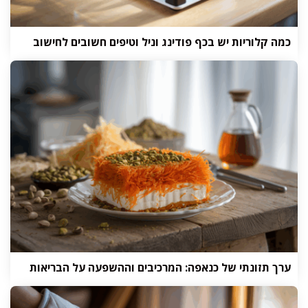
כמה קלוריות יש בכף פודינג וניל וטיפים חשובים לחישוב
ערך תזונתי של כנאפה: המרכיבים וההשפעה על הבריאות