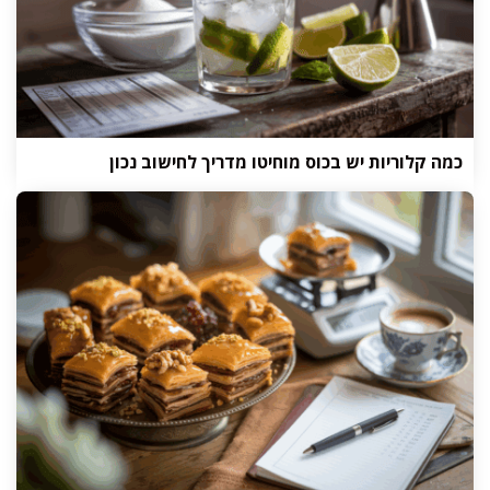
כמה קלוריות יש בכוס מוחיטו מדריך לחישוב נכון