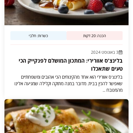
הכנה: 20 דקות
כשרות: חלבי
3 באוגוסט 2024
בלינצ'ס אוורירי: המתכון המושלם לפנקייק הכי
טעים שתאכלו
בלינצ'ס אוורירי הוא אחד מהקינוחים הכי אהובים ומשפחתיים
שאפשר להכין בבית. מדובר במנה מתוקה וקלילה שמגיעה אלינו
מהמטבח ...