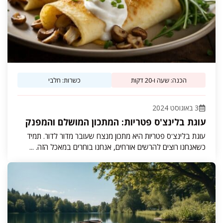
הכנה: שעה ו-20 דקות
כשרות: חלבי
3 באוגוסט 2024
עוגת בלינצ'ס פטריות: המתכון המושלם והמפנק
עוגת בלינצ'ס פטריות היא מתכון מנצח שעובר מדור לדור. תמיד
כשאנחנו רוצים להרשים אורחים, אנחנו בוחרים במאכל הזה. ...