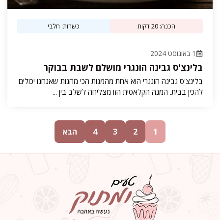
הכנה: 20 דקות
כשרות: חלבי
1 באוגוסט 2024
בלינצ'ס גבינה הונגרי מושלם לשבת בבוקר
בלינצ'ס גבינה הונגרי הוא אחת מהמנות הכי מהנות שאנחנו יכולים
להכין בבית. המנה הקלאסית הזו מצליחה לשלב בין ...
1
2
3
4
הבא