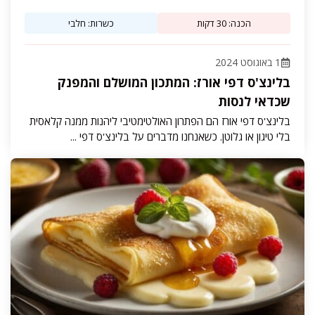
הכנה: 30 דקות
כשרות: חלבי
1 באוגוסט 2024
בלינצ'ס דפי אורז: המתכון המושלם והמפנק
שכדאי לנסות
בלינצ'ס דפי אורז הם הפתרון האולטימטיבי ליהנות ממנה קלאסית
בלי טיגון או גלוטן. כשאנחנו מדברים על בלינצ'ס דפי ...