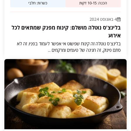
הכנה: 10-15 דקות
כשרות: חלבי
4 באוגוסט 2024
בלינצ'ס נוטלה מושלם: קינוח מפנק שמתאים לכל
אירוע
בלינצ'ס נוטלה זה קינוח שפשוט אי אפשר לעמוד בפניו. זה לא
סתם פינוק, זה חגיגה של טעמים ומרקמים ...