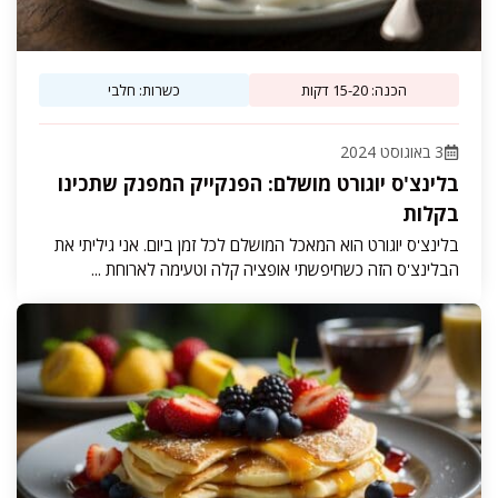
הכנה: 15-20 דקות
כשרות: חלבי
3 באוגוסט 2024
בלינצ'ס יוגורט מושלם: הפנקייק המפנק שתכינו
בקלות
בלינצ'ס יוגורט הוא המאכל המושלם לכל זמן ביום. אני גיליתי את
הבלינצ'ס הזה כשחיפשתי אופציה קלה וטעימה לארוחת ...