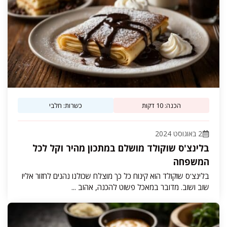
הכנה: 10 דקות
כשרות: חלבי
2 באוגוסט 2024
בלינצ'ס שוקולד מושלם במתכון מהיר וקל לכל
המשפחה
בלינצ'ס שוקולד הוא קינוח כל כך מוצלח שכולנו נהנים לחזור אליו
שוב ושוב. מדובר במאכל פשוט להכנה, אהוב ...