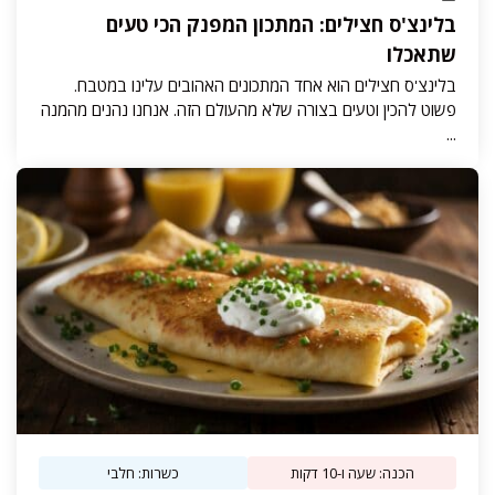
בלינצ'ס חצילים: המתכון המפנק הכי טעים
שתאכלו
בלינצ'ס חצילים הוא אחד המתכונים האהובים עלינו במטבח.
פשוט להכין וטעים בצורה שלא מהעולם הזה. אנחנו נהנים מהמנה
...
הכנה: שעה ו-10 דקות
כשרות: חלבי