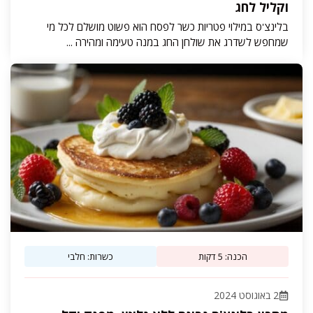
וקליל לחג
בלינצ'ס במילוי פטריות כשר לפסח הוא פשוט מושלם לכל מי
שמחפש לשדרג את שולחן החג במנה טעימה ומהירה ...
הכנה: 5 דקות
כשרות: חלבי
2 באוגוסט 2024