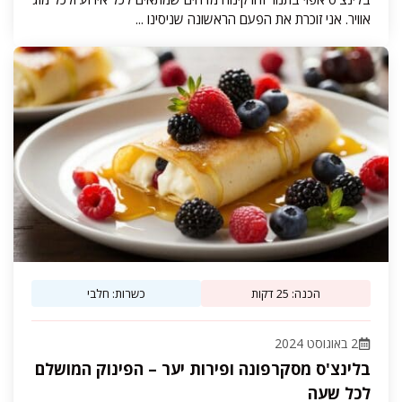
אוויר. אני זוכרת את הפעם הראשונה שניסינו ...
הכנה: 25 דקות
כשרות: חלבי
2 באוגוסט 2024
בלינצ'ס מסקרפונה ופירות יער – הפינוק המושלם
לכל שעה