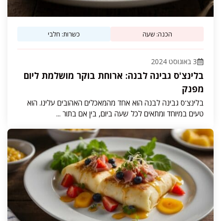
הכנה: שעה
כשרות: חלבי
3 באוגוסט 2024
בלינצ'ס גבינה לבנה: ארוחת בוקר מושלמת ליום
מפנק
בלינצ'ס גבינה לבנה הוא אחד מהמאכלים האהובים עלינו. הוא
טעים במיוחד ומתאים לכל שעה ביום, בין אם בתור ...