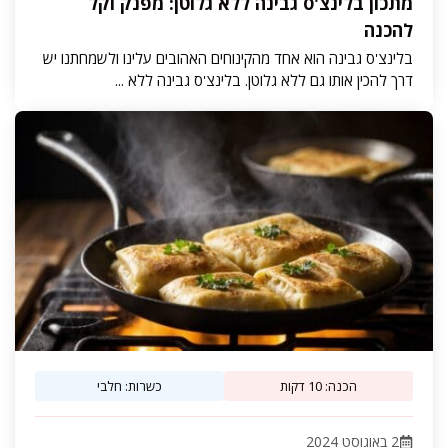
מתכון בלינצ'ס גבינה ללא גלוטן: מפנק וקל
להכנה
בלינצ'ס גבינה הוא אחד מהקינוחים האהובים עלינו ולשמחתנו יש
דרך להכין אותו גם ללא גלוטן. בלינצ'ס גבינה ללא ...
הכנה: 10 דקות
כשרות: חלבי
2 באוגוסט 2024