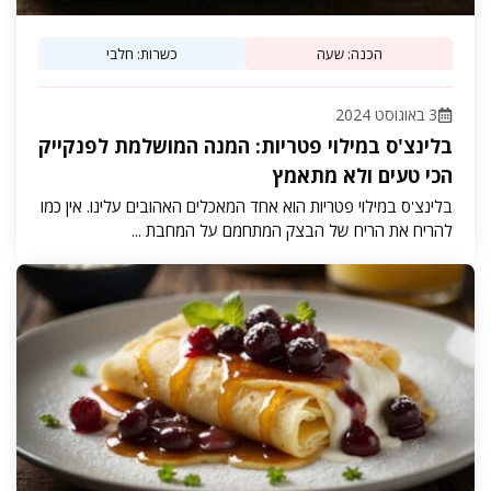
הכנה: שעה
כשרות: חלבי
3 באוגוסט 2024
בלינצ'ס במילוי פטריות: המנה המושלמת לפנקייק
הכי טעים ולא מתאמץ
בלינצ'ס במילוי פטריות הוא אחד המאכלים האהובים עלינו. אין כמו
להריח את הריח של הבצק המתחמם על המחבת ...