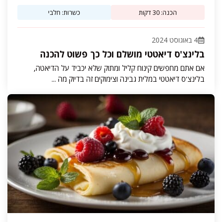
הכנה: 30 דקות
כשרות: חלבי
4 באוגוסט 2024
בלינצ'ס דיאטטי מושלם וכל כך פשוט להכנה
אם אתם מחפשים קינוח קליל ומתוק שלא יכביד על הדיאטה,
בלינצ'ס דיאטטי במלית גבינה וצימוקים זה בדיוק מה ...