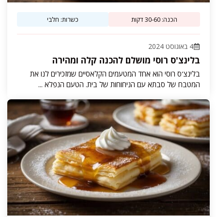
הכנה: 30-60 דקות
כשרות: חלבי
4 באוגוסט 2024
בלינצ'ס רוסי מושלם להכנה קלה ומהירה
בלינצ'ס רוסי הוא אחד המטעמים הקלאסיים שמזכירים לנו את
המטבח של סבתא עם הניחוחות של בית. הטעם הנפלא ...