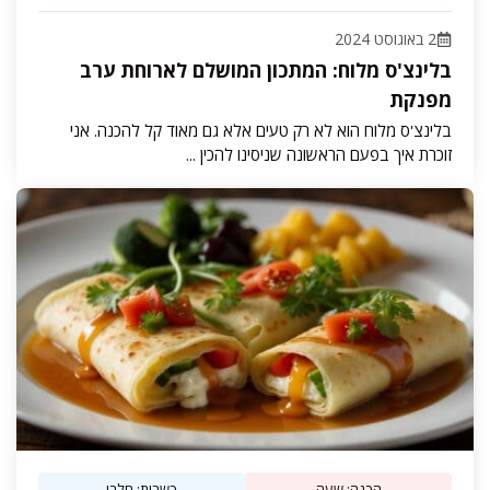
2 באוגוסט 2024
בלינצ'ס מלוח: המתכון המושלם לארוחת ערב
מפנקת
בלינצ'ס מלוח הוא לא רק טעים אלא גם מאוד קל להכנה. אני
זוכרת איך בפעם הראשונה שניסינו להכין ...
הכנה: שעה
כשרות: חלבי