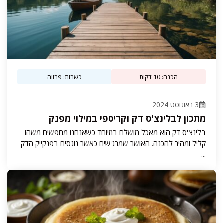
הכנה: 10 דקות
כשרות: פרווה
3 באוגוסט 2024
מתכון לבלינצ'ס דק וקריספי במילוי מפנק
בלינצ'ס דק הוא מאכל מושלם במיוחד כשאנחנו מחפשים משהו
קליל ומהיר להכנה. האושר שמרגישים כאשר נוגסים בפנקייק הדק
...