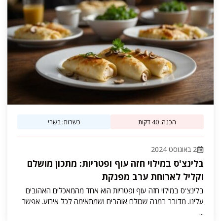
הכנה: 40 דקות
כשרות: בשרי
2 באוגוסט 2024
בלינצ'ס במילוי חזה עוף ופטריות: מתכון מושלם
וקליל לארוחת ערב מפנקת
בלינצ'ס במילוי חזה עוף ופטריות הוא אחד מהמאכלים האהובים
עלינו. מדובר במנה שכולם אוהבים ושמתאימה לכל אירוע. אפשר
...