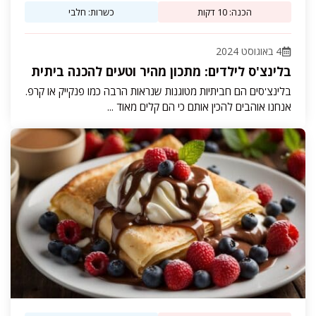
הכנה: 10 דקות
כשרות: חלבי
4 באוגוסט 2024
בלינצ'ס לילדים: מתכון מהיר וטעים להכנה ביתית
בלינצ'סים הם חביתיות מטוגנות שנראות הרבה כמו פנקייק או קרפ.
אנחנו אוהבים להכין אותם כי הם קלים מאוד ...