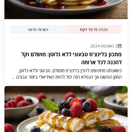
הכנה: 10-15 דקות
כשרות: פרווה
3 באוגוסט 2024
מתכון בלינצ'ס טבעוני ללא גלוטן: מושלם וקל
להכנה לכל ארוחה
כשאנחנו מחפשים להכין בלינצ'ס מושלם, טבעוני וללא גלוטן,
המזון הפשוט אך הנפלא הזה יכול להיות האידיאלי ביותר עבורנו. ...