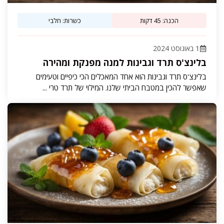
הכנה: 45 דקות
כשרות: חלבי
1 באוגוסט 2024
בלינצ'ס תרד וגבינות למנה מפנקת ומהירה
בלינצ'ס תרד וגבינות הוא אחד המאכלים הכי כיפיים וטעימים
שאפשר להכין במטבח הביתי שלנו. המילוי של תרד טרי ...