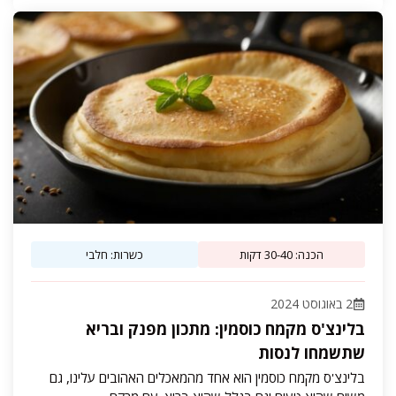
הכנה: 30-40 דקות
כשרות: חלבי
2 באוגוסט 2024
בלינצ'ס מקמח כוסמין: מתכון מפנק ובריא
שתשמחו לנסות
בלינצ'ס מקמח כוסמין הוא אחד מהמאכלים האהובים עלינו, גם