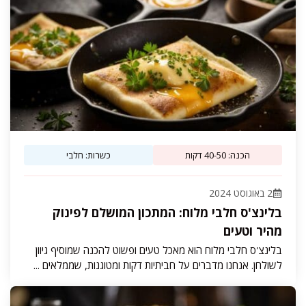
הכנה: 40-50 דקות
כשרות: חלבי
2 באוגוסט 2024
בלינצ'ס חלבי מלוח: המתכון המושלם לפינוק
מהיר וטעים
בלינצ'ס חלבי מלוח הוא מאכל טעים ופשוט להכנה שמוסיף גיוון
לשולחן. אנחנו מדברים על חביתיות דקות ומטוגנות, שממלאים ...