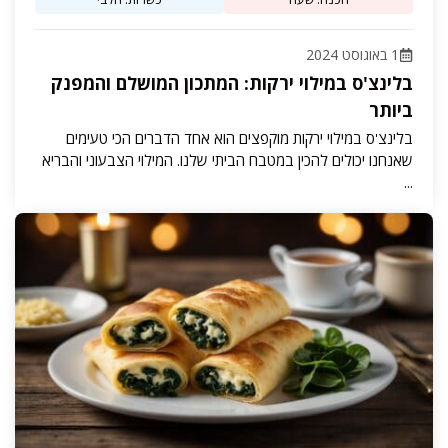
1 באוגוסט 2024
בלינצ'ס במילוי ירקות: המתכון המושלם והמפנק
ביותר
בלינצ'ס במילוי ירקות מוקפצים הוא אחד הדברים הכי טעימים
שאנחנו יכולים להכין במטבח הביתי שלנו. המילוי הצבעוני והבריא
...