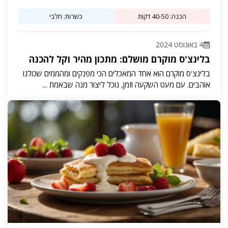
הכנה: 40-50 דקות
כשרות: חלבי
4 באוגוסט 2024
בלינצ'ס מוקרם מושלם: מתכון מהיר וקל להכנה
בלינצ'ס מוקרם הוא אחד המאכלים הכי מפנקים ומהממים שכולנו
אוהבים. עם מעט השקעה וזמן, נוכל ליצור מנה שבאמת ...