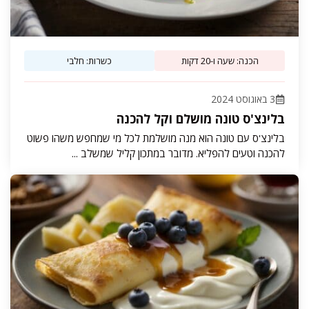
הכנה: שעה ו-20 דקות
כשרות: חלבי
3 באוגוסט 2024
בלינצ'ס טונה מושלם וקל להכנה
בלינצ'ס עם טונה הוא מנה מושלמת לכל מי שמחפש משהו פשוט
להכנה וטעים להפליא. מדובר במתכון קליל שמשלב ...