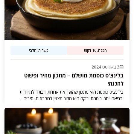
הכנה: 10 דקות
כשרות: חלבי
3 באוגוסט 2024
בלינצ'ס כוסמת מושלם – מתכון מהיר ופשוט
להכנה!
בלינצ'ס כוסמת הוא מתכון שהופך את ארוחת הבוקר למיוחדת
ובריאה יותר. כוסמת ירוקה היא מקור מצויין לחלבונים, סיבים ...