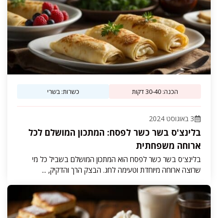
הכנה: 30-40 דקות
כשרות: בשרי
3 באוגוסט 2024
בלינצ'ס בשר כשר לפסח: המתכון המושלם לכל
ארוחה משפחתית
בלינצ'ס בשר כשר לפסח הוא המתכון המושלם בשביל כל מי
שרוצה ארוחה מיוחדת וטעימה לחג. הבצק הרך והדקיק, ...