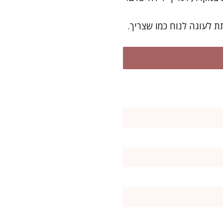
ת לעוגה לנוח כמו שצריך.