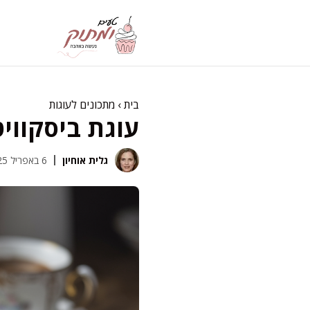
דלג
תוכן
בית
›
מתכונים לעוגות
עוגת ביסקוויט
גלית אוחיון
6 באפריל 2025