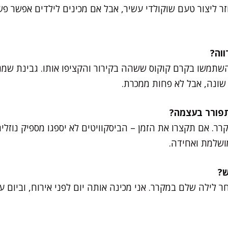
וזר ליצור טעם שוקולדי עשיר, אבל אם מכינים לילדים אפשר 
השתמשו בקרם קוקוס ששהה בקירור והקציפו אותו. גבינת שמ
ונה, אבל לא פחות ממכרת.
ר. אם תקצרו את הזמן – הביסקוויטים לא יספגו מספיק נוזלי
ושלמת ואחידה.
ר לילה שלם במקרר. אני מכינה אותה יום לפני אירוח, וביום ע