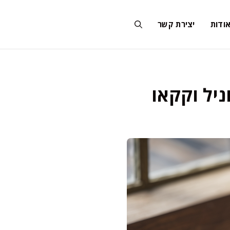
ודות
יצירת קשר
ניל וקקאו