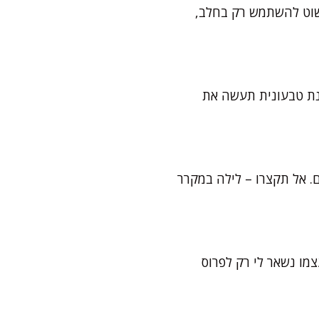
פשוט להשתמש רק בחלב,
נת טבעונית תעשה את
ם. אל תקצרו – לילה במקרר
צמו נשאר לי רק לפרוס