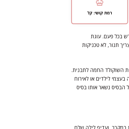
רמת קושי: קל
ש בכל פעם. עוגת
ריך תנור, לא טכניקות
בת השוקולד החמה לתבנית.
 בעצמי לילדים או לאירוח
 הבסיס נשאר אותו בסיס