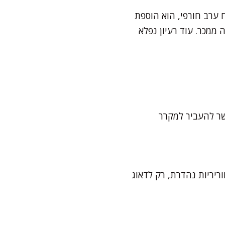
 ערב חורפי, הוא הוספת
ממכר. עוד רעיון נפלא
שר להעביר למקרר
 אווריריות נהדרת, רק לדאוג