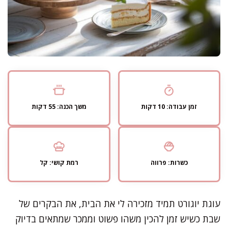
זמן עבודה: 10 דקות
משך הכנה: 55 דקות
כשרות: פרווה
רמת קושי: קל
עוגת יוגורט תמיד מזכירה לי את הבית, את הבקרים של
שבת כשיש זמן להכין משהו פשוט וממכר שמתאים בדיוק