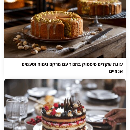
עוגת שקדים פיסטוק בתנור עם מרקם נימוח וטעמים
אגוזיים