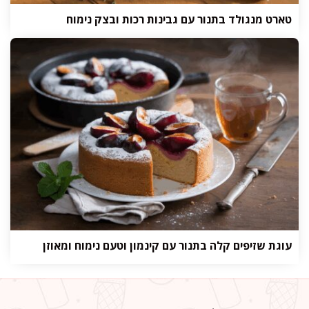
טארט מנגולד בתנור עם גבינות רכות ובצק נימוח
עוגת שזיפים קלה בתנור עם קינמון וטעם נימוח ומאוזן