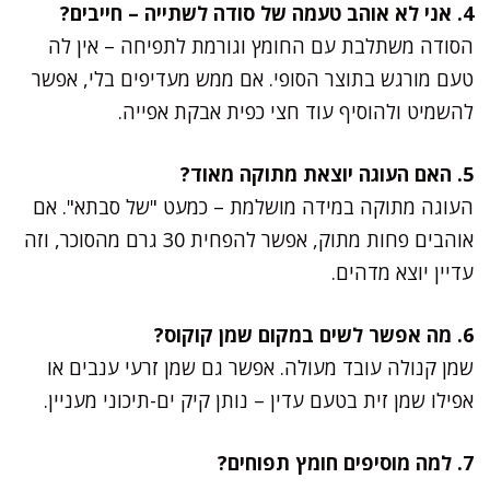
4. אני לא אוהב טעמה של סודה לשתייה – חייבים?
הסודה משתלבת עם החומץ וגורמת לתפיחה – אין לה
טעם מורגש בתוצר הסופי. אם ממש מעדיפים בלי, אפשר
להשמיט ולהוסיף עוד חצי כפית אבקת אפייה.
5. האם העוגה יוצאת מתוקה מאוד?
העוגה מתוקה במידה מושלמת – כמעט "של סבתא". אם
אוהבים פחות מתוק, אפשר להפחית 30 גרם מהסוכר, וזה
עדיין יוצא מדהים.
6. מה אפשר לשים במקום שמן קוקוס?
שמן קנולה עובד מעולה. אפשר גם שמן זרעי ענבים או
אפילו שמן זית בטעם עדין – נותן קיק ים-תיכוני מעניין.
7. למה מוסיפים חומץ תפוחים?