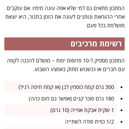
המתכון מתאים גם למי שלא אפה עוגה מימיו. אם עוקבים
אחרי ההוראות ונותנים לעוגה את הזמן בתנור, היא יוצאת
מושלמת בכל פעם.
רשימת מרכיבים
המתכון מספיק ל-10 פרוסות יפות – מושלם להכנה לקפה
עם חברים או כנשנוש מתוק באמצע השבוע.
300 גרם קמח כוסמין לבן (או קמח חיטה רגיל)
180 גרם סוכר קנים (אפשר גם חום כהה)
1 שקית אבקת אפייה (10 גרם)
1/2 כפית סודה לשתייה