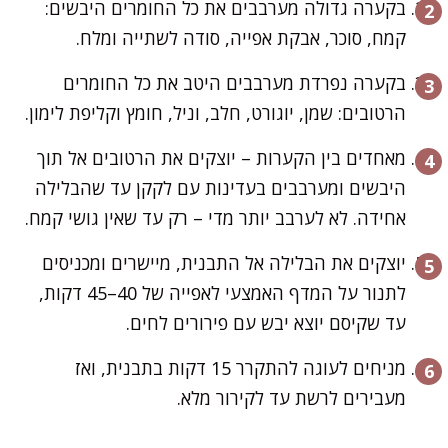
בקערה גדולה מערבבים את כל החומרים היבשים:
קמח, סוכר, אבקת אפייה, סודה לשתייה ומלח.
בקערה נפרדת מערבבים היטב את כל החומרים
הרטובים: שמן, יוגורט, חלב, וניל, חומץ וקליפת לימון.
מאחדים בין הקערות – יוצקים את הרטובים אל תוך
היבשים ומערבבים בעדינות עם לקקן עד שהבלילה
אחידה. לא לערבב יותר מדי – רק עד שאין גושי קמח.
יוצקים את הבלילה אל התבנית, מיישרים ומכניסים
לתנור על המדף האמצעי לאפייה של 40–45 דקות,
עד שקיסם יוצא יבש עם פירורים לחים.
מניחים לעוגה להתקרר 15 דקות בתבנית, ואז
מעבירים לרשת עד לקירור מלא.