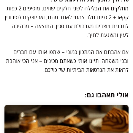
מחלקים את הבלילה לשני חלקים שווים, מוסיפים 2 כפות
קקאו + 2 כפות חלב צמחי לאחד מהם, ואז יוצקים לסירוגין
לתבנית ויוצרים מערבולת עם סכין. התוצאה – מרהיבה
לעין ומשגעת לחיך.
אם אהבתם את המתכון כמוני – שתפו אותו עם חברים
ובני משפחה! תייגו אותי כשאתם מכינים – אני הכי אוהבת
לראות את הגרסאות הביתיות של כולכם.
אולי תאהבו גם: