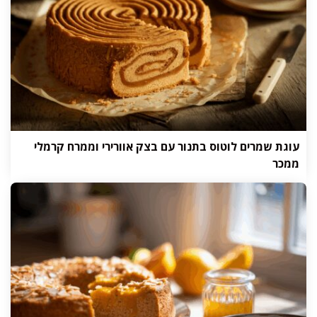
עוגת שמרים לוטוס בתנור עם בצק אוורירי וממרח קרמלי
ממכר