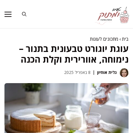
דלג
תוכן
בית
›
מתכונים לעוגות
עוגת יוגורט טבעונית בתנור –
נימוחה, אוורירית וקלת הכנה
גלית אוחיון
8 באפריל 2025