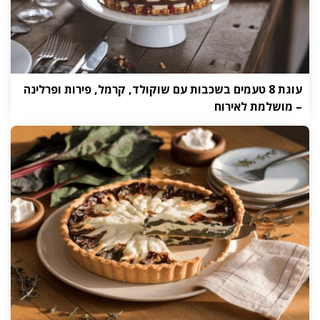
עוגת 8 טעמים בשכבות עם שוקולד, קרמל, פירות ופרלינה
– מושלמת לאירוח