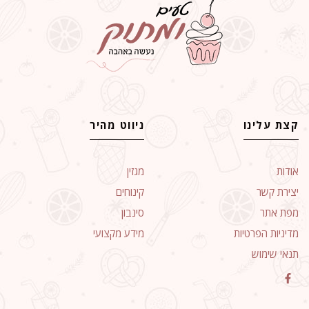
קצת עלינו
ניווט מהיר
אודות
מגזין
יצירת קשר
קינוחים
מפת אתר
סינבון
מדיניות הפרטיות
מידע מקצועי
תנאי שימוש