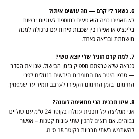
6. נשאר לי קרם — מה עושים איתו?
לא תאמינו כמה הוא טעים כתוספת לעוגיות יבשות,
בלינצ'ס או אפילו בין שכבות פירות עם גרנולה למנה
מושחתת ובריאה כאחד.
7. למה קרם הוניל שלי יוצא גושי?
כנראה שלא טרפתם מספיק בזמן הבישול. שנו את הסדר
— טרפו היטב את החומרים היבשים בנוזלים לפני
החימום. בזמן החימום הקפידו לערבב תמיד עד שמסמיך.
8. איזו תבנית הכי מתאימה לעוגה?
אני ממליצה על תבנית עגולה בקוטר 24 ס"מ עם שוליים
גבוהים. אם רוצים להכין שתי עוגות קטנות – אפשר
להשתמש בשתי תבניות בקוטר 18 ס"מ.