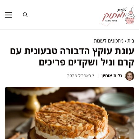
דלג
תוכן
בית
›
מתכונים לעוגות
עוגת עוקץ הדבורה טבעונית עם
קרם וניל ושקדים פריכים
גלית אוחיון
3 באפריל 2025