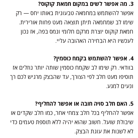
3. מה אפשר לשים במקום חמאת קוקוס?
אפשר להשתמש במחמאה טבעונית באותו יחס — רק
שימו לב שמחמאה תיתן תוצאה מעט פחות אורירית.
חמאת קוקוס יוצרת מרקם חלומי ונמס בפה, אז נכון
לעכשיו היא הבחירה האהובה עליי.
4. אפשר להשתמש בקמח כוסמין?
בוודאי. רק שימו לב שקמח כוסמין שותה יותר נוזלים אז
תוסיפו מעט חלב לפי הצורך, עד שהבצק מרגיש לכם רך
ונעים למגע.
5. האם חלב סויה חובה או אפשר להחליף?
אפשר להחליף בכל חלב צמחי אחר, כמו חלב שקדים או
שיבולת שועל. חשוב שהוא יהיה ללא תוספת טעמים כדי
לא לשנות את עוגת הבצק.