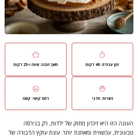
זמן עבודה: 40 דקות
משך הכנה: שעה ו-25 דקות
כשרות: חלבי
רמת קושי: קשה
העוגה הזו היא זיכרון מתוק של ילדות, רק בגירסה
טבעונית, עכשווית ומאוזנת יותר. עוגת עוקץ הדבורה של