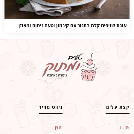
עוגת שזיפים קלה בתנור עם קינמון וטעם נימוח ומאוזן
קצת עלינו
ניווט מהיר
אודות
מגזין