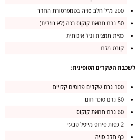
200 מ"ל חלב סויה בטמפרטורת החדר
50 גרם חמאת קוקוס רכה (לא נוזלית)
כפית תמצית וניל איכותית
קורט מלח
לשכבת השקדים הטופינית:
100 גרם שקדים פרוסים קלויים
80 גרם סוכר חום
60 גרם חמאת קוקוס
2 כפות סירופ מייפל טבעי
כף חלב סויה