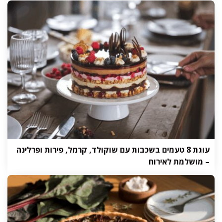
עוגת 8 טעמים בשכבות עם שוקולד, קרמל, פירות ופרלינה
– מושלמת לאירוח