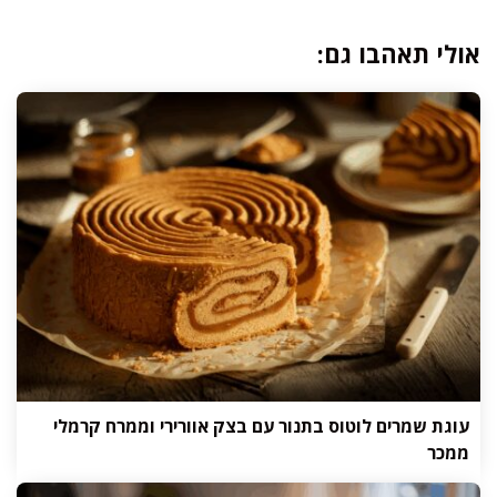
אולי תאהבו גם:
עוגת שמרים לוטוס בתנור עם בצק אוורירי וממרח קרמלי
ממכר