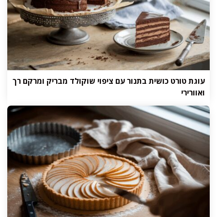
עוגת טורט כושית בתנור עם ציפוי שוקולד מבריק ומרקם רך
ואוורירי