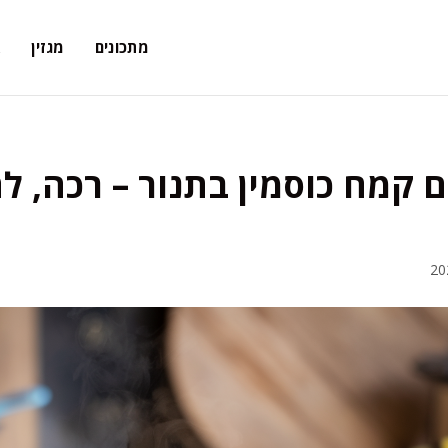
מתכונים
מגזין
א
ם קמח כוסמין בתנור – רכה, ל