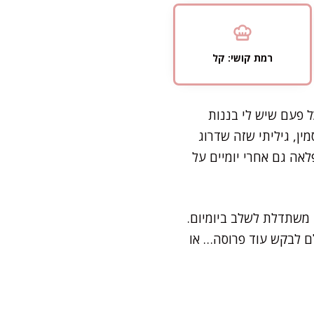
רמת קושי: קל
כל פעם שיש לי בננות
ן, גיליתי שזה שדרוג
לאה גם אחרי יומיים על
 משתדלת לשלב ביומיום.
ם לבקש עוד פרוסה… או