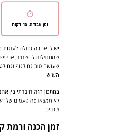
זמן עבודה: 15 דקות
יש לי אהבה גדולה לעוגות בנ
שמתחילות להשחיר, אני ישר
שעושה טוב גם לגוף וגם לטע
השיש.
במתכון הזה חיברתי בין אה
לא תמצאו פה טעמים של “עו
שתיים.
זמן הכנה ורמת קו