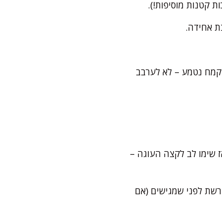
 קטנות מוסיפות!).
ת אחידה.
קמח נטמע – לא לערבב
, אז שימו לב לקצה העוגה –
על רשת לפני שמגישים (אם