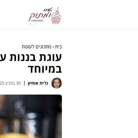
דלג
תוכן
בית
›
מתכונים לעוגות
עוגת בננות ע
במיוחד
גלית אוחיון
30 במרץ 2025