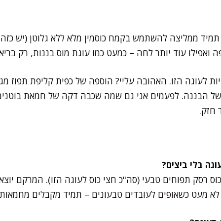
 תמיד ממליצה להשתמש בקמח כוסמין מלא ללא גלוטן (יש כזה,
ואפילו עוד יותר לחה – כמעט כמו עוגת מוס בננות, רק בריא
ות לעוגה הזו. האהובה עליי? הוספה של כפית קליפת תפוז מג
של הבננה. לפעמים אני גם שמה שכבה דקה של חמאת בוטנים
 חזק.
כוס רסק תפוחים טבעי (סה"כ חצי כוס לעוגה הזו). המרקם יוצא
לא מעט כשאופים לעובדים טבעונים – תמיד מקבלים מחמאות.