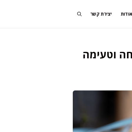
ודות
יצירת קשר
חה וטעימה