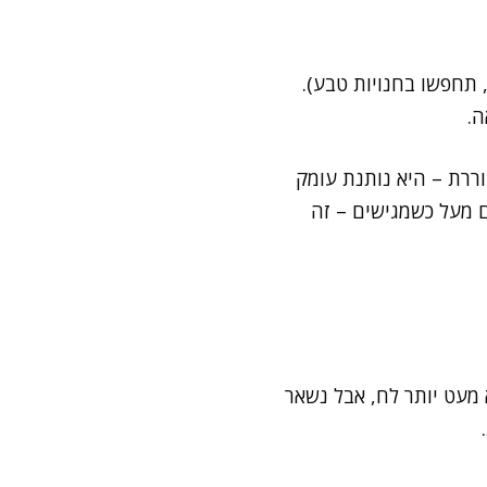
 תחפשו בחנויות טבע).
ה.
וררת – היא נותנת עומק
 מעל כשמגישים – זה
 מעט יותר לח, אבל נשאר