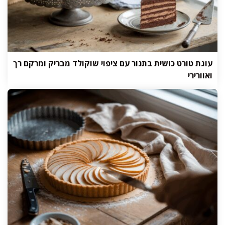
עוגת טורט כושית בתנור עם ציפוי שוקולד מבריק ומרקם רך
ואוורירי