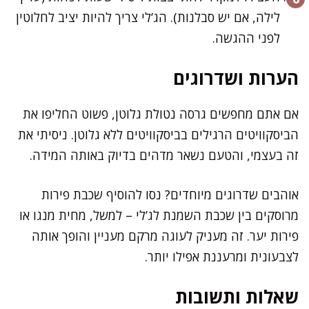
לילה, אם יש סבלנות). הג’לי צריך להיות יציב לחלוטין
לפני ההגשה.
הערות ושדרוגים
אם אתם מחפשים גרסה נטולת גלוטן, פשוט החליפו את
הביסקוויטים הרגילים בביסקוויטים ללא גלוטן. ניסיתי את
זה בעצמי, והטעם נשאר מדהים בדיוק באותה המידה.
אוהבים שדרוגים מיוחדים? נסו להוסיף שכבת פירות
מרוסקים בין שכבת השמנת לג’לי – למשל, מחית מנגו או
פירות יער. זה מעניק לעוגה מרקם מעניין והופך אותה
לצבעונית ומרעננת אפילו יותר.
שאלות ותשובות