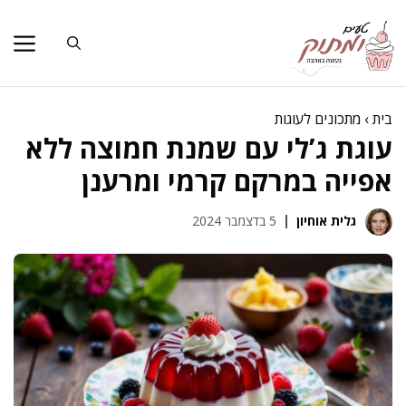
דלג
תוכן
בית
›
מתכונים לעוגות
עוגת ג’לי עם שמנת חמוצה ללא
אפייה במרקם קרמי ומרענן
גלית אוחיון
5 בדצמבר 2024