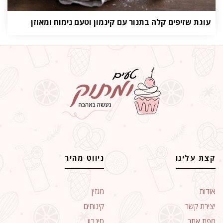
עוגת שזיפים קלה בתנור עם קינמון וטעם נימוח ומאוזן
קצת עלינו
ניווט מהיר
אודות
מגזין
יצירת קשר
קינוחים
מפת אתר
סינבון