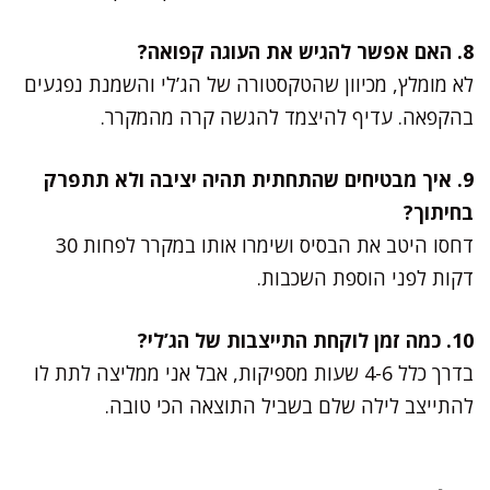
8. האם אפשר להגיש את העוגה קפואה?
לא מומלץ, מכיוון שהטקסטורה של הג’לי והשמנת נפגעים
בהקפאה. עדיף להיצמד להגשה קרה מהמקרר.
9. איך מבטיחים שהתחתית תהיה יציבה ולא תתפרק
בחיתוך?
דחסו היטב את הבסיס ושימרו אותו במקרר לפחות 30
דקות לפני הוספת השכבות.
10. כמה זמן לוקחת התייצבות של הג’לי?
בדרך כלל 4-6 שעות מספיקות, אבל אני ממליצה לתת לו
להתייצב לילה שלם בשביל התוצאה הכי טובה.