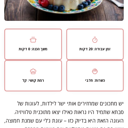
זמן עבודה: 20 דקות
משך הכנה: 0 דקות
כשרות: חלבי
רמת קושי: קל
יש מתכונים שמחזירים אותי ישר לילדות, לעוגות של
סבתא שתמיד היו נראות כאילו יצאו מתוכנית טלוויזיה.
העוגה הזאת היא בדיוק כזו – עוגת ג’לי עם שמנת חמוצה,