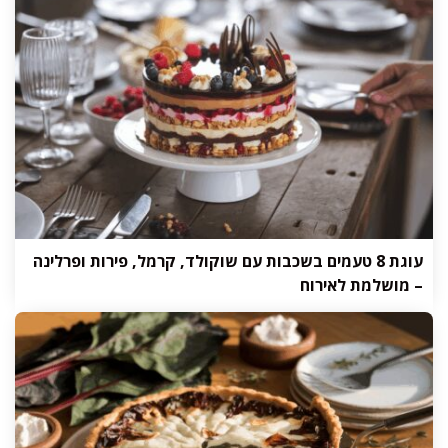
עוגת 8 טעמים בשכבות עם שוקולד, קרמל, פירות ופרלינה
– מושלמת לאירוח