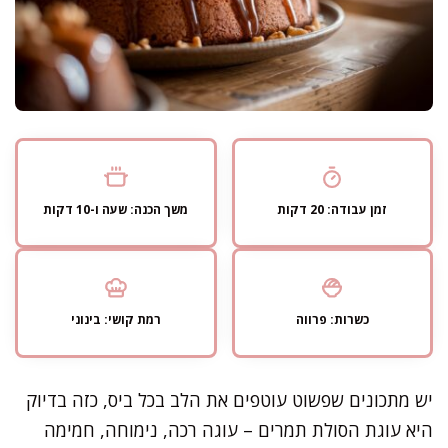
זמן עבודה: 20 דקות
משך הכנה: שעה ו-10 דקות
כשרות: פרווה
רמת קושי: בינוני
יש מתכונים שפשוט עוטפים את הלב בכל ביס, כזה בדיוק
היא עוגת הסולת תמרים – עוגה רכה, נימוחה, חמימה