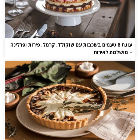
עוגת 8 טעמים בשכבות עם שוקולד, קרמל, פירות ופרלינה
– מושלמת לאירוח