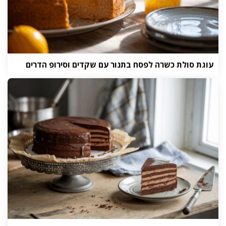
עוגת סולת כשרה לפסח בתנור עם שקדים וסירופ הדרים