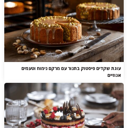
עוגת שקדים פיסטוק בתנור עם מרקם נימוח וטעמים
אגוזיים