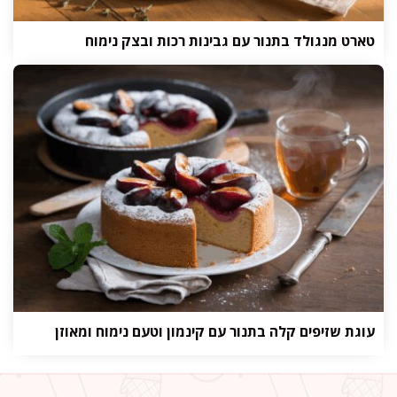
טארט מנגולד בתנור עם גבינות רכות ובצק נימוח
עוגת שזיפים קלה בתנור עם קינמון וטעם נימוח ומאוזן