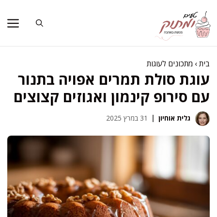
דלג
תוכן
בית
›
מתכונים לעוגות
עוגת סולת תמרים אפויה בתנור
עם סירופ קינמון ואגוזים קצוצים
גלית אוחיון
31 במרץ 2025