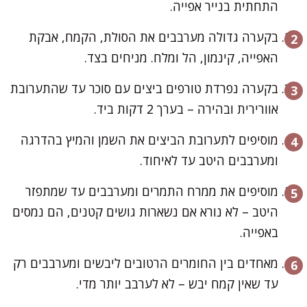
התחתית בנייר אפייה.
בקערה גדולה מערבבים את הסולת, הקמח, אבקת
האפייה, קינמון, הל ומלח. מניחים בצד.
בקערה נפרדת טורפים ביצים עם סוכר עד שהתערובת
אוורירית ובהירה – בערך 2 דקות ביד.
מוסיפים לתערובת הביצים את השמן והמיץ בהדרגה
ומערבבים היטב עד לאיחוד.
מוסיפים את ממרח התמרים ומערבבים עד שמתפזר
היטב – לא נורא אם נשארות גושים קטנים, הם נמסים
באפייה.
מאחדים בין החומרים הרטובים ליבשים ומערבבים רק
עד שאין קמח יבש – לא לערבב יותר מדי.