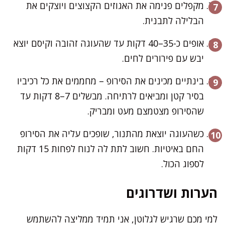
מקפלים פנימה את האגוזים הקצוצים ויוצקים את
הבלילה לתבנית.
אופים כ-35–40 דקות עד שהעוגה זהובה וקיסם יוצא
יבש עם פירורים לחים.
בינתיים מכינים את הסירופ – מחממים את כל רכיביו
בסיר קטן ומביאים לרתיחה. מבשלים 7–8 דקות עד
שהסירופ מצטמצם מעט ומבריק.
כשהעוגה יוצאת מהתנור, שופכים עליה את הסירופ
החם באיטיות. חשוב לתת לה לנוח לפחות 15 דקות
לספוג הכול.
הערות ושדרוגים
למי מכם שרגיש לגלוטן, אני תמיד ממליצה להשתמש