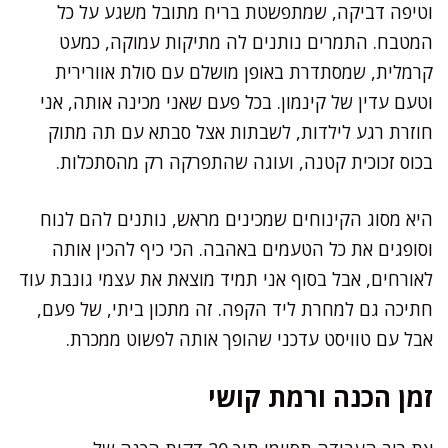
וטיפה דביקה, שמתפשטת בריח מתובל משגע על כל
המטבח. התמרים נותנים לה מתיקות עמוקה, כמעט
קרמלית, שמסתדרת באופן מושלם עם סולת אוורירית
וטעם עדין של קינמון. בכל פעם שאני מכינה אותה, אני
חוזרת רגע לילדות, לשבתות אצל סבתא עם תה מתוק
בכוס זכוכית קטנה, ועוגה שהתפרקה רק מהסתכלות.
היא מסוג הקינוחים שמכינים מראש, נותנים להם לנוח
וסופגים את כל הטעמים באהבה. הכי כיף להכין אותה
לאורחים, אבל בסוף אני תמיד מוצאת את עצמי גונבת עוד
חתיכה גם למחרת ליד הקפה. זה מתכון ביתי, של פעם,
אבל עם טוויסט עדכני שהופך אותה לפשוט ממכרת.
זמן הכנה ורמת קושי