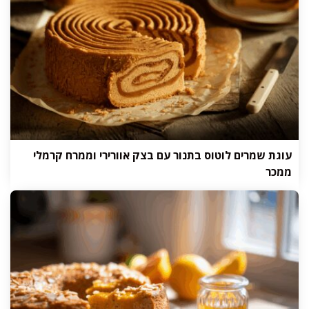
עוגת שמרים לוטוס בתנור עם בצק אוורירי וממרח קרמלי
ממכר