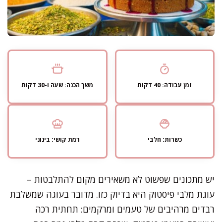
זמן עבודה: 40 דקות
משך הכנה: שעה ו-30 דקות
כשרות: חלבי
רמת קושי: בינוני
יש מתכונים שפשוט לא משאירים מקום להתלבטות –
עוגת מלבי פיסטוק היא בדיוק כזו. מדובר בעוגה שמשלבת
רבדים מרהיבים של טעמים ומרקמים: תחתית רכה