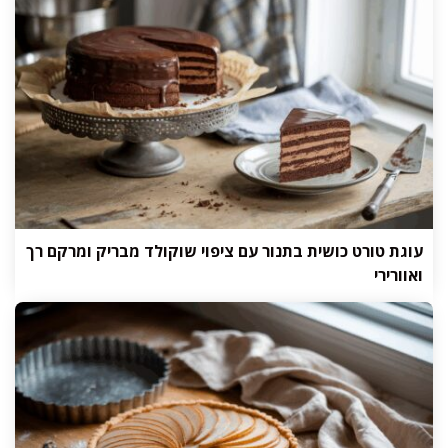
עוגת טורט כושית בתנור עם ציפוי שוקולד מבריק ומרקם רך
ואוורירי