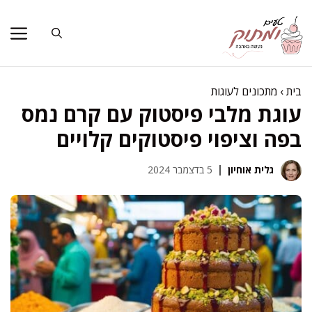
דלג
תוכן
בית
›
מתכונים לעוגות
עוגת מלבי פיסטוק עם קרם נמס
בפה וציפוי פיסטוקים קלויים
גלית אוחיון
5 בדצמבר 2024