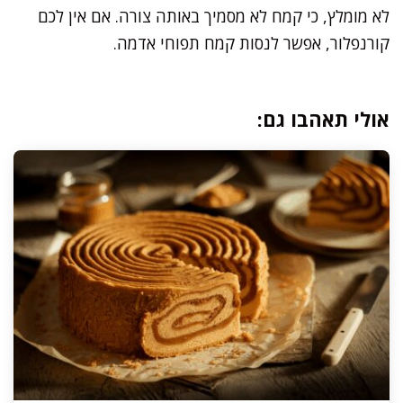
לא מומלץ, כי קמח לא מסמיך באותה צורה. אם אין לכם
קורנפלור, אפשר לנסות קמח תפוחי אדמה.
אולי תאהבו גם: