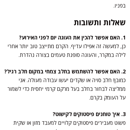
בפניו.
שאלות ותשובות
1. האם אפשר להכין את העוגה יום לפני האירוע?
כן, למעשה זה אפילו עדיף. הקרם מתייצב טוב יותר אחרי
לילה במקרר, והעוגה סופגת טעמים בצורה נהדרת.
2. האם אפשר להשתמש בחלב צמחי במקום חלב רגיל?
כמובן! חלב סויה או שקדים יעשו עבודה מעולה. אני
ממליצה לבחור בחלב בעל מרקם קרמי יחסית כדי לשמור
על העומק בקרם.
3. איך טוחנים פיסטוקים לקישוט?
פשוט מעבירים פיסטוקים קלויים למעבד מזון או שקית