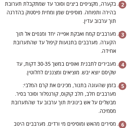
בקערה, מקציפים ביצים וסוכר עד שמתקבלת תערובת
בהירה ותפוחה. מוסיפים שמן ומחית פיסטוק בהדרגה
תוך ערבוב עדין.
מערבבים קמח ואבקת אפייה יחד ומנפים אל תוך
הקערה. מערבבים בתנועות קיפול עד שהתערובת
אחידה.
מעבירים לתבנית ואופים במשך 30-35 דקות, עד
שקיסם יוצא יבש. מוציאים ומצננים לחלוטין.
בזמן שהעוגה בתנור, מכינים את קרם המלבי:
מערבבים חלב, חלב קוקוס, קורנפלור וסוכר בסיר.
מבשלים על אש בינונית תוך ערבוב עד שהתערובת
מסמיכה.
מסירים מהאש ומוסיפים מי ורדים. מערבבים היטב