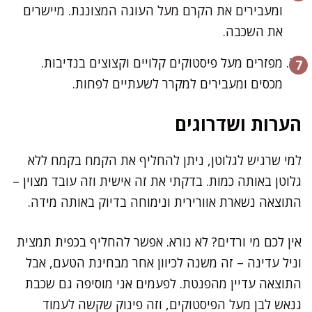
ומעבירים את הקרם מעל העוגה המצוננת. מיישרים
את השכבה.
מפזרים מעל פיסטוקים קלויים וקצוצים בנדיבות.
מכסים ומעבירים למקרר לשעתיים לפחות.
הערות ושדרוגים
למי שרגיש לגלוטן, ניתן להחליף את הקמח בקמח ללא
גלוטן באותה כמות. בדקתי את זה אישית וזה עובד מצוין –
התוצאה נשארת אוורירית ונימוחה בדיוק באותה מידה.
אין לכם מי ורדים? לא נורא. אפשר להחליף בכפית תמצית
וניל עדינה – זה משנה לכיוון אחר מבחינת הטעם, אבל
התוצאה עדיין מהפנטת. לפעמים אני מוסיפה גם שכבת
גנאש לבן מעל הפיסטוקים, וזה פינוק שקשה לעמוד