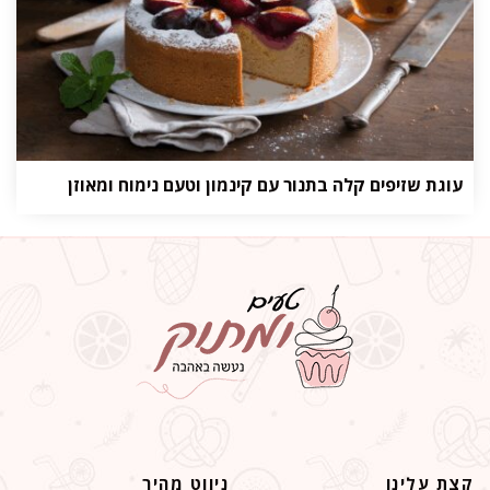
עוגת שזיפים קלה בתנור עם קינמון וטעם נימוח ומאוזן
קצת עלינו
ניווט מהיר