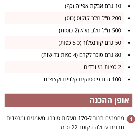
10 גרם אבקת אפייה (כף)
200 מ"ל חלב קוקוס (כוס)
500 מ"ל חלב מלא (2 כוסות)
50 גרם קורנפלור (כ-5 כפות)
80 גרם סוכר לקרם (4 כפות גדושות)
2 כפיות מי ורדים
100 גרם פיסטוקים קלויים וקצוצים
אופן ההכנה
מחממים תנור ל-170 מעלות טורבו. משמנים ומרפדים
תבנית עגולה בקוטר 22 ס"מ.