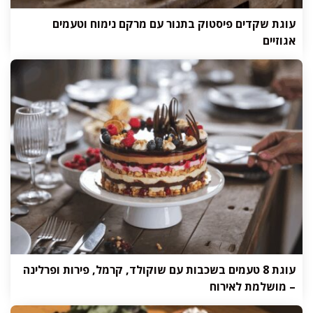
עוגת שקדים פיסטוק בתנור עם מרקם נימוח וטעמים
אגוזיים
עוגת 8 טעמים בשכבות עם שוקולד, קרמל, פירות ופרלינה
– מושלמת לאירוח