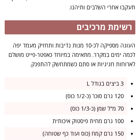
תעקבו אחרי השלבים ותיהנו.
רשימת מרכיבים
העוגה מספיקה לכ-10 מנות נדיבות ותחזיק מעמד יפה
לכמה ימים במקרר. מתאימה במיוחד כאפטר-פייט מושלם
לארוחות חגיגיות או סתם כשמתחשק להתפנק.
3 ביצים בגודל L
120 גרם סוכר (כ-1/2 כוס)
70 מ"ל שמן (כ-1/3 כוס)
100 גרם מחית פיסטוק איכותית
150 גרם קמח (כוס ועוד כף שטוחה)