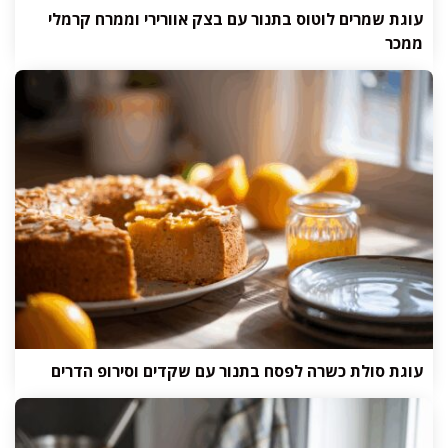
עוגת שמרים לוטוס בתנור עם בצק אוורירי וממרח קרמלי
ממכר
עוגת סולת כשרה לפסח בתנור עם שקדים וסירופ הדרים