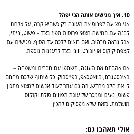
10. איך מגישים אותה הכי יפה?
אני מציעה לפרוס את העוגה רק כשהיא קרה, על צלחת
לבנה עם חמישה חצאי פרוסות תפוז בצד – פשוט, ביתי,
אבל נראה מרהיב. ואם רוצים ללכת עד הסוף, מגישים עם
קצפת קוקוס או יוגורט יווני בצד לרעננות נוספת.
אם אהבתם את העוגה, תשתפו עם חברים ומשפחה –
באינסטגרם, בוואטסאפ, בפייסבוק. כל שיתוף שלכם מחמם
לי את הלב מחדש. וזה גם עוזר לעוד אנשים למצוא מתכון
פשוט, נעים וממכר של עוגת תפוזים סולת וקוקוס
מושלמת, כזאת שלא מפסיקים להכין.
אולי תאהבו גם: