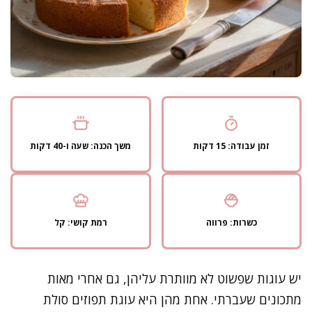
זמן עבודה: 15 דקות
משך הכנה: שעה ו-40 דקות
כשרות: פרווה
רמת קושי: קל
יש עוגות שפשוט לא מוותרת עליהן, גם אחרי מאות
מתכונים שעברתי. אחת מהן היא עוגת תפוזים סולת