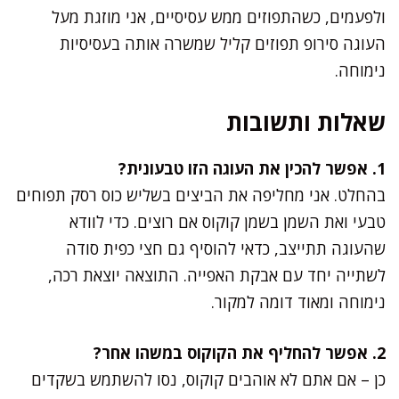
ולפעמים, כשהתפוזים ממש עסיסיים, אני מוזגת מעל
העוגה סירופ תפוזים קליל שמשרה אותה בעסיסיות
נימוחה.
שאלות ותשובות
1. אפשר להכין את העוגה הזו טבעונית?
בהחלט. אני מחליפה את הביצים בשליש כוס רסק תפוחים
טבעי ואת השמן בשמן קוקוס אם רוצים. כדי לוודא
שהעוגה תתייצב, כדאי להוסיף גם חצי כפית סודה
לשתייה יחד עם אבקת האפייה. התוצאה יוצאת רכה,
נימוחה ומאוד דומה למקור.
2. אפשר להחליף את הקוקוס במשהו אחר?
כן – אם אתם לא אוהבים קוקוס, נסו להשתמש בשקדים