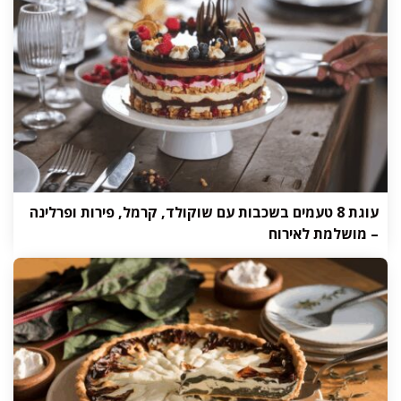
עוגת 8 טעמים בשכבות עם שוקולד, קרמל, פירות ופרלינה
– מושלמת לאירוח