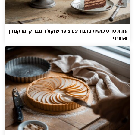
עוגת טורט כושית בתנור עם ציפוי שוקולד מבריק ומרקם רך
ואוורירי