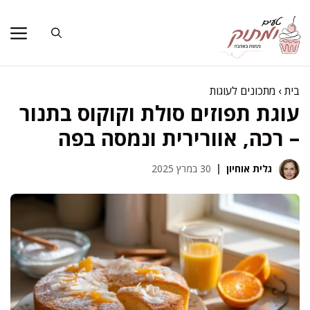
דלג
תוכן
בית
›
מתכונים לעוגות
עוגת תפוזים סולת וקוקוס בתנור
– רכה, אוורירית ונמסה בפה
גלית אוחיון
30 במרץ 2025