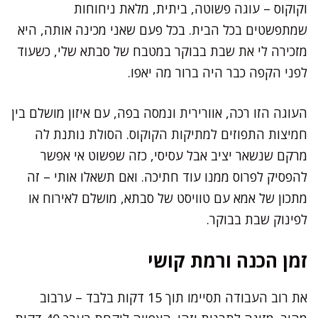
וקוקוס – עוגה פשוטה, ביתית, מלאת ניחוחות
שמתפשטים בכל הבית. בכל פעם שאני מכינה אותה, היא
מזכירה לי את שבת בבוקר במטבח של סבתא שלי, כשעוד
לפני הקפה כבר היה ברור מה יאפו.
העוגה הזו רכה, אוורירית ונמסה בפה, עם איזון מושלם בין
חמיצות התפוזים למתיקות הקוקוס. הסולת נותנת לה
מרקם שנשאר יציב אבל עסיסי, כזה שפשוט אי אפשר
להפסיק לפרוס ממנו עוד חתיכה. ואם תשאלו אותי – זה
מתכון של אמא עם טוויסט של סבתא, מושלם לאירוח או
לפינוק שבת בבוקר.
זמן הכנה ורמת קושי
את רוב העבודה תסיימו תוך 15 דקות בלבד – ערבוב