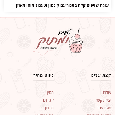
עוגת שזיפים קלה בתנור עם קינמון וטעם נימוח ומאוזן
קצת עלינו
ניווט מהיר
אודות
מגזין
יצירת קשר
קינוחים
מפת אתר
סינבון