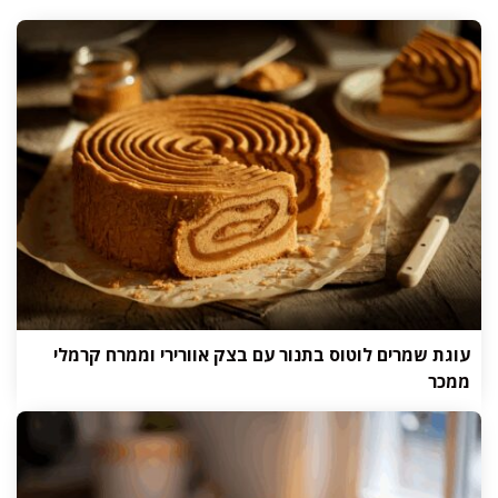
עוגת שמרים לוטוס בתנור עם בצק אוורירי וממרח קרמלי
ממכר