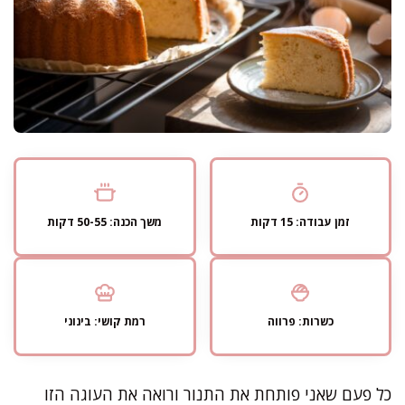
זמן עבודה: 15 דקות
משך הכנה: 50-55 דקות
כשרות: פרווה
רמת קושי: בינוני
כל פעם שאני פותחת את התנור ורואה את העוגה הזו