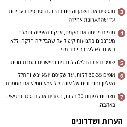
מוסיפים את השמן והמים בהדרגה וטורפים בעדינות
עד שהתערובת אחידה.
מנפים פנימה את הקמח, אבקת האפייה והמלח.
מערבבים בתנועות קיפול עד שהבלילה חלקה וללא
גושים. לא לערבב יותר מדי.
שופכים את הבלילה לתבנית ומיישרים בעזרת מרית.
אופים 30-35 דקות, עד שקיסם יוצא יבש והחלק
העליון זהוב וריח של עוגה של אמא ממלא את המטבח.
מצננים לפחות 30 דקות, מפזרים אבקת סוכר ומגישים
באהבה.
הערות ושדרוגים