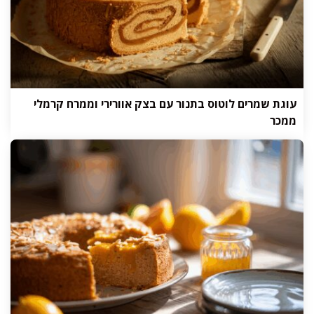
עוגת שמרים לוטוס בתנור עם בצק אוורירי וממרח קרמלי
ממכר