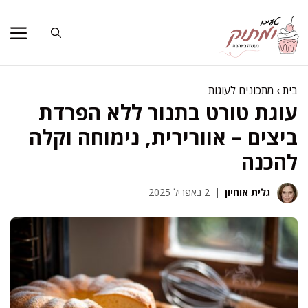
דלג
תוכן
בית
›
מתכונים לעוגות
עוגת טורט בתנור ללא הפרדת
ביצים – אוורירית, נימוחה וקלה
להכנה
גלית אוחיון
2 באפריל 2025