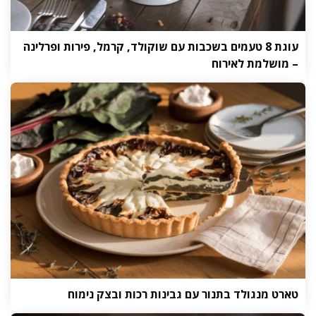
עוגת 8 טעמים בשכבות עם שוקולד, קרמל, פירות ופרלינה
– מושלמת לאירוח
טארט מנגולד בתנור עם גבינות רכות ובצק נימוח