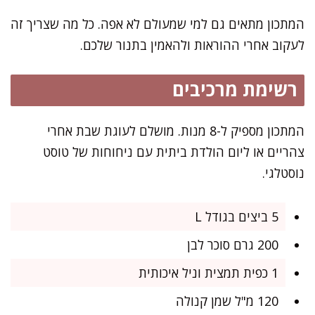
המתכון מתאים גם למי שמעולם לא אפה. כל מה שצריך זה
לעקוב אחרי ההוראות ולהאמין בתנור שלכם.
רשימת מרכיבים
המתכון מספיק ל-8 מנות. מושלם לעוגת שבת אחרי
צהריים או ליום הולדת ביתית עם ניחוחות של טוסט
נוסטלגי.
5 ביצים בגודל L
200 גרם סוכר לבן
1 כפית תמצית וניל איכותית
120 מ"ל שמן קנולה