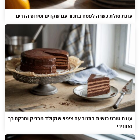
עוגת סולת כשרה לפסח בתנור עם שקדים וסירופ הדרים
עוגת טורט כושית בתנור עם ציפוי שוקולד מבריק ומרקם רך
ואוורירי