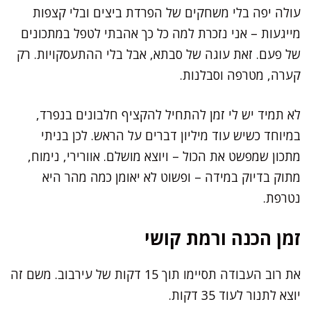
עולה יפה בלי משחקים של הפרדת ביצים ובלי קצפות
מייגעות – אני נזכרת למה כל כך אהבתי לטפל במתכונים
של פעם. זאת עוגה של סבתא, אבל בלי ההתעסקויות. רק
קערה, מטרפה וסבלנות.
לא תמיד יש לי זמן להתחיל להקציף חלבונים בנפרד,
במיוחד כשיש עוד מיליון דברים על הראש. לכן בניתי
מתכון שמפשט את הכול – ויוצא מושלם. אוורירי, נימוח,
מתוק בדיוק במידה – ופשוט לא יאומן כמה מהר היא
נטרפת.
זמן הכנה ורמת קושי
את רוב העבודה תסיימו תוך 15 דקות של עירבוב. משם זה
יוצא לתנור לעוד 35 דקות.