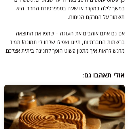
במשך לילה במקרר או שעה בטמפרטורת החדר. היא
תשמור על המרקם הנימוח.
אם גם אתם אוהבים את העוגה – שתפו את התוצאה
ברשתות החברתיות, תייגו ואפילו שלחו לי תמונה! תמיד
מרגש לראות איך מתכון פשוט הופך לחגיגה ביתית אצלכם.
אולי תאהבו גם: