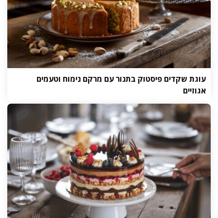
עוגת שקדים פיסטוק בתנור עם מרקם נימוח וטעמים
אגוזיים