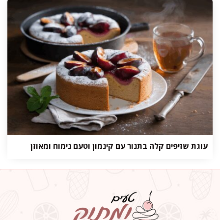
עוגת שזיפים קלה בתנור עם קינמון וטעם נימוח ומאוזן