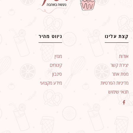
קצת עלינו
ניווט מהיר
אודות
מגזין
יצירת קשר
קינוחים
מפת אתר
סינבון
מדיניות הפרטיות
מידע מקצועי
תנאי שימוש