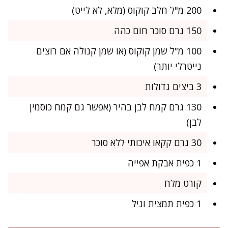
200 מ"ל חלב קוקוס (מלא, לא לייט)
150 גרם סוכר חום כהה
100 מ"ל שמן קוקוס (או שמן קנולה אם רוצים
נייטרלי יותר)
3 ביצים גדולות
130 גרם קמח לבן בהיר (אפשר גם קמח כוסמין
לבן)
30 גרם קקאו איכותי ללא סוכר
1 כפית אבקת אפייה
קורט מלח
1 כפית תמצית וניל