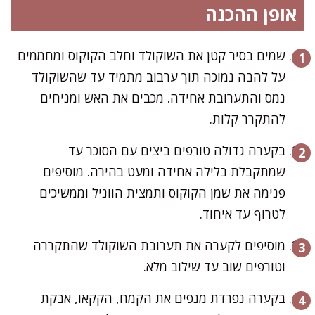
אופן ההכנה
שמים בסיר קטן את השוקולד וחלב הקוקוס ומחממים
על להבה נמוכה תוך ערבוב מתמיד עד שהשוקולד
נמס והתערובת אחידה. מכבים את האש ומניחים
להתקרר קלות.
בקערה גדולה טורפים ביצים עם הסוכר עד
שמתקבלת בלילה אחידה ומעט בהירה. מוסיפים
פנימה את שמן הקוקוס ותמצית הווניל וממשיכים
לטרוף עד איחוד.
מוסיפים לקערה את תערובת השוקולד שהתקררה
וטורפים שוב עד שילוב מלא.
בקערה נפרדת מנפים את הקמח, הקקאו, אבקת