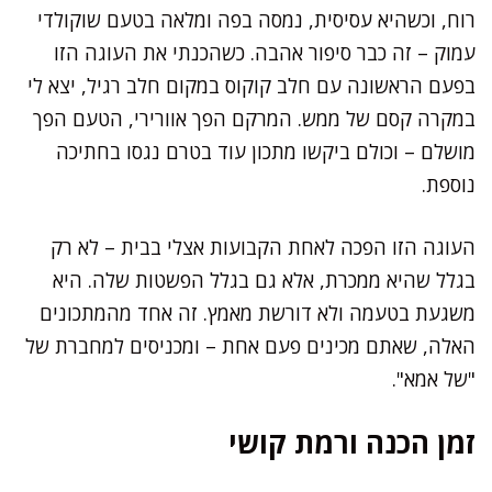
רוח, וכשהיא עסיסית, נמסה בפה ומלאה בטעם שוקולדי
עמוק – זה כבר סיפור אהבה. כשהכנתי את העוגה הזו
בפעם הראשונה עם חלב קוקוס במקום חלב רגיל, יצא לי
במקרה קסם של ממש. המרקם הפך אוורירי, הטעם הפך
מושלם – וכולם ביקשו מתכון עוד בטרם נגסו בחתיכה
נוספת.
העוגה הזו הפכה לאחת הקבועות אצלי בבית – לא רק
בגלל שהיא ממכרת, אלא גם בגלל הפשטות שלה. היא
משגעת בטעמה ולא דורשת מאמץ. זה אחד מהמתכונים
האלה, שאתם מכינים פעם אחת – ומכניסים למחברת של
"של אמא".
זמן הכנה ורמת קושי