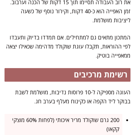
את רוב העבודה תסיימו תוך 15 דקות של הכנה וערבוב.
זמן האפייה הוא כ-40 דקות, וקירור נוסף של כשעה
ליציבות מושלמת.
המתכון מתאים גם למתחילים. אם תמדדו בדיוק ותעבדו
לפי ההוראות, תקבלו עוגת שוקולד מדהימה שכאילו יצאה
ממאפייה בוטיק.
רשימת מרכיבים
העוגה מספיקה ל-10 פרוסות נדיבות, מושלמת לשבת
בבוקר ליד הקפה או כקינוח מעלף בערב חג.
200 גרם שוקולד מריר איכותי (לפחות 60% מוצקי
קקאו)