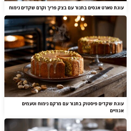
עוגת טארט אגסים בתנור עם בצק פריך וקרם שקדים נימוח
עוגת שקדים פיסטוק בתנור עם מרקם נימוח וטעמים
אגוזיים