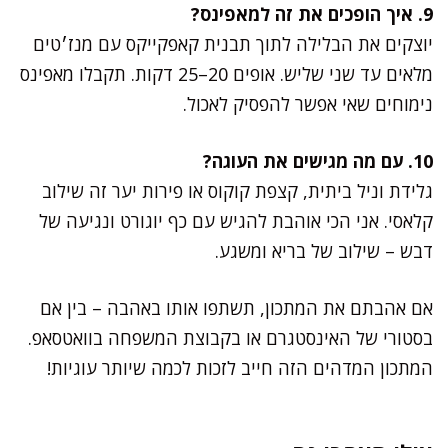
9. איך הופכים את זה למאפינס?
יוצקים את הבלילה לתוך תבנית קאפקייקס עם מנז׳טים
מלאים עד שני שליש. אופים 20–25 דקות. תקבלו מאפינס
נימוחים שאי אפשר להפסיק לאכול.
10. עם מה מגישים את העוגה?
גלידת וניל ביתית, קצפת קוקוס או פירות יער זה שילוב
קלאסי. אני הכי אוהבת להגיש עם כף יוגורט ונגיעה של
דבש – שילוב של בריא ומשגע.
אם אהבתם את המתכון, תשתפו אותו באהבה – בין אם
בסטורי של האינסטגרם או בקבוצת המשפחה בוואטסאפ.
המתכון המדהים הזה חייב לזכות לכמה שיותר עוגיות!