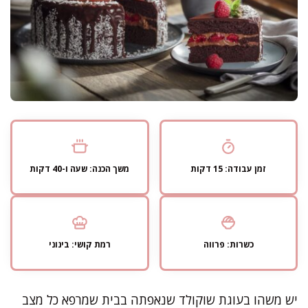
זמן עבודה: 15 דקות
משך הכנה: שעה ו-40 דקות
כשרות: פרווה
רמת קושי: בינוני
יש משהו בעוגת שוקולד שנאפתה בבית שמרפא כל מצב