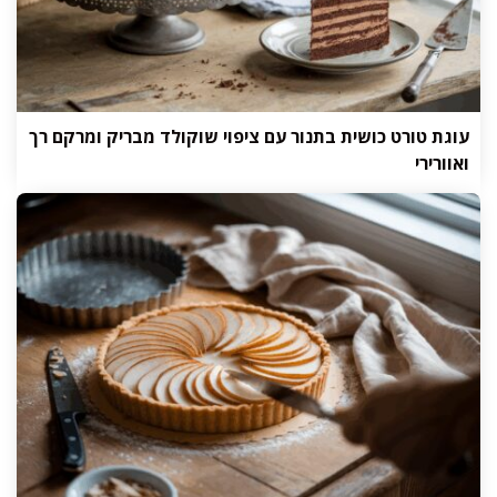
עוגת טורט כושית בתנור עם ציפוי שוקולד מבריק ומרקם רך
ואוורירי