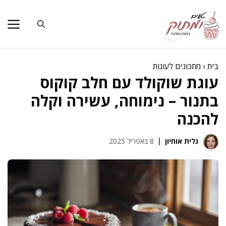
דלג
תוכן
בית
›
מתכונים לעוגות
עוגת שוקולד עם חלב קוקוס
בתנור – נימוחה, עשירה וקלה
להכנה
גלית אוחיון
8 באפריל 2025