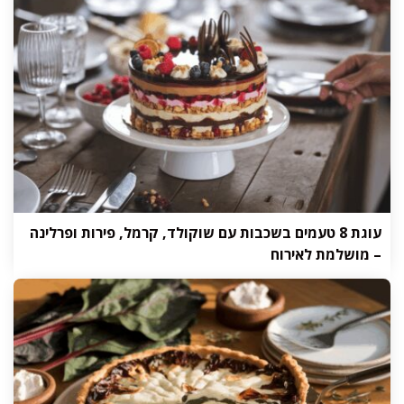
עוגת 8 טעמים בשכבות עם שוקולד, קרמל, פירות ופרלינה
– מושלמת לאירוח