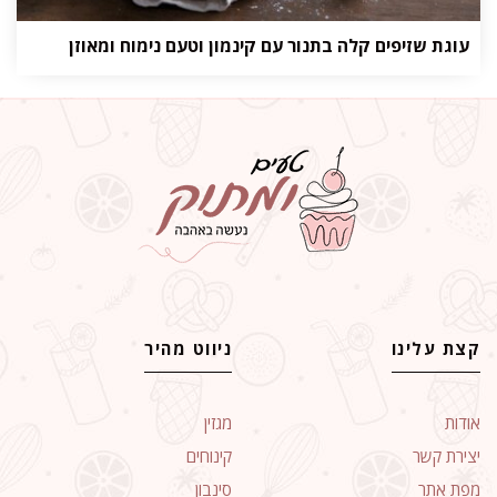
עוגת שזיפים קלה בתנור עם קינמון וטעם נימוח ומאוזן
קצת עלינו
ניווט מהיר
אודות
מגזין
יצירת קשר
קינוחים
מפת אתר
סינבון