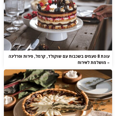
עוגת 8 טעמים בשכבות עם שוקולד, קרמל, פירות ופרלינה
– מושלמת לאירוח