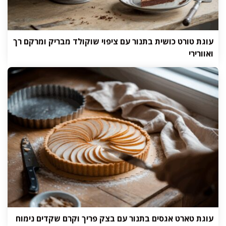
עוגת טורט כושית בתנור עם ציפוי שוקולד מבריק ומרקם רך
ואוורירי
עוגת טארט אגסים בתנור עם בצק פריך וקרם שקדים נימוח