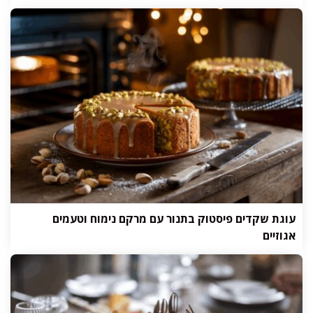
עוגת שקדים פיסטוק בתנור עם מרקם נימוח וטעמים
אגוזיים