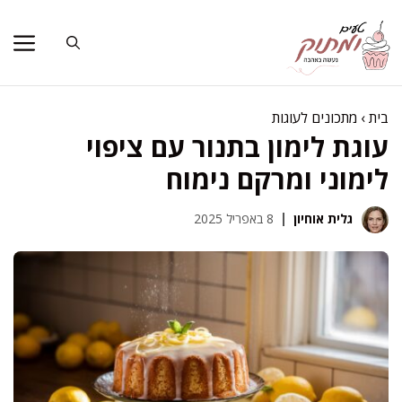
דלג
תוכן
בית
›
מתכונים לעוגות
עוגת לימון בתנור עם ציפוי
לימוני ומרקם נימוח
גלית אוחיון
8 באפריל 2025