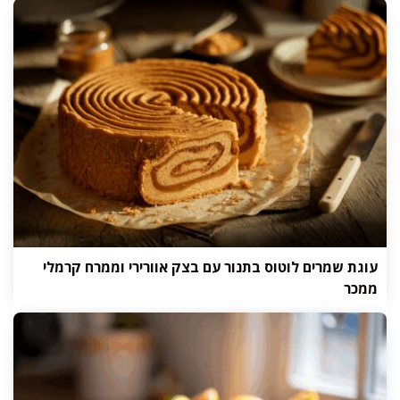
עוגת שמרים לוטוס בתנור עם בצק אוורירי וממרח קרמלי
ממכר