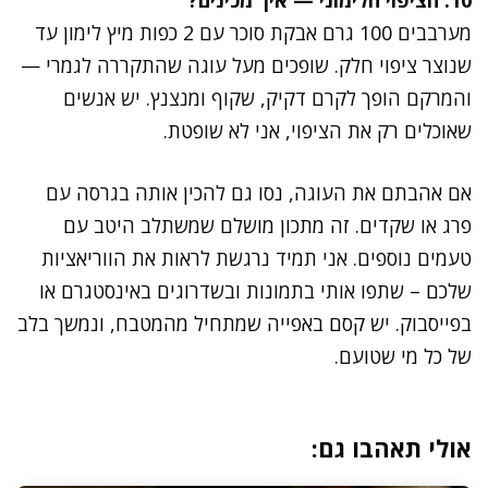
מערבבים 100 גרם אבקת סוכר עם 2 כפות מיץ לימון עד
שנוצר ציפוי חלק. שופכים מעל עוגה שהתקררה לגמרי —
והמרקם הופך לקרם דקיק, שקוף ומנצנץ. יש אנשים
שאוכלים רק את הציפוי, אני לא שופטת.
אם אהבתם את העוגה, נסו גם להכין אותה בגרסה עם
פרג או שקדים. זה מתכון מושלם שמשתלב היטב עם
טעמים נוספים. אני תמיד נרגשת לראות את הווריאציות
שלכם – שתפו אותי בתמונות ובשדרוגים באינסטגרם או
בפייסבוק. יש קסם באפייה שמתחיל מהמטבח, ונמשך בלב
של כל מי שטועם.
אולי תאהבו גם: