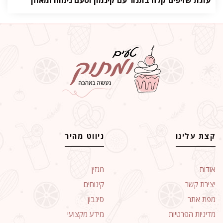
עוגת שזיפים קלה בתנור עם קינמון וטעם נימוח ומאוזן
קצת עלינו
ניווט מהיר
אודות
מגזין
יצירת קשר
קינוחים
מפת אתר
סינבון
מדיניות הפרטיות
מידע מקצועי