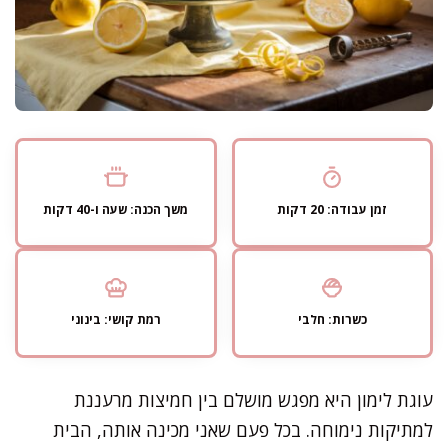
זמן עבודה: 20 דקות
משך הכנה: שעה ו-40 דקות
כשרות: חלבי
רמת קושי: בינוני
עוגת לימון היא מפגש מושלם בין חמיצות מרעננת
למתיקות נימוחה. בכל פעם שאני מכינה אותה, הבית