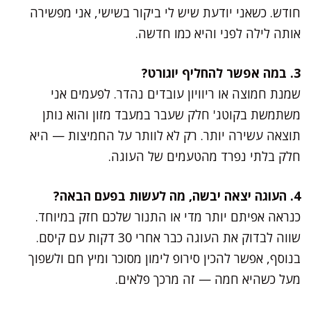
חודש. כשאני יודעת שיש לי ביקור בשישי, אני מפשירה
אותה לילה לפני והיא כמו חדשה.
3. במה אפשר להחליף יוגורט?
שמנת חמוצה או ריוויון עובדים נהדר. לפעמים אני
משתמשת בקוטג' חלק שעבר במעבד מזון והוא נותן
תוצאה עשירה יותר. רק לא לוותר על החמיצות — היא
חלק בלתי נפרד מהטעמים של העוגה.
4. העוגה יצאה יבשה, מה לעשות בפעם הבאה?
כנראה אפיתם יותר מדי או התנור שלכם חזק במיוחד.
שווה לבדוק את העוגה כבר אחרי 30 דקות עם קיסם.
בנוסף, אפשר להכין סירופ לימון מסוכר ומיץ חם ולשפוך
מעל כשהיא חמה — זה מרכך פלאים.