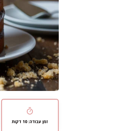
זמן עבודה: 10 דקות