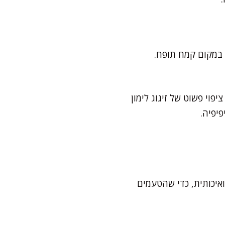
 במקום קמח תופח.
וי פשוט של זיגוג לימון
פיפיה.
 ואיכותית, כדי שהטעמים