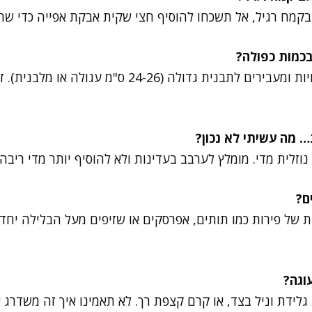
קמח רגיל, אל תשכחו להוסיף חצי שקית אבקת אפייה כדי שה
נוזלית מדי. מומלץ לערבב בעדינות ולא להוסיף יותר מדי ריבה
ת של פירות כמו תותים, אפרסקים או שזיפים מעל הבלילה יחד 
לידת וניל בצד, או קרם קצפת רך. לא תאמינו איך זה משדרג א