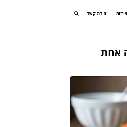
ודות
יצירת קשר
ה אחת