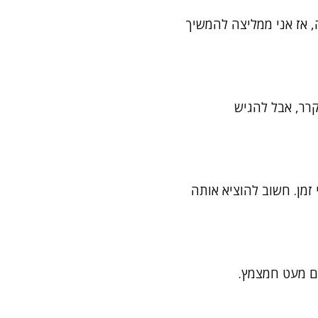
 אז אני ממליצה להמשיך
ניס אותה למקרר, אבל להגיש
זמן. חשוב להוציא אותה
עם מעט חמצמץ.