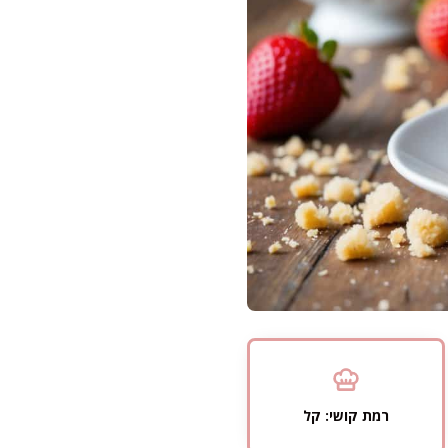
רמת קושי: קל