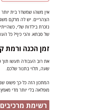
אין משהו שמשדר בית יותר 
הצהריים. יש לה מרקם משגע
נזכרת בילדות שלי, כשהיית
של סבתא. והכי כיף? כל הע
זמן הכנה ורמת קו
שעה, תלוי בתנור שלכם.
המתכון הזה כל-כך פשוט שמ
מופלאה בלי יותר מדי מאמץ.
רשימת מרכיבים