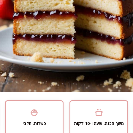
משך הכנה: שעה ו-10 דקות
כשרות: חלבי