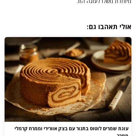
מיוחדת משלו לעוגה הזו.
אולי תאהבו גם:
עוגת שמרים לוטוס בתנור עם בצק אוורירי וממרח קרמלי
ממכר