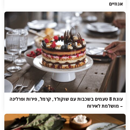
אגוזיים
עוגת 8 טעמים בשכבות עם שוקולד, קרמל, פירות ופרלינה
– מושלמת לאירוח