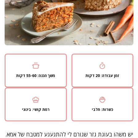
זמן עבודה: 20 דקות
משך הכנה: 55-60 דקות
כשרות: חלבי
רמת קושי: בינוני
יש משהו בעוגת גזר שגורם לי להתגעגע למטבח של אמא.