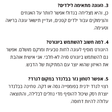
3. העוגה מתאימה לילדים?
כן, והיא מצליחה בגדול! אפשר לוותר על האגוזים
והצימוקים עבור ילדים קטנים, ועדיין תישאר עוגה בריאה
וטעימה.
4. למה חשוב להשתמש ביוגורט?
היוגורט מוסיף לעוגה לחות טבעית ומרקם מושלם. אפשר
גם להשתמש ביוגורט סויה לא-חלבי. אני אישית אוהבת
את האיזון שהוא יוצר עם המתיקות של הדבש.
5. אפשר לטחון גזר בבלנדר במקום לגרד?
רצוי לגרד ידנית בפומפייה גסה או דקה. טחינה בבלנדר
יוצרת רסק שיכול להוסיף מדי נוזלים לבלילה, והתוצאה
עלולה להיות דחוסה.