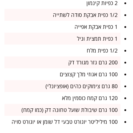
2 כפיות קינמון
1/2 כפית אבקת סודה לשתייה
1 כפית אבקת אפייה
1 כפית תמצית וניל
1/2 כפית מלח
200 גרם גזר מגורד דק
100 גרם אגוזי מלך קצוצים
80 גרם צימוקים כהים (אופציונלי)
120 גרם קמח כוסמין מלא
100 גרם שיבולת שועל טחונה דק (כמו קמח)
100 מיליליטר יוגורט טבעי דל שומן או יוגורט סויה