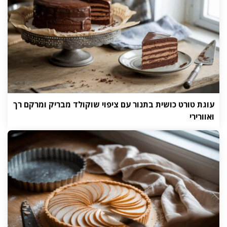
עוגת טורט כושית בתנור עם ציפוי שוקולד מבריק ומרקם רך
ואוורירי