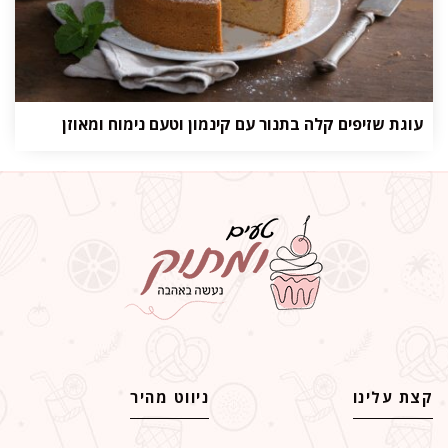
עוגת שזיפים קלה בתנור עם קינמון וטעם נימוח ומאוזן
קצת עלינו
ניווט מהיר