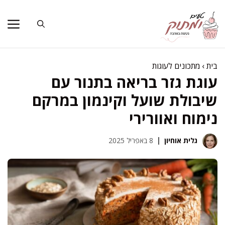
דלג
תוכן
בית
›
מתכונים לעוגות
עוגת גזר בריאה בתנור עם
שיבולת שועל וקינמון במרקם
נימוח ואוורירי
גלית אוחיון
8 באפריל 2025