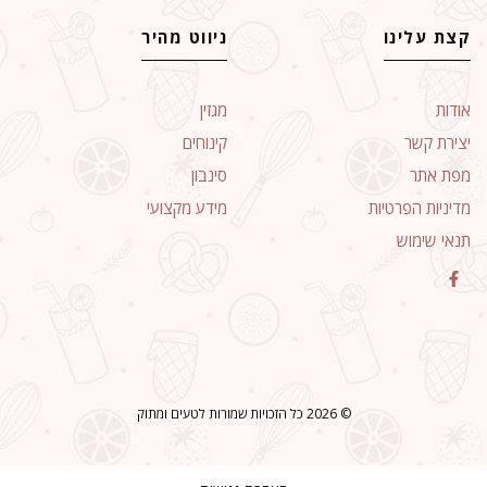
קצת עלינו
ניווט מהיר
אודות
מגזין
יצירת קשר
קינוחים
מפת אתר
סינבון
מדיניות הפרטיות
מידע מקצועי
תנאי שימוש
© 2026 כל הזכויות שמורות לטעים ומתוק