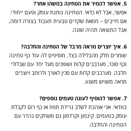
5. אפשר להמיר את הטחינה במשהו אחר?
אפשר, אבל לא כדאי. הטחינה נותנת עומק וטעם ייחודי.
אם חייבים – חמאת שקדים טבעית תעבוד בצורה דומה,
אבל התוצאה תהיה שונה.
6. איך יוצרים מראה מרבל של הטחינה והחלבה?
שומרים חלק מהבלילה בצד, מוסיפים לה עוד כף טחינה
וכף סוכר, מערבבים קלות ושופכים מעל יחד עם שבלולי
חלבה. מערבבים קלות עם סכין לאורך ולרוחב ויוצרים
מראה משויש משגע.
7. אפשר להוסיף לעוגה טעמים נוספים?
בוודאי. אני אוהבת לשלב גרידת תפוז או כף רום לקבלת
עומק בטעמים. קינמון וקרדמון גם משחקים נהדר עם
הטחינה והחלבה.