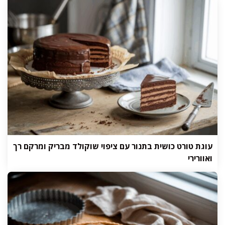
עוגת טורט כושית בתנור עם ציפוי שוקולד מבריק ומרקם רך
ואוורירי