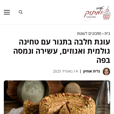
דלג
תוכן
בית
›
מתכונים לעוגות
עוגת חלבה בתנור עם טחינה
גולמית ואגוזים, עשירה ונמסה
בפה
גלית אוחיון
14 באפריל 2025