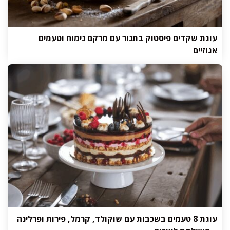
עוגת שקדים פיסטוק בתנור עם מרקם נימוח וטעמים
אגוזיים
עוגת 8 טעמים בשכבות עם שוקולד, קרמל, פירות ופרלינה