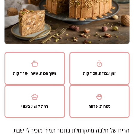
זמן עבודה: 20 דקות
משך הכנה: שעה ו-10 דקות
כשרות: פרווה
רמת קושי: בינוני
הריח של חלבה מתקרמלת בתנור תמיד מזכיר לי שבת