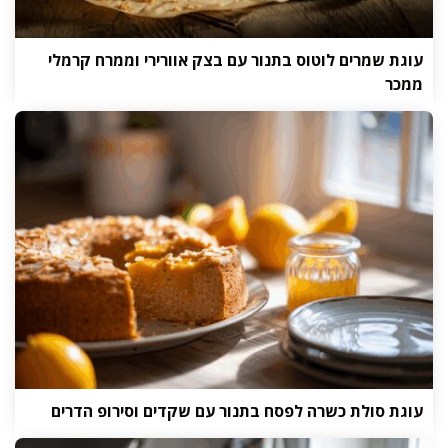
עוגת שמרים לוטוס בתנור עם בצק אוורירי וממרח קרמלי
ממכר
עוגת סולת כשרה לפסח בתנור עם שקדים וסירופ הדרים