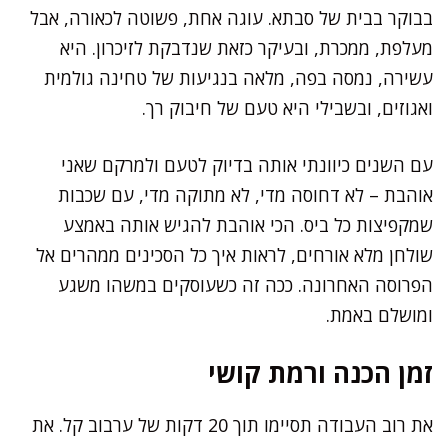
בבוקר בבית של סבתא. עוגה אחת, פשוטה לכאורה, אבל
מעלפת, ממכרת, ובעיקר כזאת שנדבקת לזיכרון. היא
עשירה, נמסה בפה, מלאה בנגיעות של טחינה גולמית
ואגוזים, ובשבילי היא טעם של חיבוק רך.
עם השנים כיוונתי אותה בדיוק לטעם ולמרקם שאני
אוהבת – לא דחוסה מדי, לא מתוקה מדי, עם שכבות
שמקפיצות כל ביס. הכי אוהבת להגיש אותה באמצע
שולחן מלא אורחים, לראות איך כל הסכינים ממהרים אל
הפרוסה האחרונה. ככה זה כשעוסקים במשהו משגע
ומושלם באמת.
זמן הכנה ורמת קושי
את רוב העבודה תסיימו תוך 20 דקות של ערבוב קל. את