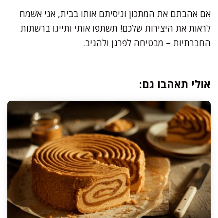
אם אהבתם את המתכון וניסיתם אותו בבית, אני אשמח
לראות את היצירות שלכם! תשתפו אותי ותייגו ברשתות
החברתיות – מבטיחה לפרגן ולהגיב.
אולי תאהבו גם: