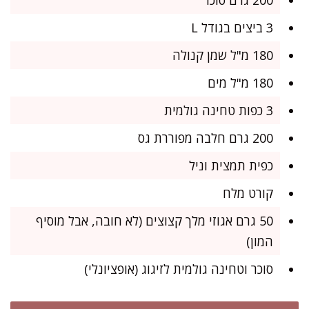
3 ביצים בגודל L
180 מ"ל שמן קנולה
180 מ"ל מים
3 כפות טחינה גולמית
200 גרם חלבה מפוררת גס
כפית תמצית וניל
קורט מלח
50 גרם אגוזי מלך קצוצים (לא חובה, אבל מוסיף
המון)
סוכר וטחינה גולמית לזיגוג (אופציונלי)