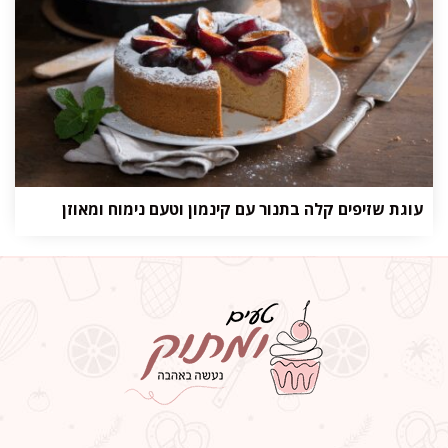
עוגת שזיפים קלה בתנור עם קינמון וטעם נימוח ומאוזן