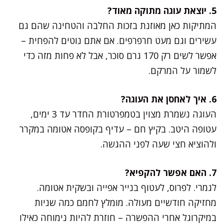
5. יוצאת עוגה מתוקה מאוד?
המתיקות כאן מאוזנת בזכות החלבה והטחינה שהם גם
עשירים וגם מעט חרפרפים. אם אתם נוטים להפחית –
אפשר לשים רק 170 גרם סוכר, אבל לא פחות מזה כדי
לשמור על המרקם.
6. איך לאחסן את העוגה?
העוגה נשמרת מצוין בטמפרטורת החדר עד 3 ימים,
עטופה היטב. בקיץ חם – עדיף בקופסה אטומה במקרר
ולהוציא חצי שעה לפני ההגשה.
7. האם אפשר להקפיא?
לגמרי. לפרוס, לעטוף בנייר אפייה ובשקית אטומה.
מחזיקה חודשיים מעולה. מומלץ לחמם כמה שניות
במיקרוגל אחרי ההפשרה – חוזרת להיות נימוחה כאילו