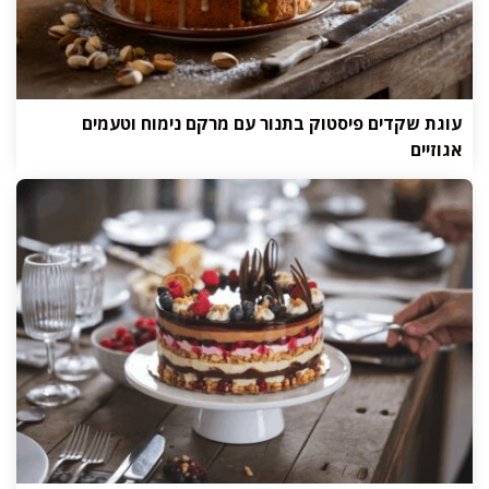
עוגת שקדים פיסטוק בתנור עם מרקם נימוח וטעמים
אגוזיים