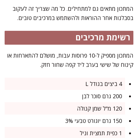
המתכון מתאים גם למתחילים. כל מה שצריך זה לעקוב
בסבלנות אחר ההוראות ולהשתמש במרכיבים טובים.
רשימת מרכיבים
המתכון מספיק ל-10 פרוסות עבות, מושלם להתארחות או
קינוח של שישי בערב ליד קפה שחור חזק.
4 ביצים בגודל L
200 גרם סוכר לבן
120 מ"ל שמן קנולה
150 גרם יוגורט טבעי 3%
1 כפית תמצית וניל