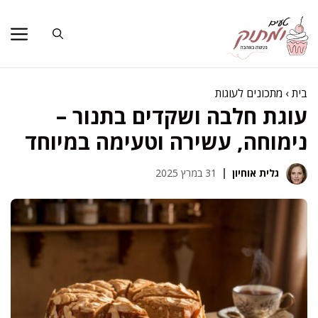
דלג
תוכן
בית
›
מתכונים לעוגות
עוגת חלבה ושקדים בתנור –
נימוחה, עשירה וטעימה במיוחד
גלית אוחיון
31 במרץ 2025