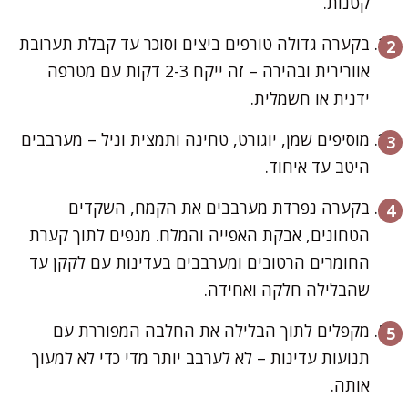
קטנות.
בקערה גדולה טורפים ביצים וסוכר עד קבלת תערובת
אוורירית ובהירה – זה ייקח 2-3 דקות עם מטרפה
ידנית או חשמלית.
מוסיפים שמן, יוגורט, טחינה ותמצית וניל – מערבבים
היטב עד איחוד.
בקערה נפרדת מערבבים את הקמח, השקדים
הטחונים, אבקת האפייה והמלח. מנפים לתוך קערת
החומרים הרטובים ומערבבים בעדינות עם לקקן עד
שהבלילה חלקה ואחידה.
מקפלים לתוך הבלילה את החלבה המפוררת עם
תנועות עדינות – לא לערבב יותר מדי כדי לא למעוך
אותה.