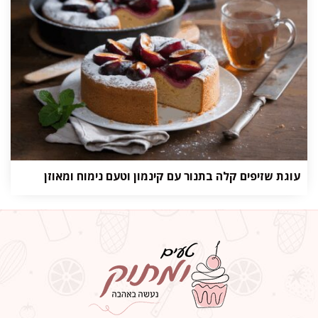
עוגת שזיפים קלה בתנור עם קינמון וטעם נימוח ומאוזן