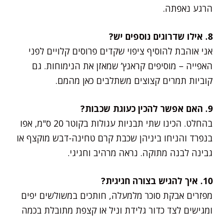
הרגע נאפתה.
8. אילו שדרוגים נוספים יש?
אני אוהבת להוסיף ציפוי שקדים פרוסים קלויים לפני
האפייה – מוסיפים קראנץ’ שמאזן את הנימוחות. גם
קוביות תמרים קצוצים משתלבים כאן מהמם.
9. האם אפשר להכין כעוגת שכבות?
בהחלט. הכינו שתי תבניות עגולות בקוטר 20 ס"מ, אפו
בנפרד והניחו ביניהן שכבת קרם טחינה-דבש מוקצף או
גבינה לבנה מתוקה. נראה מרהיב וחגיגי.
10. איך להגיש בצורה חגיגית?
מפזרים אבקת סוכר מלמעלה, חותכים במשולשים יפים
ומגישים לצד כדור גלידת וניל או קצפת מתובלת בכמה