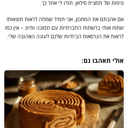
טיפות של תמצית סילאן. תודו לי אחר כך.
אם אהבתם את המתכון, אני תמיד שמחה לראות תוצאות!
שתפו אותי ברשתות החברתיות עם תמונה ותיוג – אין כמו
לראות את הגרסאות הביתיות שלכם לעוגה האהובה שלי.
אולי תאהבו גם: