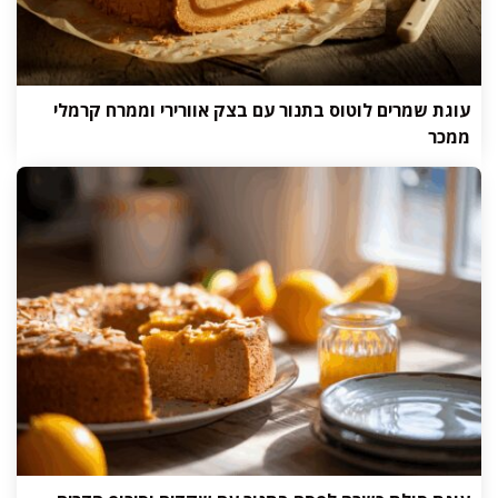
עוגת שמרים לוטוס בתנור עם בצק אוורירי וממרח קרמלי
ממכר