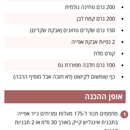
200 גרם טחינה גולמית
200 גרם קמח לבן
150 גרם שקדים טחונים (אבקת שקדים)
2 כפיות אבקת אפייה
קורט מלח
100 גרם חלבה מפוררת גס
כף שומשום לקישוט (לא חובה אבל מוסיף הרבה)
אופן ההכנה
מחממים תנור ל-175 מעלות ומניחים נייר אפייה
בתבנית אינגליש קייק באורך 30 ס"מ או 2 תבניות