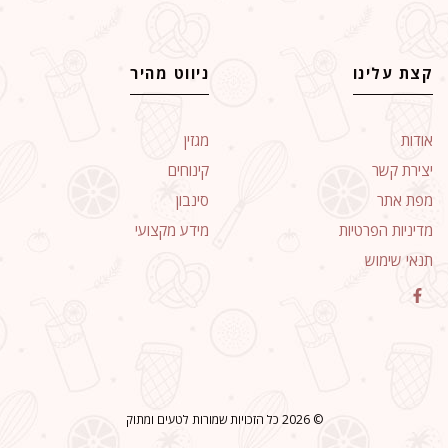
קצת עלינו
ניווט מהיר
אודות
מגזין
יצירת קשר
קינוחים
מפת אתר
סינבון
מדיניות הפרטיות
מידע מקצועי
תנאי שימוש
© 2026 כל הזכויות שמורות לטעים ומתוק