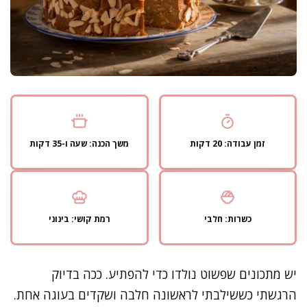
זמן עבודה: 20 דקות
משך הכנה: שעה ו-35 דקות
כשרות: חלבי
רמת קושי: בינוני
יש מתכונים שפשוט נולדו כדי להפתיע. ככה בדיוק
הרגשתי כששילבתי לראשונה חלבה ושקדים בעוגה אחת.