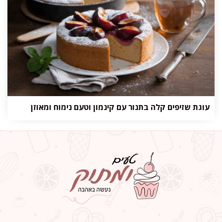
עוגת שזיפים קלה בתנור עם קינמון וטעם נימוח ומאוזן