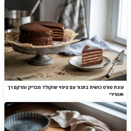
עוגת טורט כושית בתנור עם ציפוי שוקולד מבריק ומרקם רך
ואוורירי