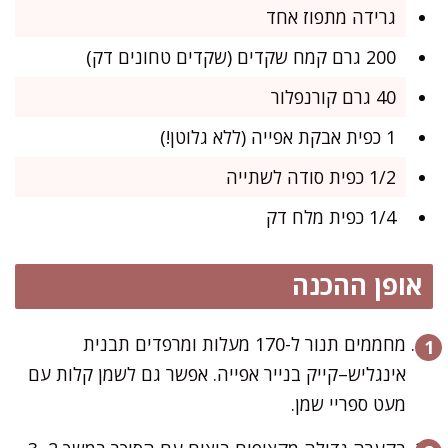
גרידה מתפוז אחד
200 גרם קמח שקדים (שקדים טחונים דק)
40 גרם קורנפלור
1 כפית אבקת אפייה (ללא גלוטן!)
1/2 כפית סודה לשתייה
1/4 כפית מלח דק
אופן ההכנה
מחממים תנור ל-170 מעלות ומרפדים תבנית
אינגליש–קייק בנייר אפייה. אפשר גם לשמן קלות עם
מעט ספריי שמן.