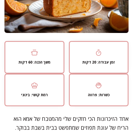
זמן עבודה: 20 דקות
משך הכנה: 60 דקות
כשרות: פרווה
רמת קושי: בינוני
אחד הזיכרונות הכי חזקים שלי מהמטבח של אמא הוא
הריח של עוגת תפוזים שמתפשט בבית בשבת בבוקר.