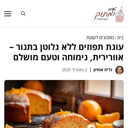
דלג
תוכן
בית
›
מתכונים לעוגות
עוגת תפוזים ללא גלוטן בתנור –
אוורירית, נימוחה וטעם מושלם
גלית אוחיון
2 באפריל 2025