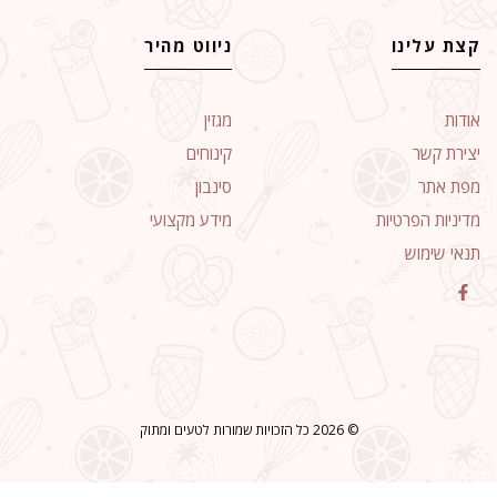
קצת עלינו
ניווט מהיר
אודות
מגזין
יצירת קשר
קינוחים
מפת אתר
סינבון
מדיניות הפרטיות
מידע מקצועי
תנאי שימוש
© 2026 כל הזכויות שמורות לטעים ומתוק