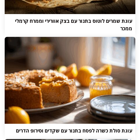
עוגת שמרים לוטוס בתנור עם בצק אוורירי וממרח קרמלי
ממכר
עוגת סולת כשרה לפסח בתנור עם שקדים וסירופ הדרים