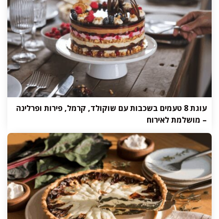
עוגת 8 טעמים בשכבות עם שוקולד, קרמל, פירות ופרלינה
– מושלמת לאירוח