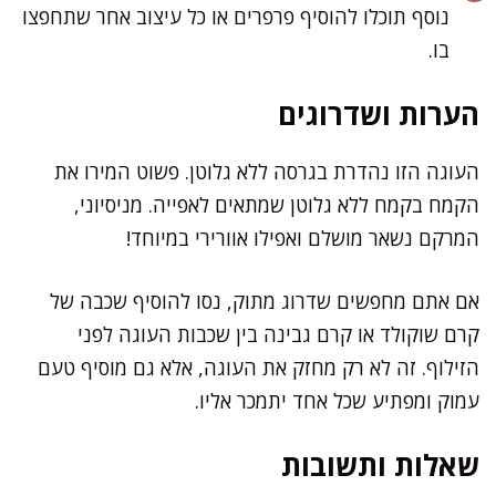
נוסף תוכלו להוסיף פרפרים או כל עיצוב אחר שתחפצו
בו.
הערות ושדרוגים
העוגה הזו נהדרת בגרסה ללא גלוטן. פשוט המירו את
הקמח בקמח ללא גלוטן שמתאים לאפייה. מניסיוני,
המרקם נשאר מושלם ואפילו אוורירי במיוחד!
אם אתם מחפשים שדרוג מתוק, נסו להוסיף שכבה של
קרם שוקולד או קרם גבינה בין שכבות העוגה לפני
הזילוף. זה לא רק מחזק את העוגה, אלא גם מוסיף טעם
עמוק ומפתיע שכל אחד יתמכר אליו.
שאלות ותשובות