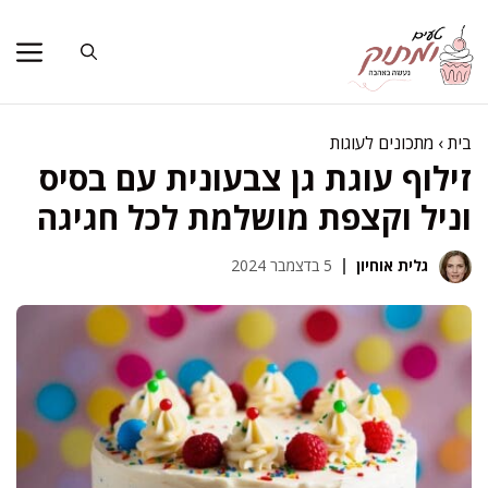
דלג
תוכן
בית
›
מתכונים לעוגות
זילוף עוגת גן צבעונית עם בסיס
וניל וקצפת מושלמת לכל חגיגה
גלית אוחיון
5 בדצמבר 2024