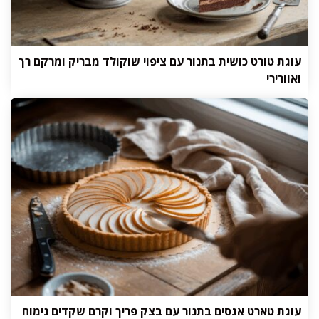
עוגת טורט כושית בתנור עם ציפוי שוקולד מבריק ומרקם רך
ואוורירי
עוגת טארט אגסים בתנור עם בצק פריך וקרם שקדים נימוח