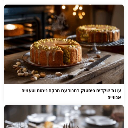
עוגת שקדים פיסטוק בתנור עם מרקם נימוח וטעמים
אגוזיים