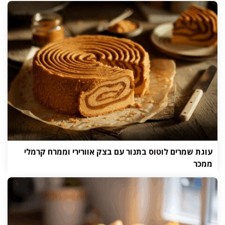
עוגת שמרים לוטוס בתנור עם בצק אוורירי וממרח קרמלי
ממכר