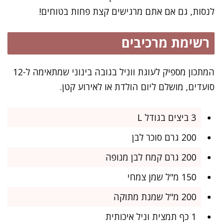
לנסות, גם אם אתם מרגישים קצת פחות בטוחים!
רשימת מרכיבים
המתכון מספיק לעוגת ווניל בגובה בינוני שמתאימה ל-12
סועדים, מושלם ליום הולדת או לאירוע קטן.
3 ביצים בגודל L
200 גרם סוכר לבן
200 גרם קמח לבן מנופה
150 מ"ל שמן צמחי
200 מ"ל שמנת מתוקה
1 כף תמצית וניל איכותית