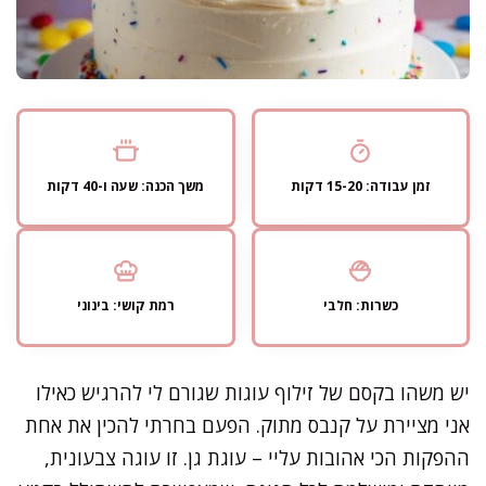
זמן עבודה: 15-20 דקות
משך הכנה: שעה ו-40 דקות
כשרות: חלבי
רמת קושי: בינוני
יש משהו בקסם של זילוף עוגות שגורם לי להרגיש כאילו
אני מציירת על קנבס מתוק. הפעם בחרתי להכין את אחת
ההפקות הכי אהובות עליי – עוגת גן. זו עוגה צבעונית,