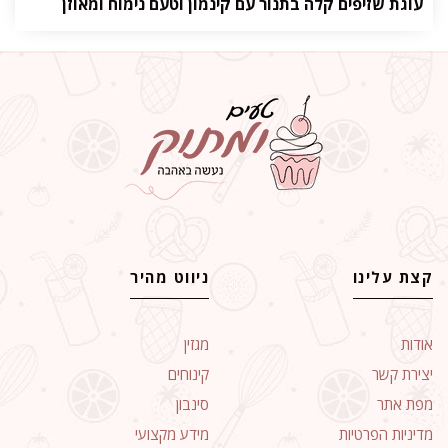
עוגת שזיפים קלה בתנור עם קינמון וטעם נימוח ומאוזן
קצת עלינו
ניווט מהיר
אודות
מגזין
יצירת קשר
קינוחים
מפת אתר
סינבון
מדיניות הפרטיות
מידע מקצועי