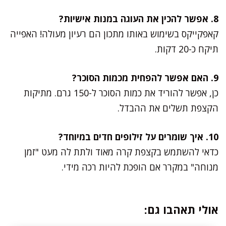
8. אפשר להכין את העוגה במנות אישיות?
קאפקייקס בשימוש באותו מתכון הם רעיון מעולה! האפייה
תיקח כ-20 דקות.
9. האם אפשר להפחית מכמות הסוכר?
כן, אפשר להוריד את כמות הסוכר ל-150 גרם. מתיקות
הקצפת תשלים את ההבדל.
10. איך שומרים על זילופים חדים במיוחד?
כדאי להשתמש בקצפת קרה מאוד ולתת לה מעט "זמן
מנוחה" במקרר אם הופכת להיות רכה מידי.
אולי תאהבו גם: