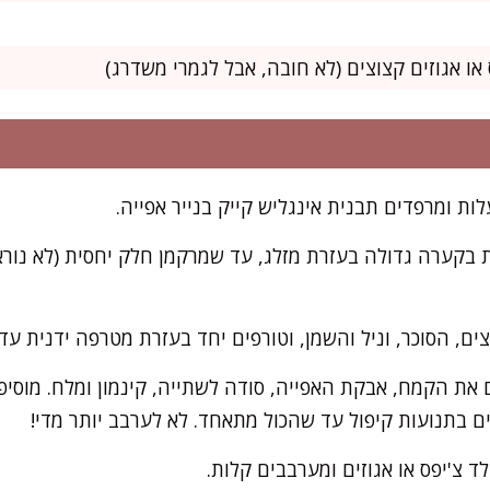
 בקערה גדולה בעזרת מזלג, עד שמרקמן חלק יחסית (לא נורא
צים, הסוכר, וניל והשמן, וטורפים יחד בעזרת מטרפה ידנית ע
את הקמח, אבקת האפייה, סודה לשתייה, קינמון ומלח. מוסי
 בתנועות קיפול עד שהכול מתאחד. לא לערבב יותר מדי!
ד צ'יפס או אגוזים ומערבבים קלות.