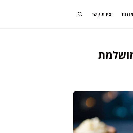
ודות
יצירת קשר
ה ומושלמת