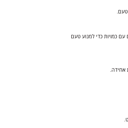
טעם.
 עם כמויות כדי למנוע טעם
 אחידה.