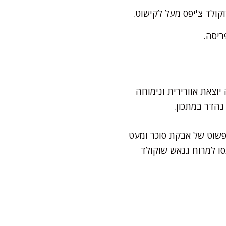
ולד צ'יפס מעל לקישוט.
יוצאת אוורירית ונימוחה
נהדר במתכון.
 פשוט של אבקת סוכר ומעט
ו למרוח גנאש שוקולד