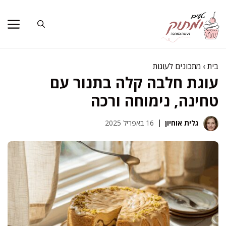
דלג
תוכן
בית
›
מתכונים לעוגות
עוגת חלבה קלה בתנור עם
טחינה, נימוחה ורכה
גלית אוחיון
16 באפריל 2025