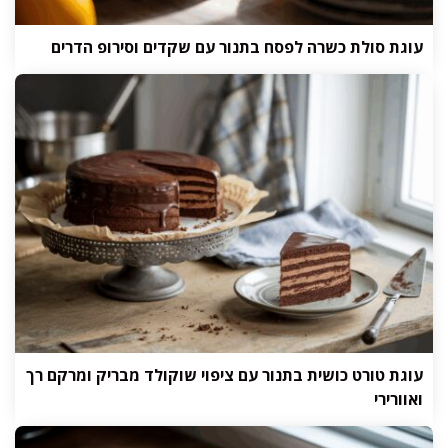
עוגת סולת כשרה לפסח בתנור עם שקדים וסירופ הדרים
עוגת טורט כושית בתנור עם ציפוי שוקולד מבריק ומרקם רך
ואוורירי