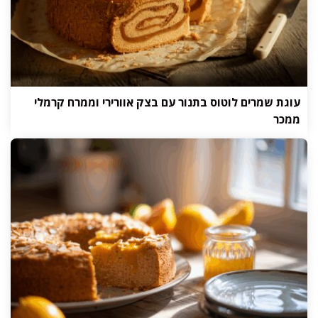
עוגת שמרים לוטוס בתנור עם בצק אוורירי וממרח קרמלי
ממכר