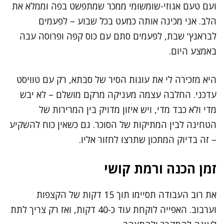
ועם טעם אגוזי-שומשומי ממכר שמתפשט בפה וממלא את
הלב. אני מכינה אותה כמעט בכל שבוע – לפעמים
לבראנץ' שבת, לפעמים סתם עם כוס קפה ופרוסה עבה
באמצע היום.
היא מזכירה לי את עוגות הסיר של סבתא, רק עם טוויסט
עדכני. החלבה עצמה מעניקה מרקם מושלם – לא יבש
מדי ולא כבד מדי, ויש איזון מדויק בין המרירות של
הטחינה לבין המתיקות של הסוכר. גם כשאין כוח להשקיע
– זה בדיוק המתכון שתרצו לחזור אליו.
זמן הכנה ורמת קושי
את רוב העבודה תסיימו תוך 15 דקות של הקצפות
וערבוב. האפייה לוקחת עוד כ-40 דקות, ואז רק צריך לתת