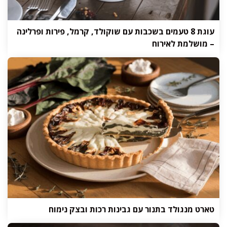
עוגת 8 טעמים בשכבות עם שוקולד, קרמל, פירות ופרלינה
– מושלמת לאירוח
טארט מנגולד בתנור עם גבינות רכות ובצק נימוח