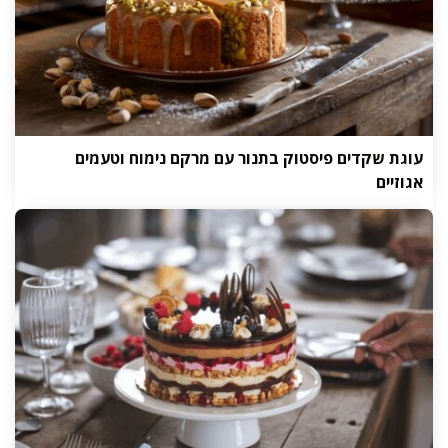
עוגת שקדים פיסטוק בתנור עם מרקם נימוח וטעמים
אגוזיים