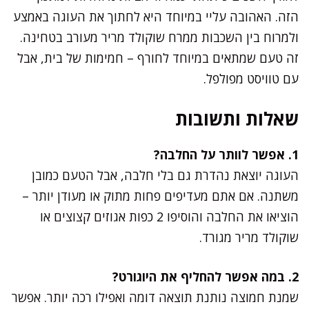
הזה. האהובה עליי במיוחד היא לחתוך את העוגה באמצע
ולמרוח בין השכבות ממרח שוקולד מריר מעורב בטחינה.
זה טעם שמתאים במיוחד לחורף – חמימות של בית, אבל
עם טוויסט מפולפל.
שאלות ותשובות
1. אפשר לוותר על החלבה?
העוגה יוצאת נהדרת גם בלי חלבה, אבל הטעם כמובן
משתנה. אם אתם מעדיפים פחות מתוק או מעודן יותר –
הוציאו את החלבה והוסיפו 2 כפות אגוזים קצוצים או
שוקולד מריר מגורד.
2. במה אפשר להחליף את היוגורט?
שמנת חמוצה נותנת תוצאה דומה ואפילו רכה יותר. אפשר