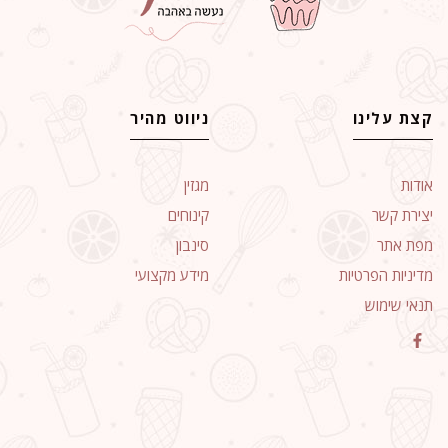
קצת עלינו
ניווט מהיר
אודות
מגזין
יצירת קשר
קינוחים
מפת אתר
סינבון
מדיניות הפרטיות
מידע מקצועי
תנאי שימוש