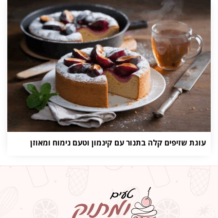
עוגת שזיפים קלה בתנור עם קינמון וטעם נימוח ומאוזן