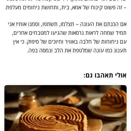
– זה פשוט קינוח של אמא, בית, ותחושת ניחומים מעלפת.
אם הכנתם את העוגה – תצלמו, תשתפו, וסמנו אותי! אני
תמיד שמחה לראות גרסאות שהגיעו למטבחים אחרים,
עם ניחוחות של חלבה באוויר וחיוכים של סיפוק. כי אין
תענוג כמו עוגה שמלטפת את הלב ונמסה בפה.
אולי תאהבו גם: