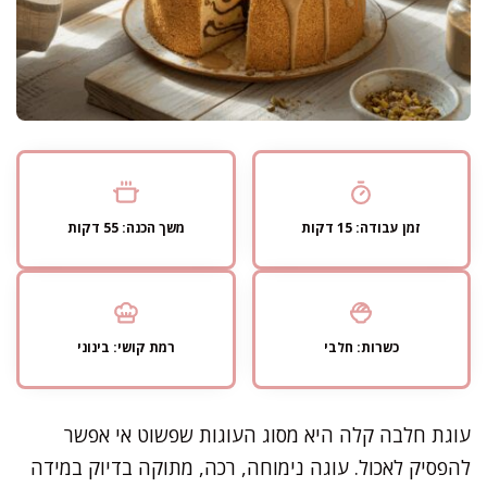
זמן עבודה: 15 דקות
משך הכנה: 55 דקות
כשרות: חלבי
רמת קושי: בינוני
עוגת חלבה קלה היא מסוג העוגות שפשוט אי אפשר
להפסיק לאכול. עוגה נימוחה, רכה, מתוקה בדיוק במידה