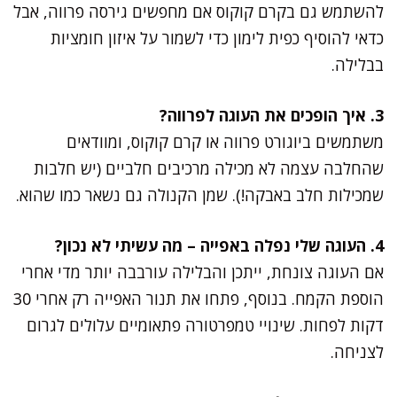
להשתמש גם בקרם קוקוס אם מחפשים גירסה פרווה, אבל
כדאי להוסיף כפית לימון כדי לשמור על איזון חומציות
בבלילה.
3. איך הופכים את העוגה לפרווה?
משתמשים ביוגורט פרווה או קרם קוקוס, ומוודאים
שהחלבה עצמה לא מכילה מרכיבים חלביים (יש חלבות
שמכילות חלב באבקה!). שמן הקנולה גם נשאר כמו שהוא.
4. העוגה שלי נפלה באפייה – מה עשיתי לא נכון?
אם העוגה צונחת, ייתכן והבלילה עורבבה יותר מדי אחרי
הוספת הקמח. בנוסף, פתחו את תנור האפייה רק אחרי 30
דקות לפחות. שינויי טמפרטורה פתאומיים עלולים לגרום
לצניחה.