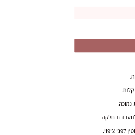
קלות.
נמוכה.
לתערובת חלקה.