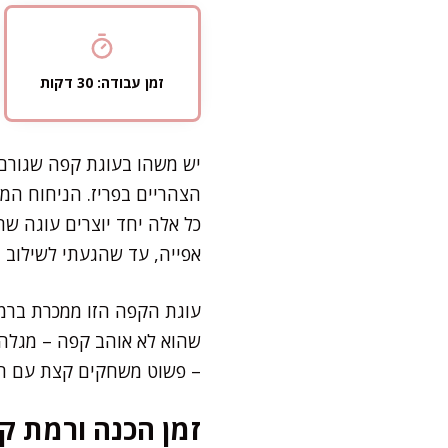
זמן עבודה: 30 דקות
יש משהו בעוגת קפה שגורם ל
הצהריים בפריז. הניחוח ה
כל אלה יחד יוצרים עוגה שה
אפייה, עד שהגעתי לשילוב 
עוגת הקפה הזו ממכרת ברמו
שהוא לא אוהב קפה – מגלה 
– פשוט משחקים קצת עם הרמ
זמן הכנה ורמת קו