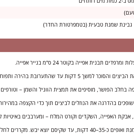
למשך 5 דקות עד שהתערובת בהירה ותפוחה.
ה בחלב הפושר, מוסיפים את תמצית הווניל והשמן – וטורפים 
שופכים בהדרגה את הנוזלים לביצים תוך כדי הקצפה במהירות 
 אבקת האפייה, השקדים וקורט המלח – ומערבבים באיטיות 
 יבש. מקררים לחלוטין לפני ציפוי.