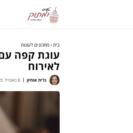
דלג
תוכן
בית
›
מתכונים לעוגות
עוגת קפה עם 
לאירוח
גלית אוחיון
8 באפריל 2025