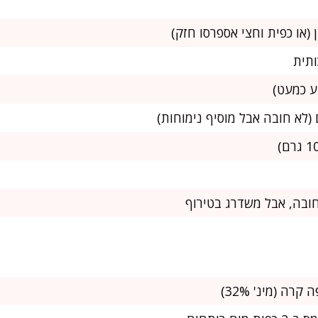
חובה, אבל משדרג בטירוף