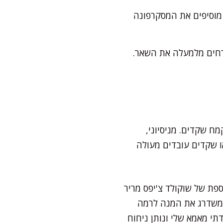
וסיפים את המסקרפונה
ורחים מלמעלה את השאר.
ח שקדים. מניסיוני,
ו שקדים עובדים מעולה
ספת של שוקולד צ'יפס מריר
ומשדרג את המנה לרמה
תי מאמא שלי ונותן ניחוח