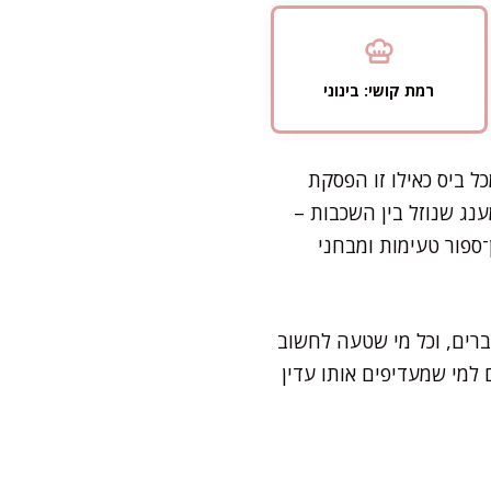
רמת קושי: בינוני
ל ביס כאילו זו הפסקת
ג שנוזל בין השכבות –
־ספור טעימות ומבחני
רים, וכל מי שטעה לחשוב
למי שמעדיפים אותו עדין