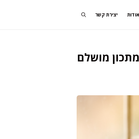
ודות
יצירת קשר
מתכון מושלם