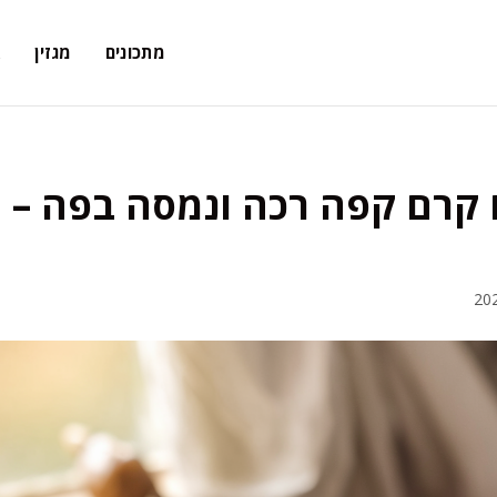
מתכונים
מגזין
א
קרם קפה רכה ונמסה בפה – 