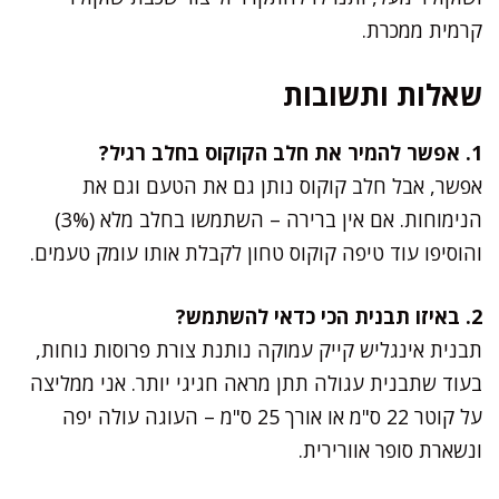
קרמית ממכרת.
שאלות ותשובות
1. אפשר להמיר את חלב הקוקוס בחלב רגיל?
אפשר, אבל חלב קוקוס נותן גם את הטעם וגם את
הנימוחות. אם אין ברירה – השתמשו בחלב מלא (3%)
והוסיפו עוד טיפה קוקוס טחון לקבלת אותו עומק טעמים.
2. באיזו תבנית הכי כדאי להשתמש?
תבנית אינגליש קייק עמוקה נותנת צורת פרוסות נוחות,
בעוד שתבנית עגולה תתן מראה חגיגי יותר. אני ממליצה
על קוטר 22 ס"מ או אורך 25 ס"מ – העוגה עולה יפה
ונשארת סופר אוורירית.