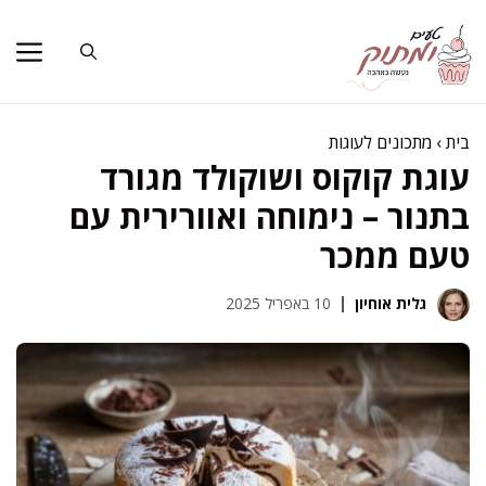
דלג
תוכן
בית
›
מתכונים לעוגות
עוגת קוקוס ושוקולד מגורד
בתנור – נימוחה ואוורירית עם
טעם ממכר
גלית אוחיון
10 באפריל 2025