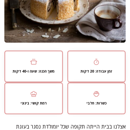
זמן עבודה: 20 דקות
משך הכנה: שעה ו-40 דקות
כשרות: חלבי
רמת קושי: בינוני
אצלנו בבית הייתה תקופה שכל יומולדת נסגר בעוגת