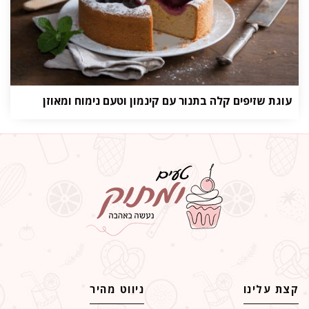
עוגת שזיפים קלה בתנור עם קינמון וטעם נימוח ומאוזן
קצת עלינו
ניווט מהיר