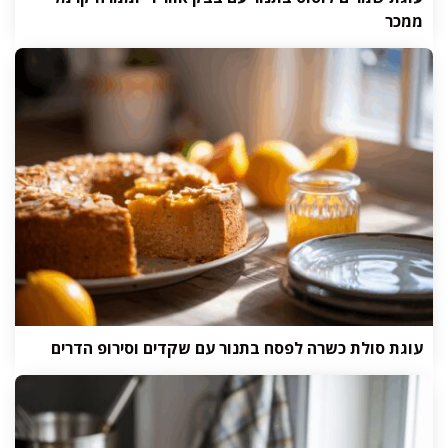
ממכר
עוגת סולת כשרה לפסח בתנור עם שקדים וסירופ הדרים