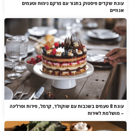
עוגת שקדים פיסטוק בתנור עם מרקם נימוח וטעמים
אגוזיים
עוגת 8 טעמים בשכבות עם שוקולד, קרמל, פירות ופרלינה
– מושלמת לאירוח