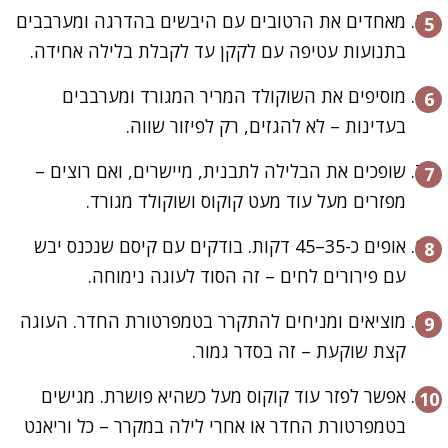
מאחדים את הרטובים עם היבשים בהדרגה ומערבבים
בתנועות עטיפה עם לקקן עד לקבלת בלילה אחידה.
מוסיפים את השוקולד המריר המגורד ומערבבים
בעדינות – לא להגזים, רק לפיזור שווה.
שופכים את הבלילה לתבנית, מיישרים, ואם רוצים –
מפזרים מעל עוד מעט קוקוס ושוקולד מגורד.
אופים כ-35–45 דקות. בודקים עם קיסם שנכנס יבש
עם פירורים לחים – זה הסוד לעוגה נימוחה.
מוציאים ומניחים להתקרר בטמפרטורת החדר. העוגה
קצת שוקעת – זה בסדר גמור.
אפשר לפזר עוד קוקוס מעל כשהיא פושרת. מגישים
בטמפרטורת החדר או אחרי לילה במקרר – כל וריאנט