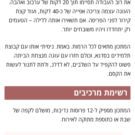
את רוב העבודה תסיימו תוך 20 דקות של ערבוב ואהבה.
העוגה עצמה צריכה אפייה של כ-40 דקות, ועוד קצת
קירור לפני הפריסה. אם תשאירו אותה ללילה – הטעמים
רק יתחדדו ויהיו משובחים יותר.
המתכון מתאים לכל הרמות. באמת. ניסיתי אותו עם קבוצת
תלמידים בסדנא, וכולם חזרו עם עוגה מנצחת הביתה.
פשוט להקפיד על השלבים, לא לדלג, ולתת לתנור לעשות
את הקסם.
רשימת מרכיבים
המתכון מספיק ל-12 פרוסות נדיבות, מושלם לקפה של
שבת או כתוספת מתוקה לאירוח.