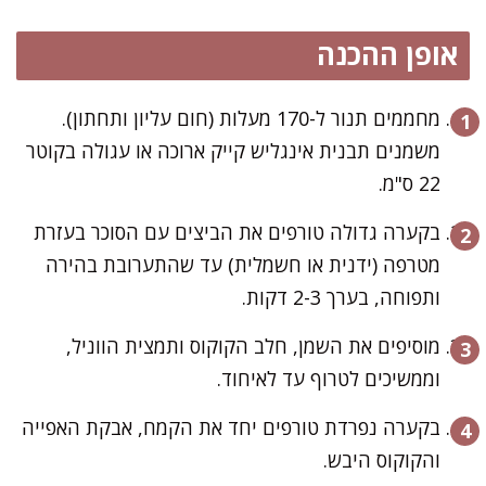
אופן ההכנה
מחממים תנור ל-170 מעלות (חום עליון ותחתון).
משמנים תבנית אינגליש קייק ארוכה או עגולה בקוטר
22 ס"מ.
בקערה גדולה טורפים את הביצים עם הסוכר בעזרת
מטרפה (ידנית או חשמלית) עד שהתערובת בהירה
ותפוחה, בערך 2-3 דקות.
מוסיפים את השמן, חלב הקוקוס ותמצית הווניל,
וממשיכים לטרוף עד לאיחוד.
בקערה נפרדת טורפים יחד את הקמח, אבקת האפייה
והקוקוס היבש.