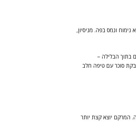
ימוח ונמס בפה. מניסיון,
ם בתוך הבלילה –
אבקת סוכר עם טיפה חלב
. המרקם יוצא קצת יותר