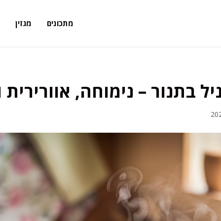
מתכונים
מגזין
א
ניל בתנור – נימוחה, אוורירית