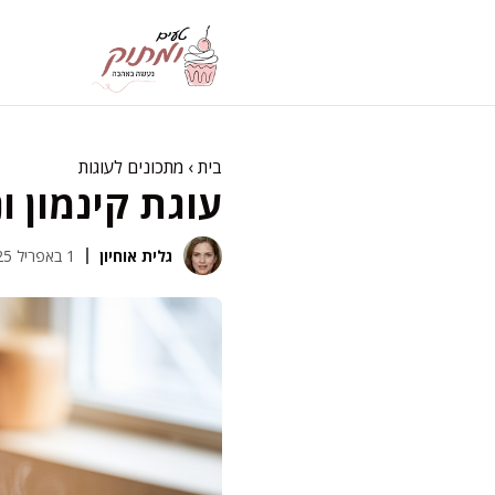
דלג
תוכן
בית
›
מתכונים לעוגות
עוגת קינמון ו
גלית אוחיון
1 באפריל 2025