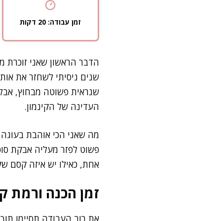
זמן עבודה: 20 דקות
הדבר הראשון שאני זוכרת מה
שנים ניסיתי לשחזר את אותו
שנראית פשוטה מבחוץ, אבל 
העדינה של הקינמון.
מה שאני הכי אוהבת בעוגה 
פשוט לפזר מעליה אבקת סוכ
אחת, כאילו יש איזה קסם שק
זמן הכנה ורמת קו