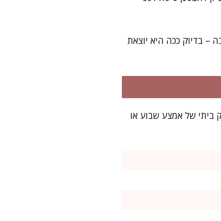
 – בדיוק ככה היא יוצאת
רוסות נדיבות. מושלם לפינוק ביתי של אמצע שבוע או