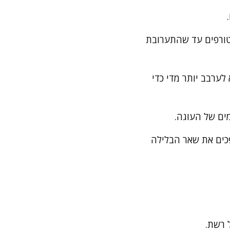
וטורפים עד שהתערובת
לערבב יותר מדי כדי
ים של העוגה.
פכים את שאר הבלילה