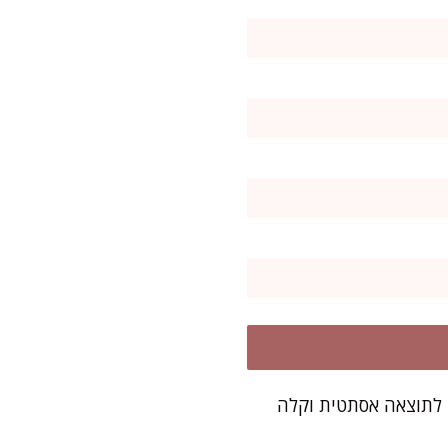
 אפייה לתוצאה אסתטית וקלה