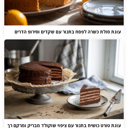
עוגת סולת כשרה לפסח בתנור עם שקדים וסירופ הדרים
עוגת טורט כושית בתנור עם ציפוי שוקולד מבריק ומרקם רך