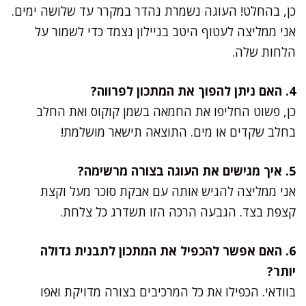
כן, בהחלט! העוגה נשמרת נהדר במקרר עד שלושה ימים.
אני ממליצה לעטוף היטב בניילון נצמד כדי לשמור על
הלחות שלה.
4. האם ניתן להפוך את המתכון לפרווה?
כן, פשוט החליפו את החמאה בשמן קוקוס ואת החלב
בחלב שקדים או מים. התוצאה תישאר מושלמת!
5. איך מגישים את העוגה בצורה מרשימה?
אני ממליצה להגיש אותה עם אבקת סוכר מעל וקצת
קצפת בצד. הגבעה הרכה הזו תשדרג כל צלחת.
6. האם אפשר להכפיל את המתכון לתבנית גדולה
יותר?
בוודאי. הכפילו את כל המרכיבים בצורה מדויקת ואפו