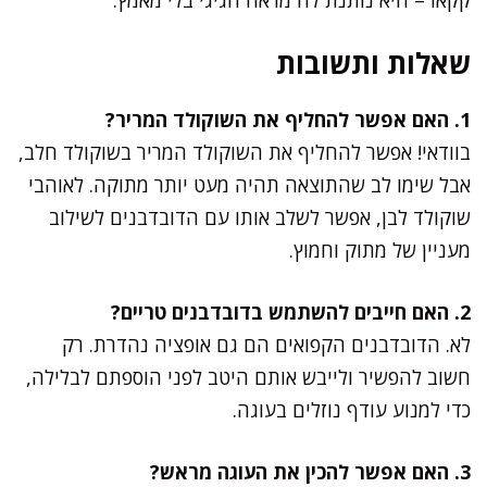
שאלות ותשובות
1. האם אפשר להחליף את השוקולד המריר?
בוודאי! אפשר להחליף את השוקולד המריר בשוקולד חלב,
אבל שימו לב שהתוצאה תהיה מעט יותר מתוקה. לאוהבי
שוקולד לבן, אפשר לשלב אותו עם הדובדבנים לשילוב
מעניין של מתוק וחמוץ.
2. האם חייבים להשתמש בדובדבנים טריים?
לא. הדובדבנים הקפואים הם גם אופציה נהדרת. רק
חשוב להפשיר ולייבש אותם היטב לפני הוספתם לבלילה,
כדי למנוע עודף נוזלים בעוגה.
3. האם אפשר להכין את העוגה מראש?