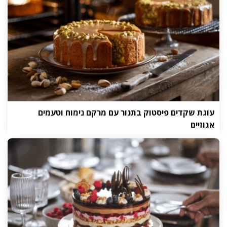
עוגת שקדים פיסטוק בתנור עם מרקם נימוח וטעמים
אגוזיים