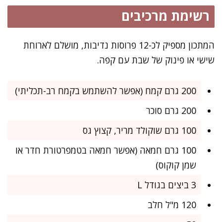
רשימת מרכיבים
המתכון מספיק לכ-12 פרוסות נדיבות, מושלם לארוחת
שישי או פינוק של שבת עם קפה.
200 גרם קמח (אפשר להשתמש בקמח רב-תכליתי)
200 גרם סוכר
100 גרם שוקולד מריר, קצוץ גס
100 גרם חמאה (אפשר חמאה בטמפרטורת חדר או
שמן קוקוס)
3 ביצים בגודל L
120 מ"ל חלב