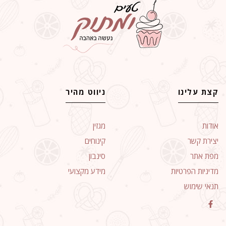
קצת עלינו
ניווט מהיר
אודות
מגזין
יצירת קשר
קינוחים
מפת אתר
סינבון
מדיניות הפרטיות
מידע מקצועי
תנאי שימוש