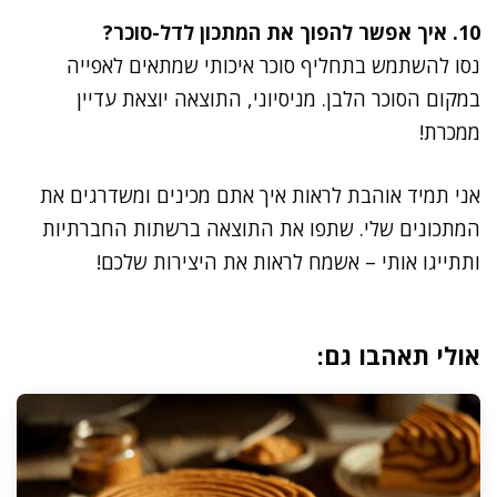
10. איך אפשר להפוך את המתכון לדל-סוכר?
נסו להשתמש בתחליף סוכר איכותי שמתאים לאפייה
במקום הסוכר הלבן. מניסיוני, התוצאה יוצאת עדיין
ממכרת!
אני תמיד אוהבת לראות איך אתם מכינים ומשדרגים את
המתכונים שלי. שתפו את התוצאה ברשתות החברתיות
ותתייגו אותי – אשמח לראות את היצירות שלכם!
אולי תאהבו גם: