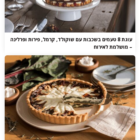
עוגת 8 טעמים בשכבות עם שוקולד, קרמל, פירות ופרלינה
– מושלמת לאירוח