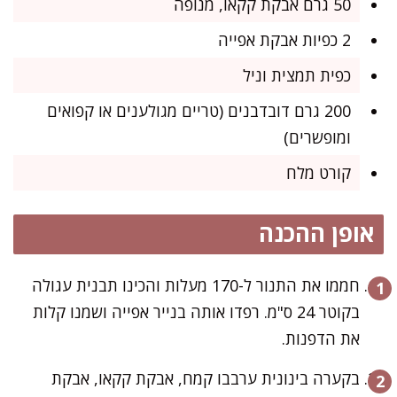
50 גרם אבקת קקאו, מנופה
2 כפיות אבקת אפייה
כפית תמצית וניל
200 גרם דובדבנים (טריים מגולענים או קפואים
ומופשרים)
קורט מלח
אופן ההכנה
חממו את התנור ל-170 מעלות והכינו תבנית עגולה
בקוטר 24 ס"מ. רפדו אותה בנייר אפייה ושמנו קלות
את הדפנות.
בקערה בינונית ערבבו קמח, אבקת קקאו, אבקת