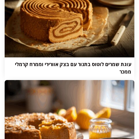
עוגת שמרים לוטוס בתנור עם בצק אוורירי וממרח קרמלי
ממכר