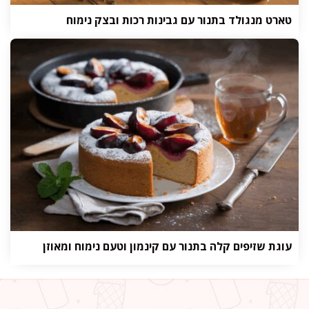
טארט מנגולד בתנור עם גבינות רכות ובצק נימוח
עוגת שזיפים קלה בתנור עם קינמון וטעם נימוח ומאוזן