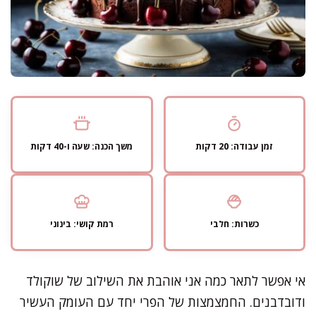
זמן עבודה: 20 דקות
משך הכנה: שעה ו-40 דקות
כשרות: חלבי
רמת קושי: בינוני
אי אפשר לתאר כמה אני אוהבת את השילוב של שוקולד
ודובדבנים. החמצמצות של הפרי יחד עם העומק העשיר