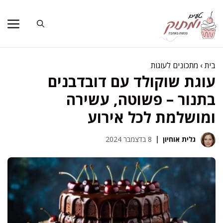
דלג
תוכן
בית
›
מתכונים לעוגות
עוגת שוקולד עם דובדבנים
בתנור – פשוטה, עשירה
ומושלמת לכל אירוע
גלית אוחיון
8 בדצמבר 2024