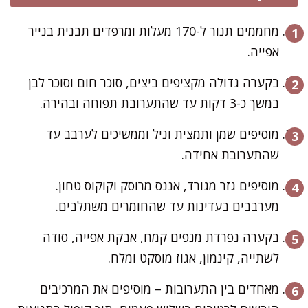
מחממים תנור ל-170 מעלות ומרפדים תבנית בנייר
אפייה.
בקערה גדולה מקציפים ביצים, סוכר חום וסוכר לבן
במשך כ-3 דקות עד שהתערובת תפוחה ובהירה.
מוסיפים שמן ותמצית וניל וממשיכים לערבב עד
שהתערובת אחידה.
מוסיפים גזר מגורד, אננס מרוסק וקוקוס טחון.
מערבבים בעדינות עד שהחומרים משתלבים.
בקערה נפרדת מנפים קמח, אבקת אפייה, סודה
לשתייה, קינמון, אגוז מוסקט ומלח.
מאחדים בין התערובות – מוסיפים את המרכיבים