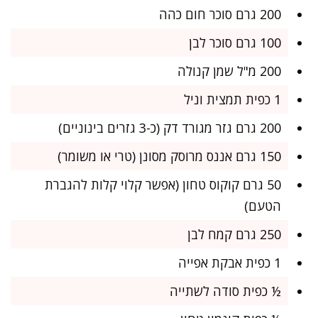
200 גרם סוכר חום כהה
100 גרם סוכר לבן
200 מ"ל שמן קנולה
1 כפית תמצית וניל
200 גרם גזר מגורד דק (כ-3 גזרים בינוניים)
150 גרם אננס מרוסק מסונן (טרי או משומר)
50 גרם קוקוס טחון (אפשר קלוי קלות להגברת
הטעם)
250 גרם קמח לבן
1 כפית אבקת אפייה
½ כפית סודה לשתייה