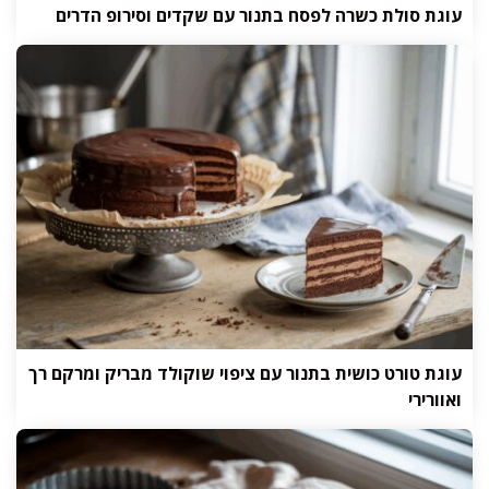
עוגת סולת כשרה לפסח בתנור עם שקדים וסירופ הדרים
עוגת טורט כושית בתנור עם ציפוי שוקולד מבריק ומרקם רך
ואוורירי