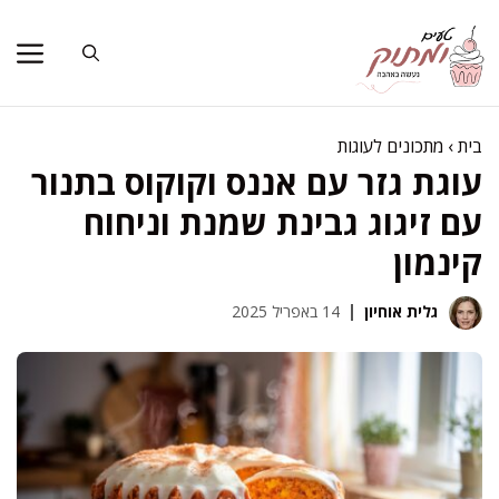
דלג
תוכן
בית
›
מתכונים לעוגות
עוגת גזר עם אננס וקוקוס בתנור
עם זיגוג גבינת שמנת וניחוח
קינמון
גלית אוחיון
14 באפריל 2025