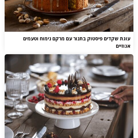
עוגת שקדים פיסטוק בתנור עם מרקם נימוח וטעמים
אגוזיים