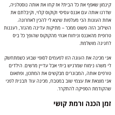
קינמון שאפף את כל הבית? אז קחו את אותה נוסטלגיה,
שדרגו אותה עם אננס עסיסי וקוקוס קלוי, וקיבלתם את
אחת העוגות הכי מעלפות שיצא לי להכין לאחרונה.
השילוב הזה פשוט ממכר – מתיקות עדינה מהגזר, רעננות
טרופית מהאננס וניחוח אגוזי מהקוקוס שהופך כל ביס
לחגיגה מושלמת.
אני מכינה את העוגה הזו לפעמים לסופי שבוע כשמתחשק
לי משהו נימוח שמרגיש ביתי אבל עדיין מרשים. הילדים
טורפים אותה, המבוגרים מבקשים את המתכון, ופתאום
אני מוצאת את עצמי שוב במטבח, מכינה עוד תבנית לפני
שהקודמת הספיקה להתקרר.
זמן הכנה ורמת קושי