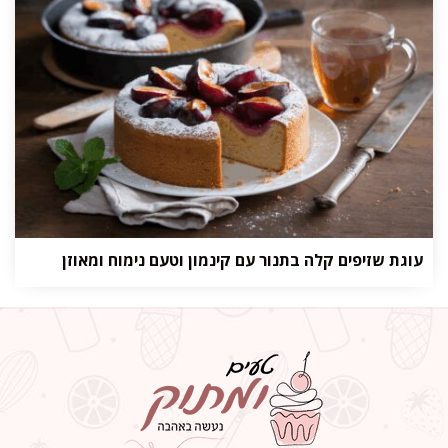
עוגת שזיפים קלה בתנור עם קינמון וטעם נימוח ומאוזן