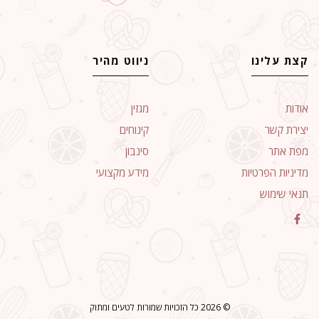
קצת עלינו
ניווט מהיר
אודות
מגזין
יצירת קשר
קינוחים
מפת אתר
סינבון
מדיניות הפרטיות
מידע מקצועי
תנאי שימוש
© 2026 כל הזכויות שמורות לטעים ומתוק