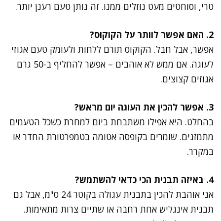
טרי, וסוחטים מעט נוזלים ממנו. זה נותן טעם רענן יותר.
2. האם אפשר לוותר על הקוקוס?
אפשר, אבל חבל. הקוקוס תורם ללחות ולעומק טעם אגוזי
לעוגה. אם ממש לא אוהבים – אפשר להחליף ב-50 גרם
אגוזים קצוצים.
3. אפשר להכין את העוגה יום מראש?
בהחלט. היא אפילו משתבחת ביום למחרת כשכל הטעמים
מתמזגים. שומרים בקופסה אטומה בטמפרטורת החדר או
במקרר.
4. באיזה תבנית הכי כדאי להשתמש?
אני אוהבת להכין בתבנית עגולה בקוטר 24 ס"מ, אבל גם
תבנית אינגליש אחת רחבה או שתיים צרות מתאימות.