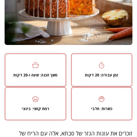
זמן עבודה: 20 דקות
משך הכנה: שעה ו-20 דקות
כשרות: חלבי
רמת קושי: בינוני
זוכרים את עוגות הגזר של סבתא, אלה עם הריח של