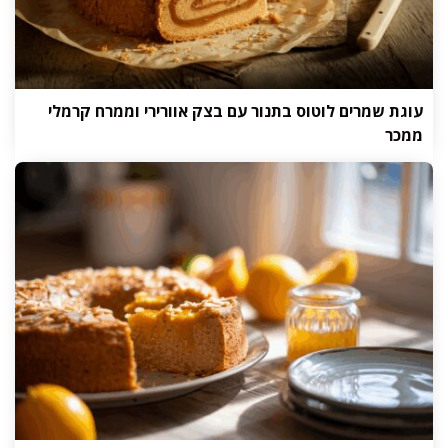
עוגת שמרים לוטוס בתנור עם בצק אוורירי וממרח קרמלי
ממכר