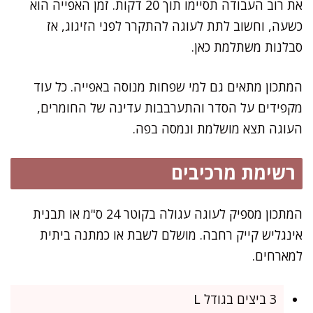
את רוב העבודה תסיימו תוך 20 דקות. זמן האפייה הוא
כשעה, וחשוב לתת לעוגה להתקרר לפני הזיגוג, אז
סבלנות משתלמת כאן.
המתכון מתאים גם למי שפחות מנוסה באפייה. כל עוד
מקפידים על הסדר והתערבבות עדינה של החומרים,
העוגה תצא מושלמת ונמסה בפה.
רשימת מרכיבים
המתכון מספיק לעוגה עגולה בקוטר 24 ס"מ או תבנית
אינגליש קייק רחבה. מושלם לשבת או כמתנה ביתית
למארחים.
3 ביצים בגודל L