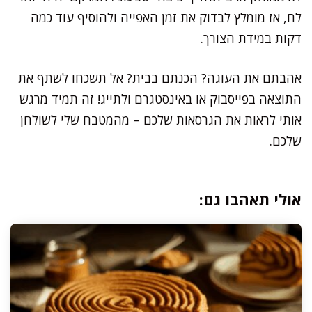
לח, אז מומלץ לבדוק את זמן האפייה ולהוסיף עוד כמה
דקות במידת הצורך.
אהבתם את העוגה? הכנתם בבית? אל תשכחו לשתף את
התוצאה בפייסבוק או באינסטגרם ולתייג! זה תמיד מרגש
אותי לראות את הגרסאות שלכם – מהמטבח שלי לשולחן
שלכם.
אולי תאהבו גם: