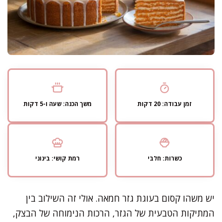
זמן עבודה: 20 דקות
משך הכנה: שעה ו-5 דקות
כשרות: חלבי
רמת קושי: בינוני
יש משהו קסום בעוגת גזר חמאה. אולי זה השילוב בין
המתיקות הטבעית של הגזר, הרכות הנימוחה של הבצק,