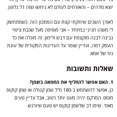
יוצא מדהים – והאורחים לעולם לא ניחשו שזה דל גלוטן.
לאורך השנים שיחקתי קצת עם המתכון הזה. כשמתחשק
לי משהו חגיגי במיוחד – אני מוסיפה מעל שכבת ציפוי
גבינה לבנה מוקצפת עם דבש ולימון. זה מעלה את כל
העסק רמה, ועדיין שומר על העדינות המקורית של עוגת
גזר של אמא.
שאלות ותשובות
1. האם אפשר להחליף את החמאה בשמן?
כן, אפשר להשתמש ב-180 מ"ל שמן קנולה או שמן קוקוס
מומס. המרקם יהיה מעט יותר רטוב, אבל עדיין טעים
מאוד. שימו לב שלשמן קוקוס יש טעם שיורגש.