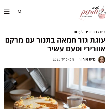
דלג
תוכן
בית
›
מתכונים לעוגות
עוגת גזר חמאה בתנור עם מרקם
אוורירי וטעם עשיר
גלית אוחיון
8 באפריל 2025