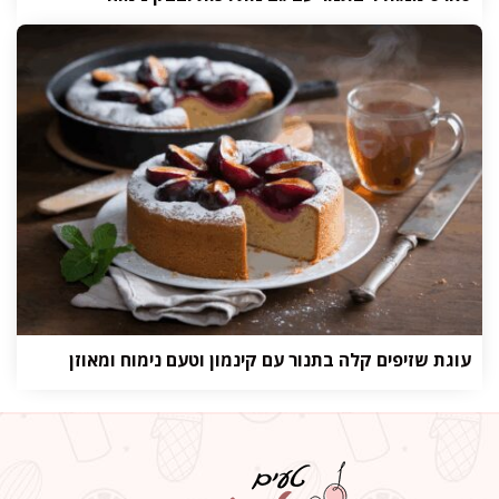
עוגת שזיפים קלה בתנור עם קינמון וטעם נימוח ומאוזן