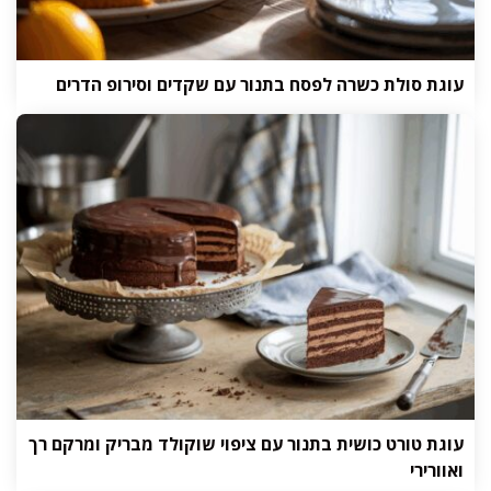
עוגת סולת כשרה לפסח בתנור עם שקדים וסירופ הדרים
עוגת טורט כושית בתנור עם ציפוי שוקולד מבריק ומרקם רך
ואוורירי