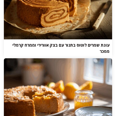
עוגת שמרים לוטוס בתנור עם בצק אוורירי וממרח קרמלי
ממכר