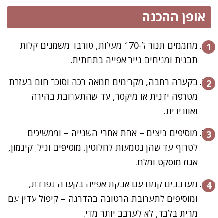
אופן ההכנה
מחממים תנור ל-170 מעלות, טורבו. משמנים קלות
תבנית ומניחים נייר אפייה בתחתית.
בקערה רחבה, מקרימים חמאה רכה וסוכר חום בעזרת
מטרפה ידנית או מיקסר, עד שהתערובת בהירה
ואוורירית.
מוסיפים ביצים – אחת אחרי השנייה – וממשיכים
לטרוף עד שהן נטמעות לחלוטין. מוסיפים וניל, קינמון,
אגוז מוסקט ומלח.
מערבבים קמח עם אבקת אפייה בקערה נפרדת,
ומוסיפים לתערובת הרטובה בהדרגה – קיפול עדין עם
מרית בלבד, לא לערבב יותר מדי.