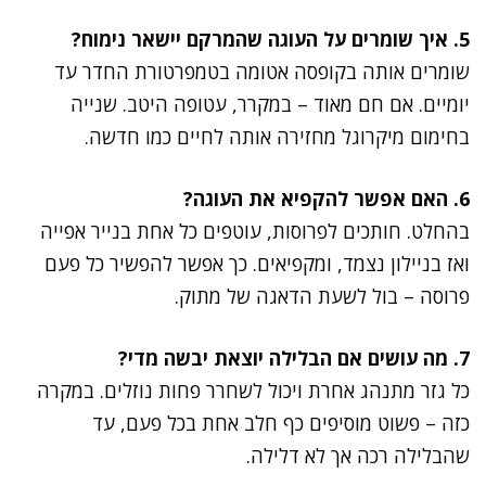
5. איך שומרים על העוגה שהמרקם יישאר נימוח?
שומרים אותה בקופסה אטומה בטמפרטורת החדר עד
יומיים. אם חם מאוד – במקרר, עטופה היטב. שנייה
בחימום מיקרוגל מחזירה אותה לחיים כמו חדשה.
6. האם אפשר להקפיא את העוגה?
בהחלט. חותכים לפרוסות, עוטפים כל אחת בנייר אפייה
ואז בניילון נצמד, ומקפיאים. כך אפשר להפשיר כל פעם
פרוסה – בול לשעת הדאגה של מתוק.
7. מה עושים אם הבלילה יוצאת יבשה מדי?
כל גזר מתנהג אחרת ויכול לשחרר פחות נוזלים. במקרה
כזה – פשוט מוסיפים כף חלב אחת בכל פעם, עד
שהבלילה רכה אך לא דלילה.