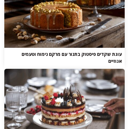
עוגת שקדים פיסטוק בתנור עם מרקם נימוח וטעמים
אגוזיים