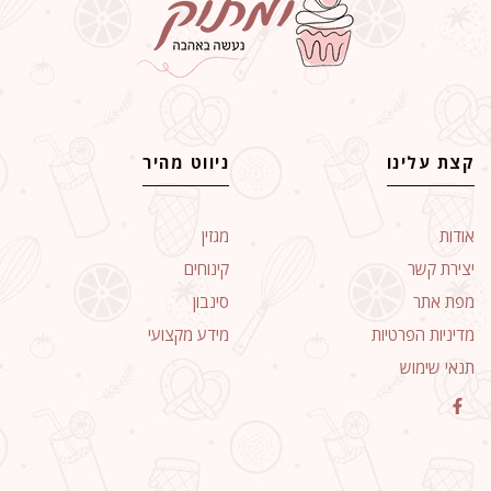
קצת עלינו
ניווט מהיר
אודות
מגזין
יצירת קשר
קינוחים
מפת אתר
סינבון
מדיניות הפרטיות
מידע מקצועי
תנאי שימוש