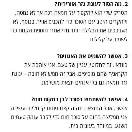
2. מה הסוד לעוגת גזר אוורירית?
הטריק שלי הוא להקפיד על חמאה רכה אך לא נמסה,
ולהקרים היטב עם הסוכר כדי להכניס אוויר. בנוסף, לא
מערבבים את הבלילה יותר מדי אחרי הוספת הקמח כדי
לשמור על קלילות.
3. אפשר להשמיט את האגוזים?
בוודאי. זה לחלוטין עניין של טעם. אני אוהבת את
הקראנץ' שהם מוסיפים, אבל זה ממש לא חובה – עוגת
גזר חמאה גם בלי אגוזים יוצאת מושלמת.
4. אפשר להשתמש בסוכר לבן במקום חום?
אפשר, אבל התוצאה תהיה קצת פחות קרמלית ועשירה.
אני ממליצה בחום על סוכר חום כדי לקבל עומק טעמים
משגע, במיוחד בעוגות בית.