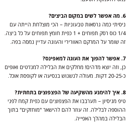
6. מה אפשר לשים במקום הביצים?
ניסיתי כמה גרסאות טבעוניות – הכי מוצלחת הייתה עם
1/4 כוס רסק תפוחים + 1 כפית חומץ תפוחים על כל ביצה.
זה שומר על המרקם האוורירי והעוגה עדיין נמסה בפה.
7. אפשר להפוך את העוגה למאפינס?
כן, וזה יוצא מדהים! מחלקים את הבלילה למנז'טים ואופים
כ-20-25 דקות. מעולה לנשנוש בנסיעה או לקופסת אוכל.
8. איך להימנע מהשקיעה של הפצפוצים בתחתית?
טיפ מניסיון – תערבבו את הפצפוצים עם כפית קמח לפני
ההוספה לבלילה. זה עוזר להם להישאר "מוחזקים" בתוך
הבלילה במהלך האפייה.