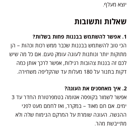
יוצא מעלף.
שאלות ותשובות
1. אפשר להשתמש בבננות פחות בשלות?
הכי טוב להשתמש בבננות שכבר ממש רכות וכהות – הן
מתוקות יותר ונותנות לעוגה עומק טעם. אם כל מה שיש
לכם זה בננות צהובות רגילות, אפשר לרכך אותן כמה
דקות בתנור על 180 מעלות עד שהקליפה משחירה.
2. איך מאחסנים את העוגה?
אפשר לשמור בקופסה אטומה בטמפרטורת החדר עד 3
ימים. אם חם מאוד – במקרר, ואז לחמם מעט לפני
ההגשה. העוגה שומרת על המרקם הנימוח שלה ולא
מתייבשת מהר.