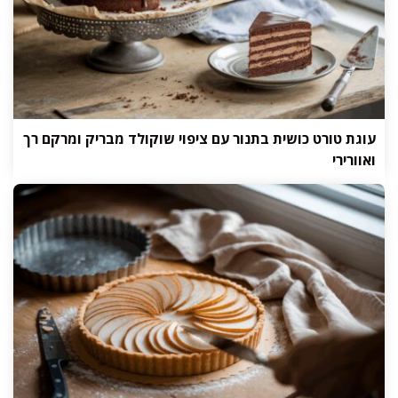
עוגת טורט כושית בתנור עם ציפוי שוקולד מבריק ומרקם רך
ואוורירי