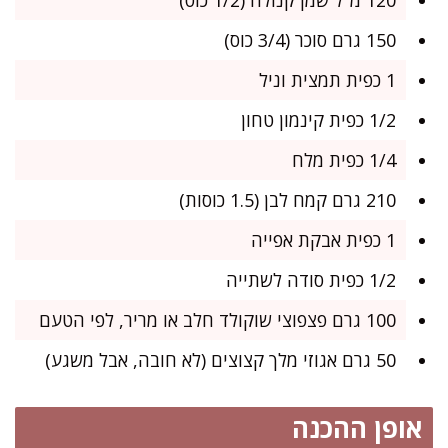
150 גרם סוכר (3/4 כוס)
1 כפית תמצית וניל
1/2 כפית קינמון טחון
1/4 כפית מלח
210 גרם קמח לבן (1.5 כוסות)
1 כפית אבקת אפייה
1/2 כפית סודה לשתייה
100 גרם פצפוצי שוקולד חלב או מריר, לפי הטעם
50 גרם אגוזי מלך קצוצים (לא חובה, אבל משגע)
אופן ההכנה