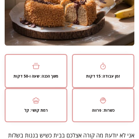
זמן עבודה: 15 דקות
משך הכנה: שעה ו-50 דקות
כשרות: פרווה
רמת קושי: קל
אני לא יודעת מה קורה אצלכם בבית כשיש בננות בשלות