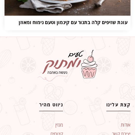
עוגת שזיפים קלה בתנור עם קינמון וטעם נימוח ומאוזן
קצת עלינו
ניווט מהיר
אודות
מגזין
יצירת קשר
קינוחים