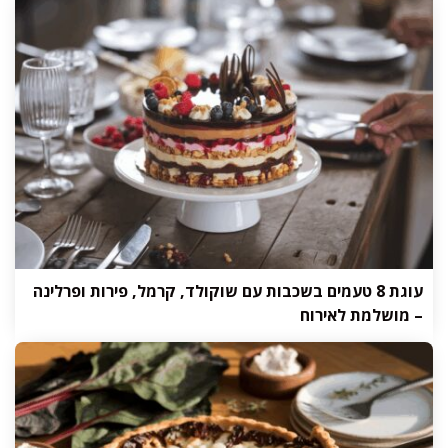
עוגת 8 טעמים בשכבות עם שוקולד, קרמל, פירות ופרלינה
– מושלמת לאירוח