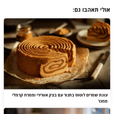
אולי תאהבו גם:
עוגת שמרים לוטוס בתנור עם בצק אוורירי וממרח קרמלי
ממכר