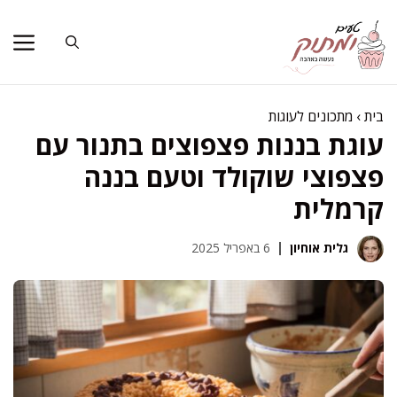
דלג
תוכן
בית
›
מתכונים לעוגות
עוגת בננות פצפוצים בתנור עם
פצפוצי שוקולד וטעם בננה
קרמלית
גלית אוחיון
6 באפריל 2025