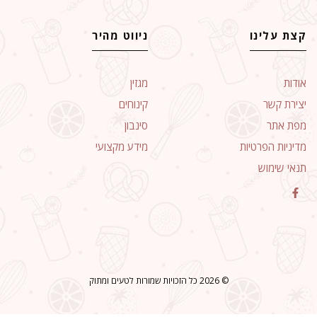
קצת עלינו
ניווט מהיר
אודות
מגזין
יצירת קשר
קינוחים
מפת אתר
סינבון
מדיניות הפרטיות
מידע מקצועי
תנאי שימוש
© 2026 כל הזכויות שמורות לטעים ומתוק