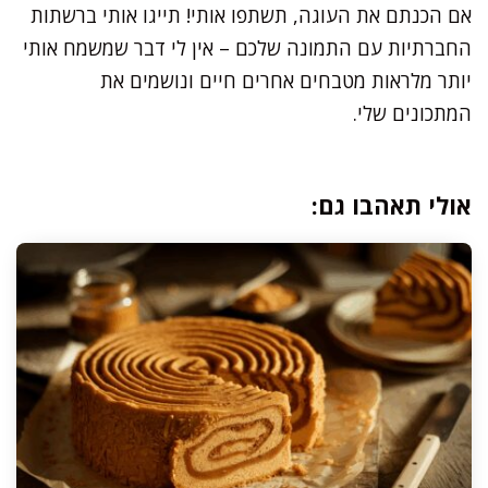
אם הכנתם את העוגה, תשתפו אותי! תייגו אותי ברשתות
החברתיות עם התמונה שלכם – אין לי דבר שמשמח אותי
יותר מלראות מטבחים אחרים חיים ונושמים את
המתכונים שלי.
אולי תאהבו גם: