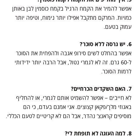
אפשר להמיר את הקמח הרגיל בקמח כוסמין לבן באותן
כמויות. המרקם מתקבל אפילו יותר נימוח, וטיפה יותר
עמוק בטעם.
6. יש גרסה ללא סוכר?
אפשר בהחלט לשים סירופ אגבה ולהפחית את הסוכר
ל-60 גרם. זה לא לגמרי נטול, אבל הרבה יותר ידידותי
לרמות הסוכר.
7. האם השקדים הכרחיים?
לא חייבים – אפשר להשמיט אותם לגמרי, או להחליף
באגוזי מלך/פקאן קצוצים. אני אמנם בעדם, כי הם
מוסיפים קראנצ’ נהדר, אבל הם לא קריטיים לטעם הכללי.
8. למה העוגה לא תופחת לי?