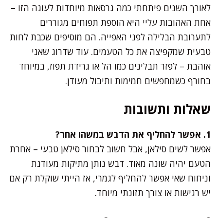
לאורך השנים פיתחתי כמה גרסאות מיוחדות לעוגה הזו –
אחת האהובות עליי היא הוספת תפוחים מגוררים
לתערובת הבלילה לפני האפייה. הם מוסיפים שכבת לחות
טבעית שמקפיצה את כל הטעמים. עוד שדרוג שאני
אוהבת – לפזר תבלינים כמו הל או גרידת תפוז, במיוחד
בחורף כשמחפשים חמימות ותיבול מעודן.
שאלות ותשובות
1. אפשר להחליף את הדבש במשהו אחר?
אפשר לשים סילאן, אבל חשוב לבחור סילאן טבעי – אחרת
הטעם יהיה שונה מאוד. דבש נותן מתיקות מעודנת
וניחוח שאי אפשר להחליף לגמרי, אז הייתי שוקלת רק אם
יש רגישות או צורך תזונתי מיוחד.