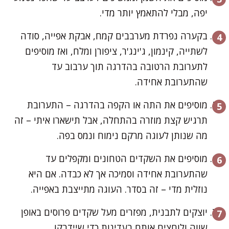
יפה, מבלי להתאמץ יותר מדי.
בקערה נפרדת מערבבים קמח, אבקת אפייה, סודה
לשתייה, קינמון, ג'ינג'ר, ציפורן ומלח, ואז מוסיפים
לתערובת הרטובה בהדרגה תוך ערבוב עד
שהתערובת אחידה.
מוסיפים את התה או הקפה בהדרגה – התערובת
תרגיש קצת מוזרה בהתחלה, אבל תישארו איתי – זה
מה שנותן לעוגה מרקם נימוח ונמס בפה.
מוסיפים את השקדים הטחונים ומקפלים עד
שהתערובת אחידה וסמיכה אך לא כבדה. אם היא
נוזלית מדי – זה בסדר. העוגה מתייצבת באפייה.
יוצקים לתבנית, מפזרים מעל שקדים פרוסים באופן
שווה ולוחצים אותם בעדינות כדי שיידבקו.