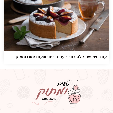
עוגת שזיפים קלה בתנור עם קינמון וטעם נימוח ומאוזן