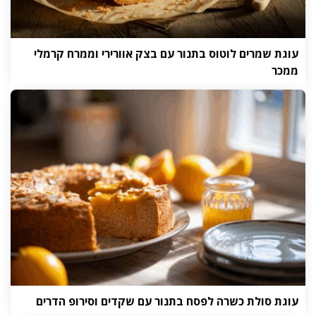
עוגת שמרים לוטוס בתנור עם בצק אוורירי וממרח קרמלי
ממכר
עוגת סולת כשרה לפסח בתנור עם שקדים וסירופ הדרים