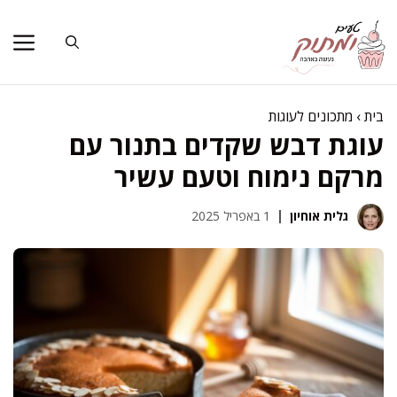
דלג
תוכן
בית
›
מתכונים לעוגות
עוגת דבש שקדים בתנור עם
מרקם נימוח וטעם עשיר
גלית אוחיון
1 באפריל 2025