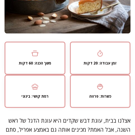
זמן עבודה: 20 דקות
משך הכנה: 60 דקות
כשרות: פרווה
רמת קושי: בינוני
אצלנו בבית, עוגת דבש שקדים היא עוגת הדגל של ראש
השנה, אבל האמת? מכינים אותה גם באמצע אפריל, סתם