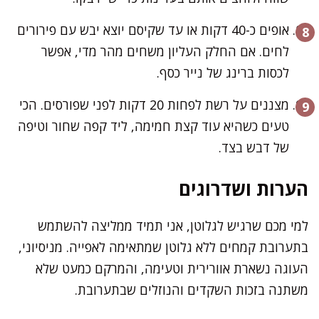
אופים כ-40 דקות או עד שקיסם יוצא יבש עם פירורים
לחים. אם החלק העליון משחים מהר מדי, אפשר
לכסות ברינג של נייר כסף.
מצננים על רשת לפחות 20 דקות לפני שפורסים. הכי
טעים כשהיא עוד קצת חמימה, ליד קפה שחור וטיפה
של דבש בצד.
הערות ושדרוגים
למי מכם שרגיש לגלוטן, אני תמיד ממליצה להשתמש
בתערובת קמחים ללא גלוטן שמתאימה לאפייה. מניסיוני,
העוגה נשארת אוורירית וטעימה, והמרקם כמעט שלא
משתנה בזכות השקדים והנוזלים שבתערובת.