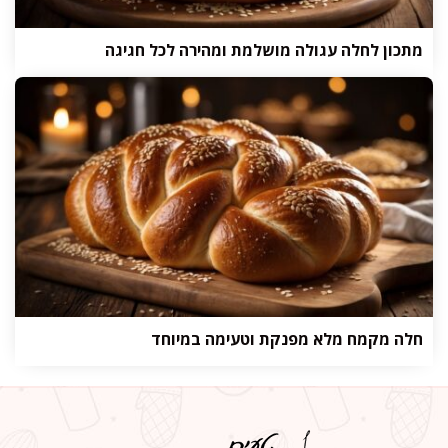
מתכון לחלה עגולה מושלמת ומהירה לכל חגיגה
חלה מקמח מלא מפנקת וטעימה במיוחד