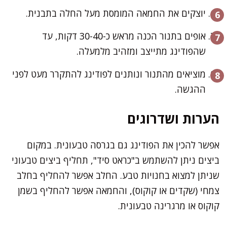
יוצקים את החמאה המומסת מעל החלה בתבנית.
אופים בתנור הכנה מראש כ-30-40 דקות, עד
שהפודינג מתייצב ומזהיב מלמעלה.
מוציאים מהתנור ונותנים לפודינג להתקרר מעט לפני
ההגשה.
הערות ושדרוגים
אפשר להכין את הפודינג גם בגרסה טבעונית. במקום
ביצים ניתן להשתמש ב"כראט סיד", תחליף ביצים טבעוני
שניתן למצוא בחנויות טבע. החלב אפשר להחליף בחלב
צמחי (שקדים או קוקוס), והחמאה אפשר להחליף בשמן
קוקוס או מרגרינה טבעונית.