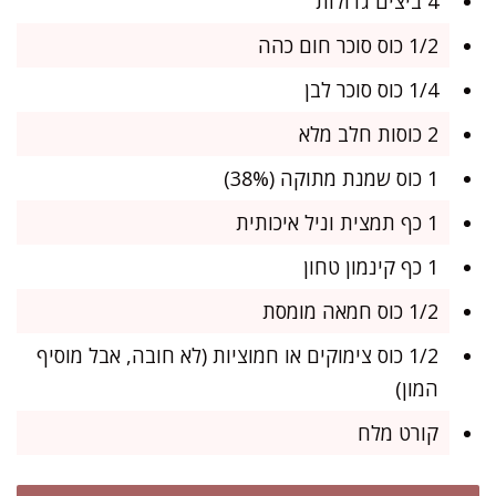
4 ביצים גדולות
1/2 כוס סוכר חום כהה
1/4 כוס סוכר לבן
2 כוסות חלב מלא
1 כוס שמנת מתוקה (38%)
1 כף תמצית וניל איכותית
1 כף קינמון טחון
1/2 כוס חמאה מומסת
1/2 כוס צימוקים או חמוציות (לא חובה, אבל מוסיף
המון)
קורט מלח