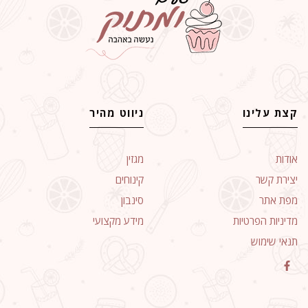
קצת עלינו
ניווט מהיר
אודות
מגזין
יצירת קשר
קינוחים
מפת אתר
סינבון
מדיניות הפרטיות
מידע מקצועי
תנאי שימוש