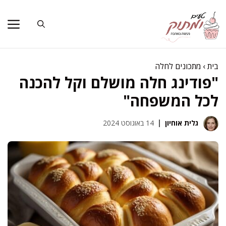
דלג
תוכן
בית
›
מתכונים לחלה
"פודינג חלה מושלם וקל להכנה
לכל המשפחה"
גלית אוחיון
14 באוגוסט 2024