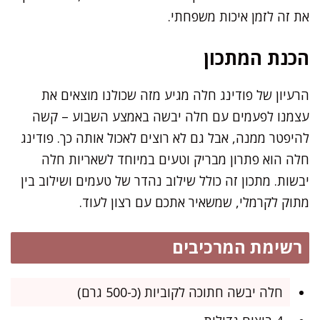
את זה לזמן איכות משפחתי.
הכנת המתכון
הרעיון של פודינג חלה מגיע מזה שכולנו מוצאים את
עצמנו לפעמים עם חלה יבשה באמצע השבוע – קשה
להיפטר ממנה, אבל גם לא רוצים לאכול אותה כך. פודינג
חלה הוא פתרון מבריק וטעים במיוחד לשאריות חלה
יבשות. מתכון זה כולל שילוב נהדר של טעמים ושילוב בין
מתוק לקרמלי, שמשאיר אתכם עם רצון לעוד.
רשימת המרכיבים
חלה יבשה חתוכה לקוביות (כ-500 גרם)