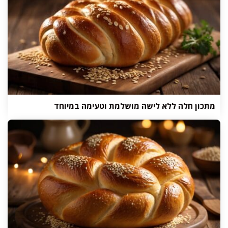
מתכון חלה ללא לישה מושלמת וטעימה במיוחד