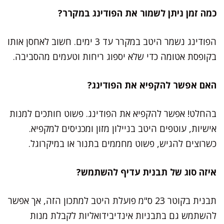
כמה זמן ניתן לשמור את הפודינג במקרר?
הפודינג נשמר היטב במקרר עד 3 ימים. חשוב לאחסן אותו
בקופסת אטומה כדי שלא יספוג ריחות וטעמים מהסביבה.
האם אפשר להקפיא את הפודינג?
בהחלט! אפשר להקפיא את הפודינג. פשוט חותכים למנות
אישיות, עוטפים היטב בניילון מזון ומכניסים למקפיא.
כשרוצים להגיש, פשוט מחממים בתנור או במיקרוגל.
איזה סוג של תבנית עדיף להשתמש?
תבנית בקוטר 23 ס"מ פועלת היטב למתכון הזה, אך אפשר
להשתמש גם בתבניות אינדיבידואליות לקבלת מנות