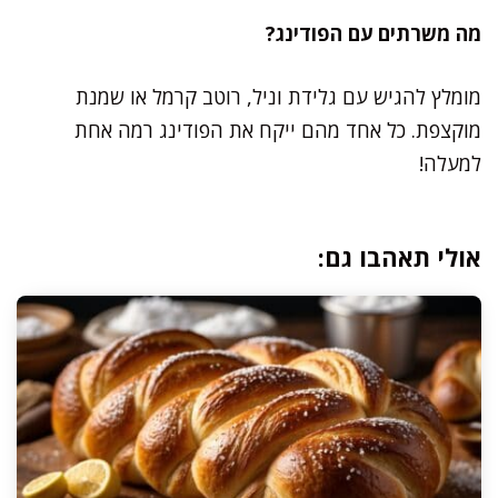
מה משרתים עם הפודינג?
מומלץ להגיש עם גלידת וניל, רוטב קרמל או שמנת
מוקצפת. כל אחד מהם ייקח את הפודינג רמה אחת
למעלה!
אולי תאהבו גם: