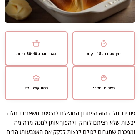
זמן עבודה: 15 דקות
משך הכנה: 30-40 דקות
כשרות: חלבי
רמת קושי: קל
פודינג חלה הוא הפתרון המושלם להיפטר משאריות חלה
יבשות שלא רציתם לזרוק, ולהפוך אותן למנה מדהימה
וממכרת שתגרום לכולם לרצות ללקק את האצבעות! הריח