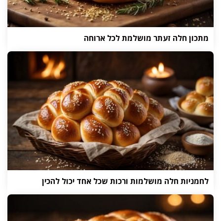
מתכון חלה זעתר מושלמת לכל ארוחה
לחמניות חלה מושלמות ורכות שכל אחד יכול להכין