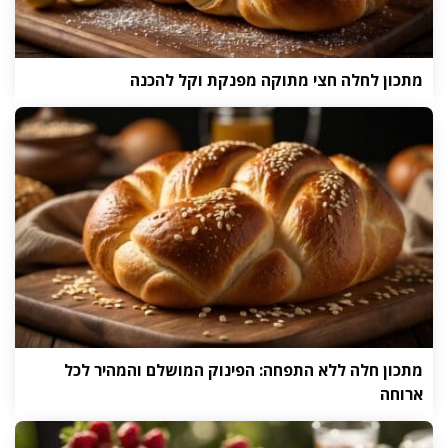
מתכון לחלה חצי מתוקה מפנקת וקל להכנה
מתכון חלה ללא התפחה: הפינוק המושלם והמהיר לכל
ארוחה