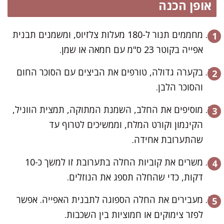
אופן הכנה
מחממים תנור ל-180 מעלות צלזיוס, ומשמנים תבנית
אפייה בקוטר 23 ס"מ עם חמאה או שמן.
בקערה גדולה, טורפים את הביצים עם הסוכר החום
והסוכר הלבן.
מוסיפים את החלב, השמנת המתוקה, תמצית הווניל,
הקינמון וקורט המלח, וממשיכים לטרוף עד
שהתערובת אחידה.
משרים את קוביות החלה בתערובת זו למשך כ-10
דקות, כדי שהחלה תספג את הנוזלים.
מעבירים את החלה הספוגה לתבנית האפייה. אפשר
לפזר צימוקים או חמוציות בין השכבות.