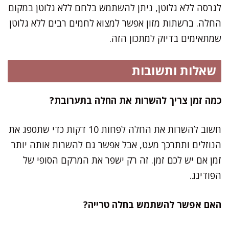
לגרסה ללא גלוטן, ניתן להשתמש בלחם ללא גלוטן במקום
החלה. ברשתות מזון אפשר למצוא לחמים רבים ללא גלוטן
שמתאימים בדיוק למתכון הזה.
שאלות ותשובות
כמה זמן צריך להשרות את החלה בתערובת?
חשוב להשרות את החלה לפחות 10 דקות כדי שתספג את
הנוזלים ותתרכך מעט, אבל אפשר גם להשרות אותה יותר
זמן אם יש לכם זמן. זה רק ישפר את המרקם הסופי של
הפודינג.
האם אפשר להשתמש בחלה טרייה?