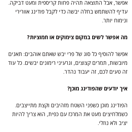
אפשר, אבל התוצאה תהיה פחות קריספית ומעט דביקה.
עדיף להשתמש בחלה יבשה כדי לקבל פודינג אוורירי
ונימוח יותר.
מה אפשר לשים במקום צימוקים או חמוציות?
אפשר להוסיף כל סוג של פרי יבש שאתם אוהבים: תאנים
מיובשות, תמרים קצוצים, וגרעיני רימונים יבשים. כל עוד
זה טעים לכם, זה יעבוד נהדר.
איך יודעים שהפודינג מוכן?
הפודינג מוכן כשפני השטח מזהיבים וקצת מתייצבים.
כשמלחיצים מעט את המרכז עם כפית, הוא צריך להיות
יציב ולא נוזלי.