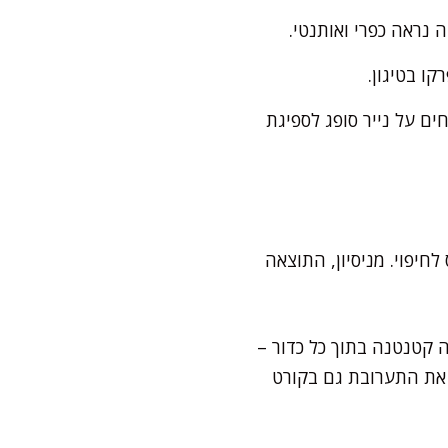
ה נראה כפרי ואותנטי.
ם על נייר סופג לספיגת
חיפוי. מניסיון, התוצאה
ה קטנטנה בתוך כל כדור –
את התערובת גם בקורט