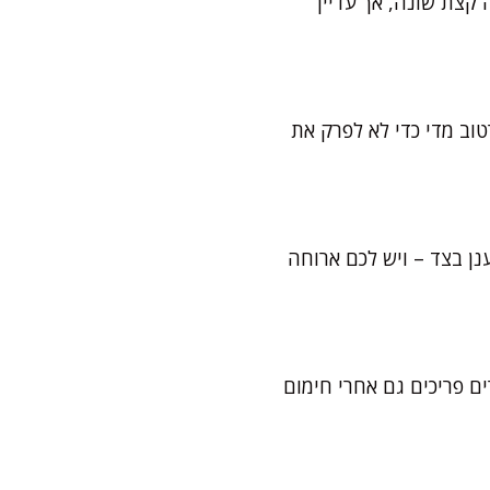
קצת שונה, אך עדיין
טוב מדי כדי לא לפרק את
נן בצד – ויש לכם ארוחה
ם פריכים גם אחרי חימום