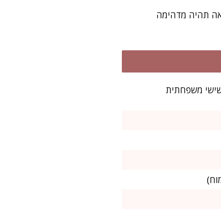
צאה תהיה מדהימה