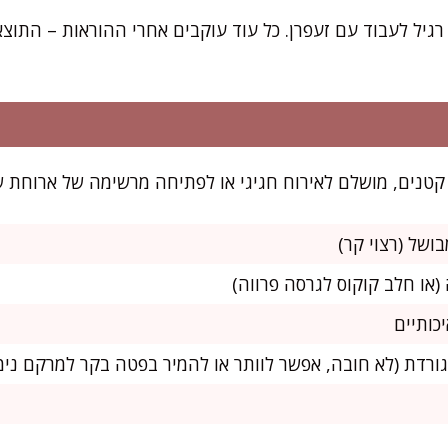
רגיל לעבוד עם זעפרן. כל עוד עוקבים אחרי ההוראות – התו
כותיים