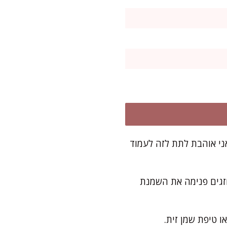
פיגת הטעמים והצבע. אני אוהבת לתת לזה לעמוד
וזגים פנימה את השמנת
 טיפת שמן זית.