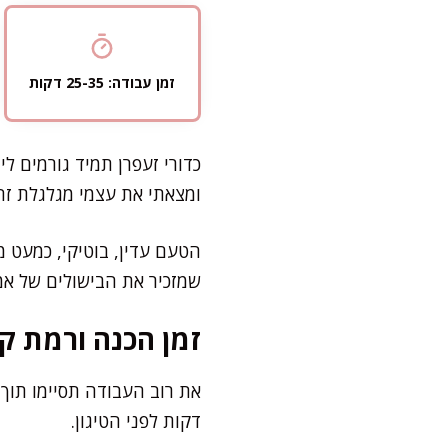
זמן עבודה: 25-35 דקות
כדורי זעפרן תמיד גורמים ל
ומצאתי את עצמי מגלגלת זה
הטעם עדין, בוטיקי, כמעט מ
שמזכיר את הבישולים של אמא
זמן הכנה ורמת קו
דקות לפני הטיגון.