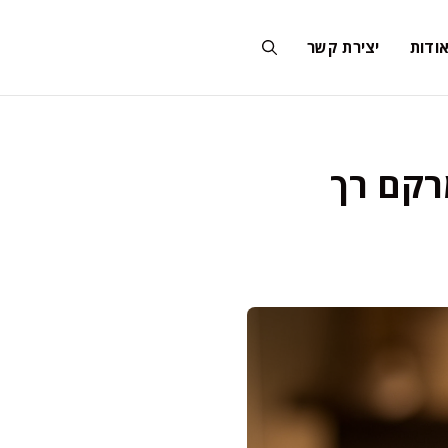
ודות
יצירת קשר
מרקם רך