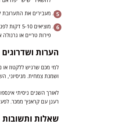
מעבירים את התערובת לכלי 
מוציאים 10
פירות טריים או גרנולה
הערות ושדרוגים
למי מכם שרגיש ללקטוז או נ
ושמנת צמחית. מניסיוני, הש
לאורך השנים ניסיתי אינספ
רענן עם קראנץ' ממכר. לפעמ
שאלות ותשובות