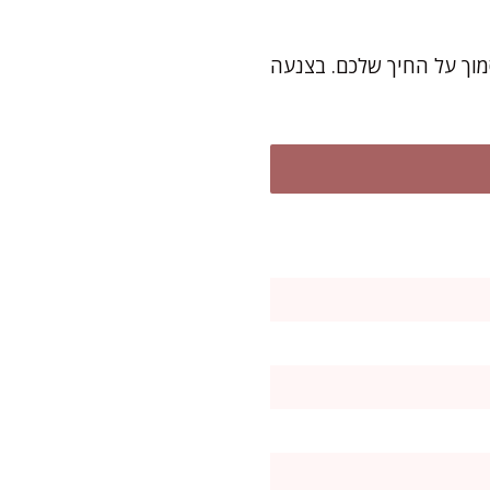
מוך על החיך שלכם. בצנעה