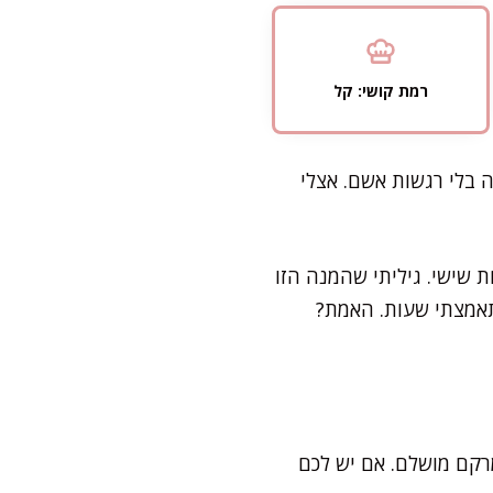
רמת קושי: קל
ה בלי רגשות אשם. אצלי
ת שישי. גיליתי שהמנה הזו
תאמצתי שעות. האמת?
ריכה 4-5 שעות במקפיא לקבלת מרקם מושלם. אם יש לכם