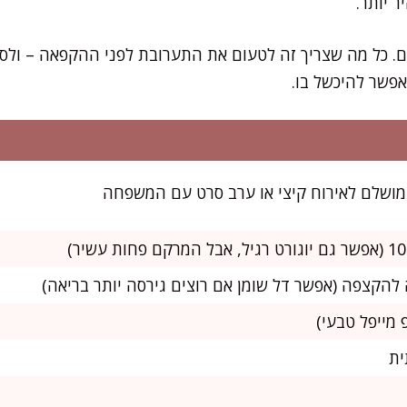
ר יותר.
. כל מה שצריך זה לטעום את התערובת לפני ההקפאה – ולס
אפשר להיכשל בו.
ית