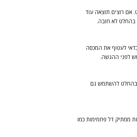
. אם רוצים תוצאה עוד
 בהחלט לא חובה.
כדאי לעטוף את המכסה
אש לפני ההגשה.
שר בהחלט להשתמש גם
 כמה כפות ממתיק דל פחמימות כמו