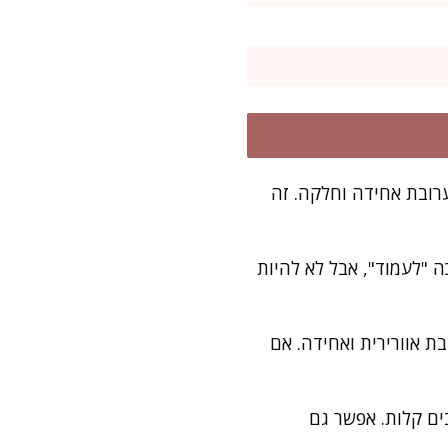
רובת אחידה וחלקה. זה
 "לעמוד", אבל לא להיות
ת אוורירית ואחידה. אם
ים קלות. אפשר גם