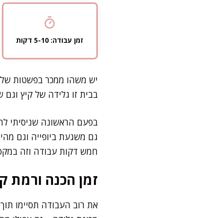
זמן עבודה: 5-10 דקות
יש משהו ממכר בפשטות של גל
בבית זו גלידה של קיץ וגם ש
בפעם הראשונה שניסיתי להכי
גם משגעת ביופייה וגם מהי
חמש דקות עבודה וזה במקפי
זמן הכנה ורמת קו