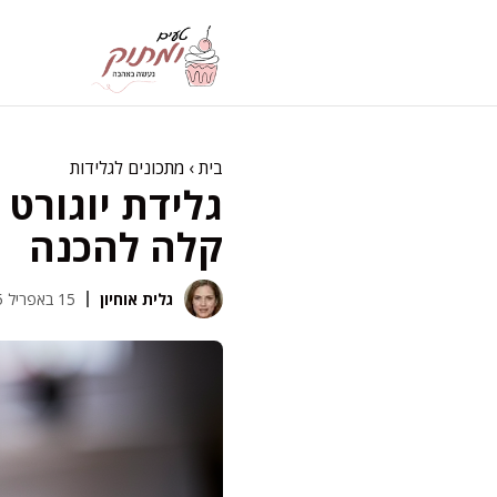
דלג
תוכן
בית
›
מתכונים לגלידות
גלידת יוגורט 
קלה להכנה
גלית אוחיון
15 באפריל 2025