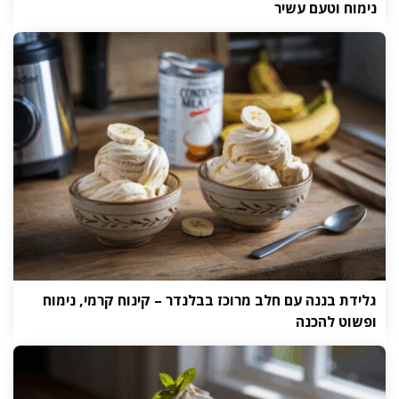
נימוח וטעם עשיר
גלידת בננה עם חלב מרוכז בבלנדר – קינוח קרמי, נימוח
ופשוט להכנה