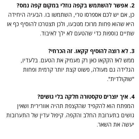
2. אפשר להשתמש בקפה נוזלי במקום קפה נמס?
כן, אם יש לכם אספרסו טרי, השתמשו בו. הבעיה היחידה
היא שהוא פחות מרוכז מטבעו, ולכן תצטרכו להוסיף כף או
שתיים נוספות כדי שהטעם לא ילך לאיבוד.
3. לא רוצה להוסיף קקאו. זה הכרחי?
ממש לא! הקקאו כאן רק מעמיק את הטעם. בלעדיו,
הגלידה גם מעולה, פשוט קצת יותר קרמית ופחות
"שוקולדית".
4. איך יוצרים טקסטורה חלקה בלי גושים?
המפתח הוא להקפיד שהקצפת תהיה אוורירית ושאין
גושים בתערובת החלב והקפה. קיפול עדין של התערובות
יעשה את השאר.