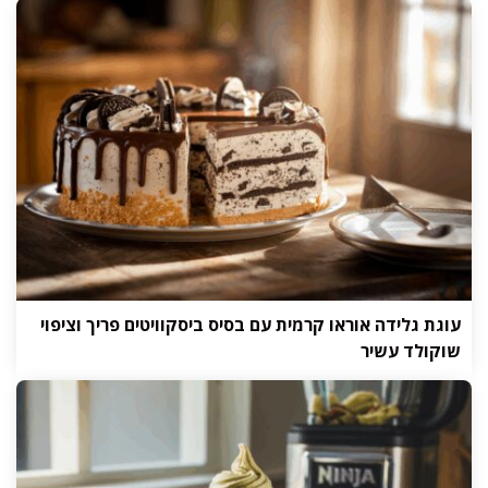
עוגת גלידה אוראו קרמית עם בסיס ביסקוויטים פריך וציפוי
שוקולד עשיר