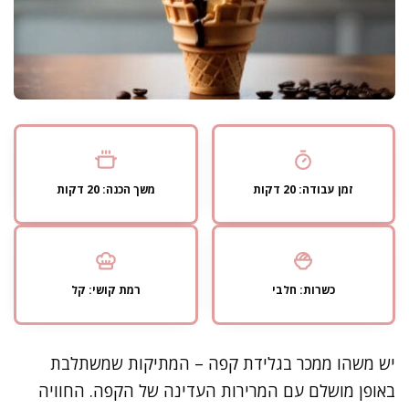
זמן עבודה: 20 דקות
משך הכנה: 20 דקות
כשרות: חלבי
רמת קושי: קל
יש משהו ממכר בגלידת קפה – המתיקות שמשתלבת
באופן מושלם עם המרירות העדינה של הקפה. החוויה