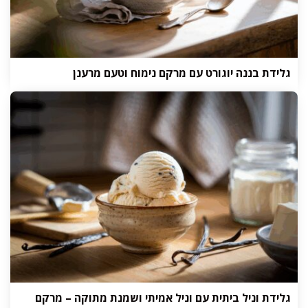
גלידת בננה יוגורט עם מרקם נימוח וטעם מרענן
גלידת וניל ביתית עם וניל אמיתי ושמנת מתוקה – מרקם