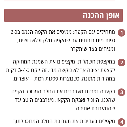
אופן ההכנה
מתחילים עם הקפה: ממיסים את הקפה הנמס בכ-2
כפות מים רותחים עד שהקפה חלק וללא גושים,
ומניחים בצד שיתקרר.
במקצפת חשמלית, מקציפים את השמנת המתוקה
לקצפת יציבה אך לא נוקשה מדי. זה ייקח כ-3-4 דקות
במהירות מתונה. כשנוצרות פסגות רכות – עוצרים.
בקערה נפרדת מערבבים את החלב המרוכז, הקפה
שהכנו, הווניל ואבקת הקקאו. מערבבים היטב עד
שהתערובת אחידה.
מקפלים בעדינות את תערובת החלב המרוכז לתוך