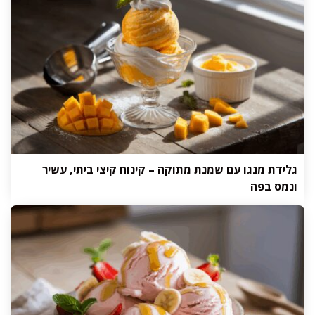
גלידת מנגו עם שמנת מתוקה – קינוח קיצי ביתי, עשיר
ונמס בפה