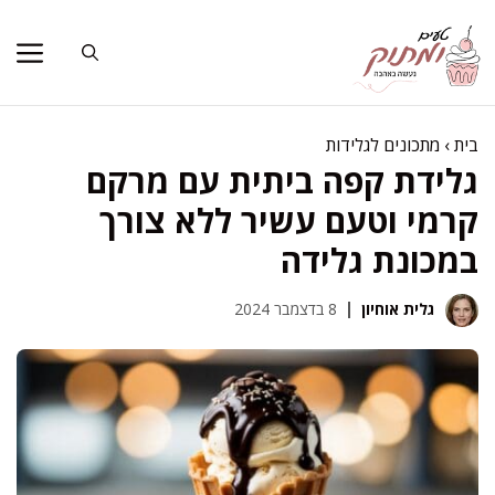
דלג
תוכן
בית
›
מתכונים לגלידות
גלידת קפה ביתית עם מרקם
קרמי וטעם עשיר ללא צורך
במכונת גלידה
גלית אוחיון
8 בדצמבר 2024