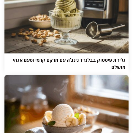
גלידת פיסטוק בבלנדר נינג'ה עם מרקם קרמי וטעם אגוזי
מושלם