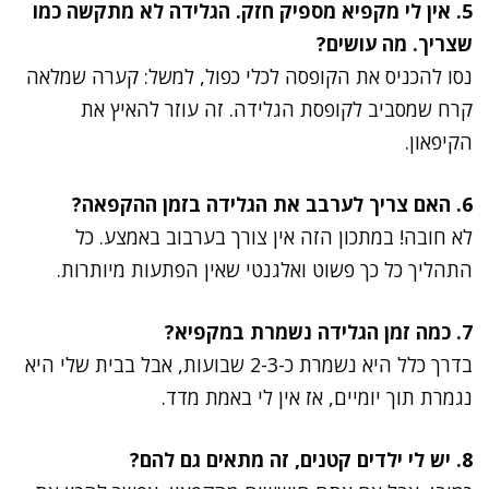
5. אין לי מקפיא מספיק חזק. הגלידה לא מתקשה כמו
שצריך. מה עושים?
נסו להכניס את הקופסה לכלי כפול, למשל: קערה שמלאה
קרח שמסביב לקופסת הגלידה. זה עוזר להאיץ את
הקיפאון.
6. האם צריך לערבב את הגלידה בזמן ההקפאה?
לא חובה! במתכון הזה אין צורך בערבוב באמצע. כל
התהליך כל כך פשוט ואלגנטי שאין הפתעות מיותרות.
7. כמה זמן הגלידה נשמרת במקפיא?
בדרך כלל היא נשמרת כ-2-3 שבועות, אבל בבית שלי היא
נגמרת תוך יומיים, אז אין לי באמת מדד.
8. יש לי ילדים קטנים, זה מתאים גם להם?