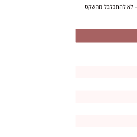
 – לא להתבלבל מהשקט