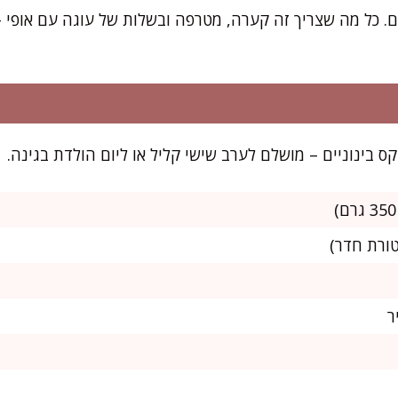
. כל מה שצריך זה קערה, מטרפה ובשלות של עוגה עם אופי