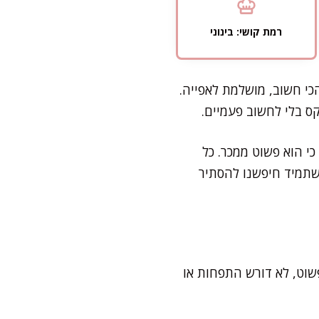
רמת קושי: בינוני
כי חשוב, מושלמת לאפייה.
ס בלי לחשוב פעמיים.
י הוא פשוט ממכר. כל
שתמיד חיפשנו להסתיר
הקאפקייקס מוכנים. פשוט, לא דורש התפחות או