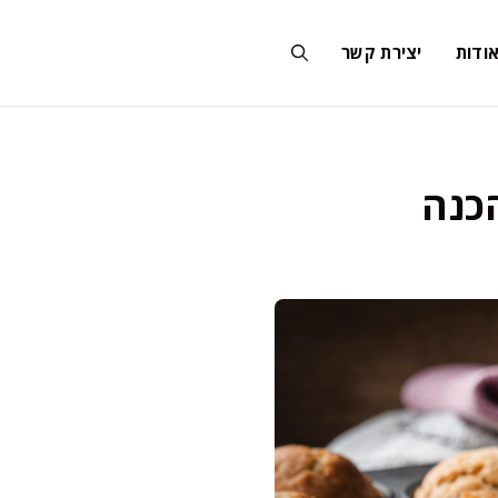
ודות
יצירת קשר
כנה