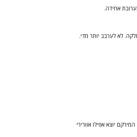
ערובת אחידה.
ה. לא לערבב יותר מדי.
מירקם יוצא אפילו אוורירי