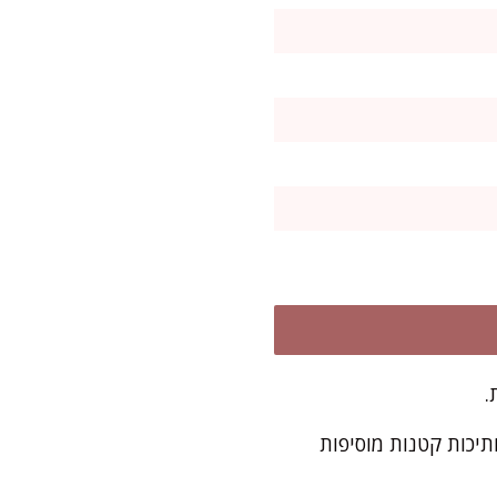
תיכות קטנות מוסיפות