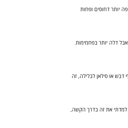
אך הקאפקייקס יצאו טיפה יותר דחוסים ופחות
ין אוורירית אבל דלה יותר בפחמימות.
דבש או סילאן לבלילה, זה
 למדתי את זה בדרך הקשה,