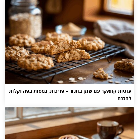
עוגיות קוואקר עם שמן בתנור – פריכות, נמסות בפה וקלות
להכנה