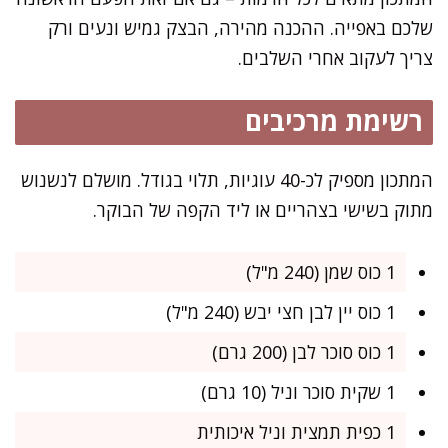
שלכם באפייה. ההכנה מהירה, הבצק גמיש ונעים ורק
צריך לעקוב אחרי השלבים.
רשימת מרכיבים
המתכון מספיק לכ-40 עוגיות, תלוי בגודל. מושלם לנשנוש
מתוק בשישי בצהריים או ליד הקפה של הבוקר.
1 כוס שמן (240 מ"ל)
1 כוס יין לבן חצי יבש (240 מ"ל)
1 כוס סוכר לבן (200 גרם)
1 שקית סוכר וניל (10 גרם)
1 כפית תמצית וניל איכותית