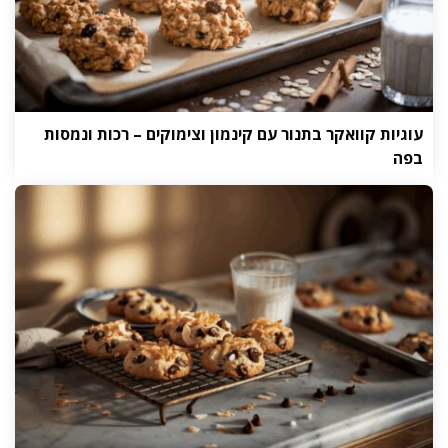
עוגיות קוואקר בתנור עם קינמון וצימוקים – רכות ונמסות
בפה