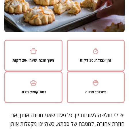
זמן עבודה: 30 דקות
משך הכנה: שעה ו-20 דקות
כשרות: פרווה
רמת קושי: בינוני
יש לי חולשה לעוגיות יין. כל פעם שאני מכינה אותן, אני
חוזרת אחורה, למטבח של סבתא, כשהיינו מקפלות אותן