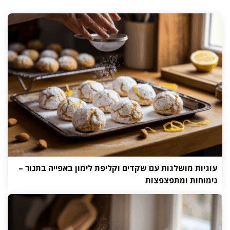
עוגיות מושלגות עם שקדים וקליפת לימון באפייה בתנור –
נימוחות ומתפצפצות