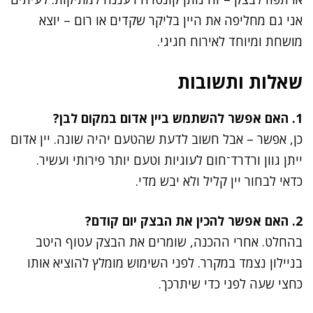
אני גם מחליפה את היין בליקר שקדים או רום – יוצא
מושחת ומיוחד לאירוח חגיגי.
שאלות ותשובות
1. האם אפשר להשתמש ביין אדום במקום לבן?
כן, אפשר – אבל חשוב לדעת שהטעם יהיה שונה. יין אדום
ייתן גוון ורדרד־חום לעוגיות וטעם יותר פירותי ועשיר.
כדאי לבחור יין קליל ולא יבש מדי.
2. האם אפשר להכין את הבצק יום קודם?
בהחלט. אחרי ההכנה, שומרים את הבצק עטוף היטב
בניילון נצמד במקרר. לפני השימוש מומלץ להוציא אותו
כחצי שעה לפני כדי שיתרכך.