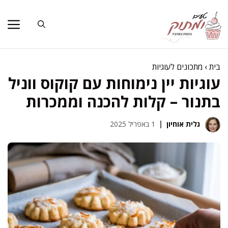
דלג
תוכן
בית
›
מתכונים לעוגיות
עוגיות יין נימוחות עם קוקוס ווניל
בתנור – קלות להכנה וממכרות
גלית אוחיון
1 באפריל 2025