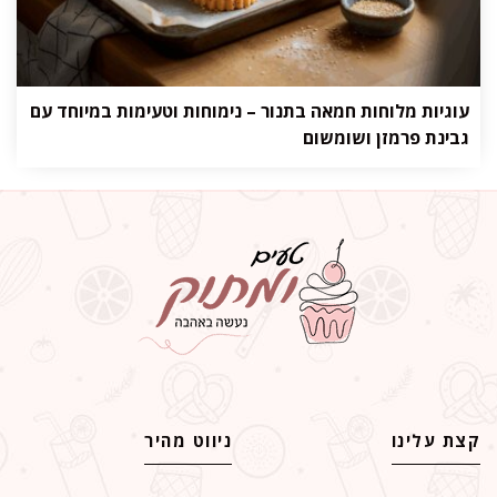
עוגיות מלוחות חמאה בתנור – נימוחות וטעימות במיוחד עם
גבינת פרמזן ושומשום
קצת עלינו
ניווט מהיר