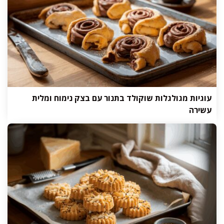
עוגיות מגולגלות שוקולד בתנור עם בצק נימוח ומלית
עשירה