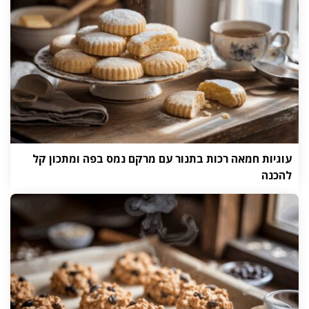
עוגיות חמאה רכות בתנור עם מרקם נמס בפה ומתכון קל
להכנה