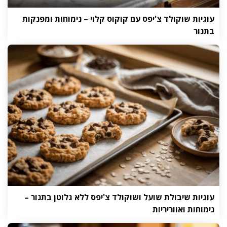
עוגיות שוקולד צ'יפס עם קוקוס קלוי – נימוחות ומפנקות
בתנור
עוגיות שיבולת שועל ושוקולד צ'יפס ללא גלוטן בתנור –
נימוחות ואווריריות