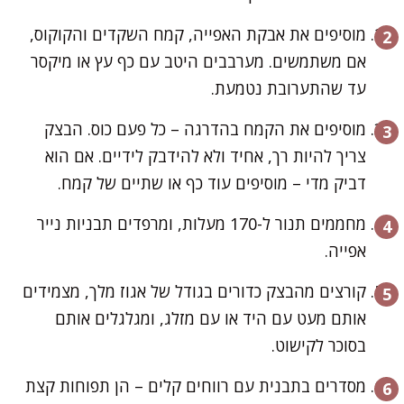
מוסיפים את אבקת האפייה, קמח השקדים והקוקוס,
אם משתמשים. מערבבים היטב עם כף עץ או מיקסר
עד שהתערובת נטמעת.
מוסיפים את הקמח בהדרגה – כל פעם כוס. הבצק
צריך להיות רך, אחיד ולא להידבק לידיים. אם הוא
דביק מדי – מוסיפים עוד כף או שתיים של קמח.
מחממים תנור ל-170 מעלות, ומרפדים תבניות נייר
אפייה.
קורצים מהבצק כדורים בגודל של אגוז מלך, מצמידים
אותם מעט עם היד או עם מזלג, ומגלגלים אותם
בסוכר לקישוט.
מסדרים בתבנית עם רווחים קלים – הן תפוחות קצת