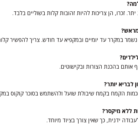
תר. זכרו, הן צריכות להיות זהובות קלות בשוליים בלבד.
נשמר במקרר עד יומיים ובמקפיא עד חודש. צריך להפשיר קלות 
 אותם בהכנת הצורות ובקישוטים.
כמות הקמח בקמח שיבולת שועל ולהשתמש בסוכר קוקוס במקו
בודה ידנית, כך שאין צורך בציוד מיוחד.