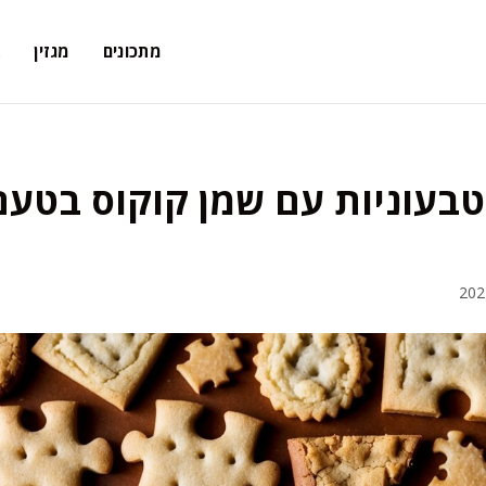
מתכונים
מגזין
א
 טבעוניות עם שמן קוקוס בטעם