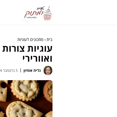
דלג
תוכן
בית
›
מתכונים לעוגיות
עוגיות צורות
ואוורירי
גלית אוחיון
5 בדצמבר 2024