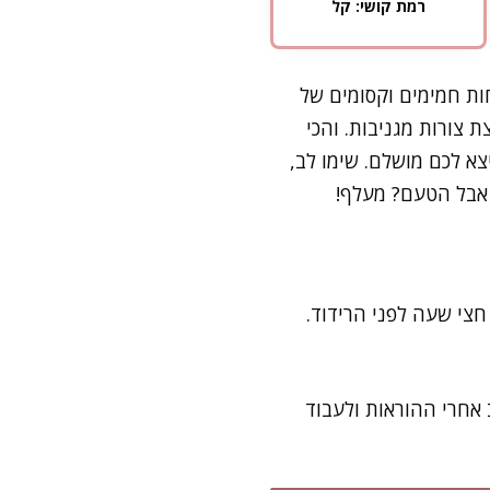
רמת קושי: קל
ות חמימים וקסומים של
 צורות מגניבות. והכי
צא לכם מושלם. שימו לב,
, אבל הטעם? מעלף!
 לפחות חצי שעה לפני הרידוד.
אחרי ההוראות ולעבוד