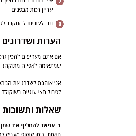
עדיין רכות מבפנים.
תנו לעוגיות להתקרר לג
הערות ושדרוגים
אם אתם מעדיפים להכין גרס
שמתאימה לאפייה מתוקה). מ
אני אוהבת לשדרג את המתכון
לטבול חצי עוגייה בשוקולד 
שאלות ותשובות
1. אפשר להחליף את שמן הקוקוס בשמן אחר?
האמת, שמן קוקוס מעניק לב