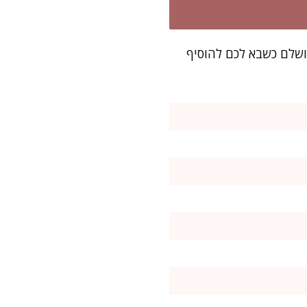
ץ. הוא מושלם כשבא לכם להוסיף