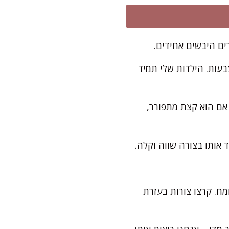
ם היבשים אחידים.
בעות. הילדות שלי תמיד
אם הוא קצת מתפורר,
 אותו בצורה שווה וקלה.
0 ס"מ על משטח עבודה מקומח. קרצו צורות בעזרת