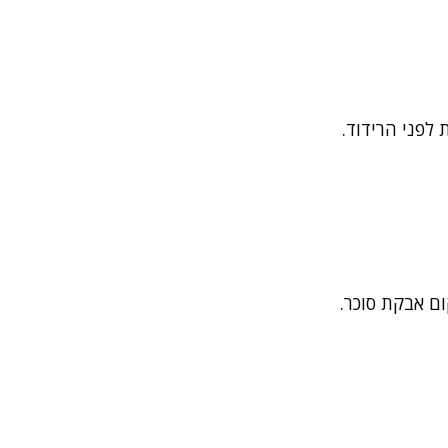
לפני הרידוד.
ם אבקת סוכר.