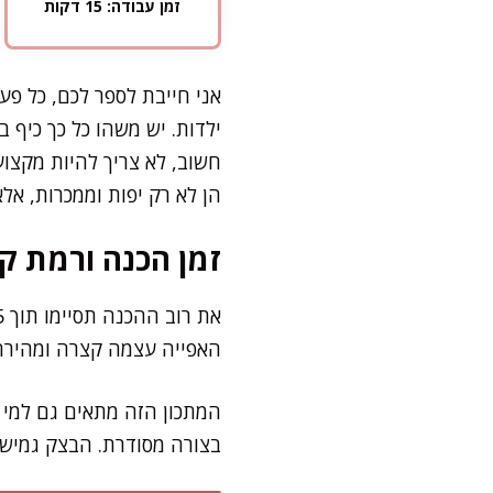
זמן עבודה: 15 דקות
אני חייבת לספר לכם, כל פע
ילדות. יש משהו כל כך כיף 
חשוב, לא צריך להיות מקצוע
הן לא רק יפות וממכרות, אל
זמן הכנה ורמת קו
האפייה עצמה קצרה ומהירה – כ-10 דקות
המתכון הזה מתאים גם למי 
בצורה מסודרת. הבצק גמיש ו