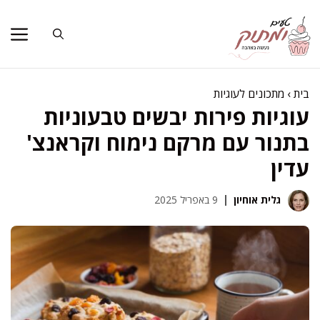
דלג
תוכן
בית
›
מתכונים לעוגיות
עוגיות פירות יבשים טבעוניות
בתנור עם מרקם נימוח וקראנצ'
עדין
גלית אוחיון
9 באפריל 2025