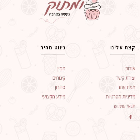
קצת עלינו
ניווט מהיר
אודות
מגזין
יצירת קשר
קינוחים
מפת אתר
סינבון
מדיניות הפרטיות
מידע מקצועי
תנאי שימוש