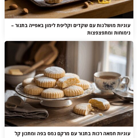
עוגיות מושלגות עם שקדים וקליפת לימון באפייה בתנור –
נימוחות ומתפצפצות
עוגיות חמאה רכות בתנור עם מרקם נמס בפה ומתכון קל