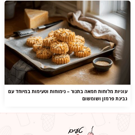
עוגיות מלוחות חמאה בתנור – נימוחות וטעימות במיוחד עם
גבינת פרמזן ושומשום