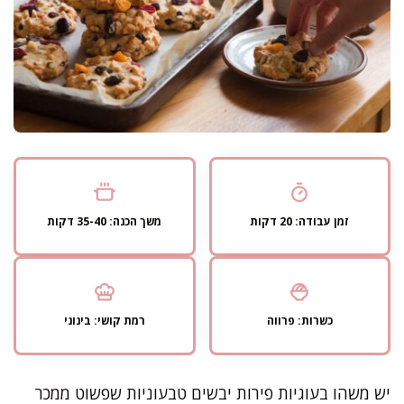
זמן עבודה: 20 דקות
משך הכנה: 35-40 דקות
כשרות: פרווה
רמת קושי: בינוני
יש משהו בעוגיות פירות יבשים טבעוניות שפשוט ממכר