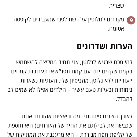
שצריך.
מקררים לחלוטין על רשת לפני שמעבירים לקופסה
אטומה.
הערות ושדרוגים
למי מכם שרגיש לגלוטן, אני תמיד ממליצה להשתמש
בקמח שקדים יחד עם קמח תפו״א או תערובות קמחים
ייעודיות ללא גלוטן. מהניסיון שלי, העוגיות נשארות
נימוחות ובעלות טעם עשיר – הילדים אפילו לא שמים לב
להבדל.
לאורך השנים פיתחתי כמה וריאציות אהובות. אחת
שכבשה את לבי (וגם את החיך של האורחים) היא תוספת
של קליפת תפוז מגוררת – היא מרעננת את המתיקות של