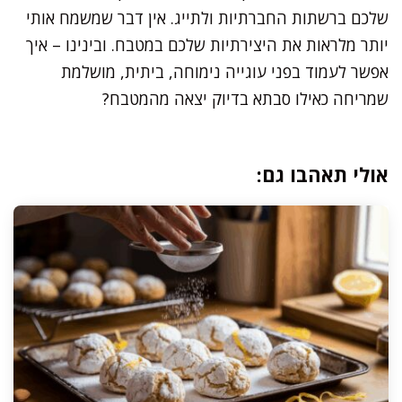
שלכם ברשתות החברתיות ולתייג. אין דבר שמשמח אותי
יותר מלראות את היצירתיות שלכם במטבח. ובינינו – איך
אפשר לעמוד בפני עוגייה נימוחה, ביתית, מושלמת
שמריחה כאילו סבתא בדיוק יצאה מהמטבח?
אולי תאהבו גם: