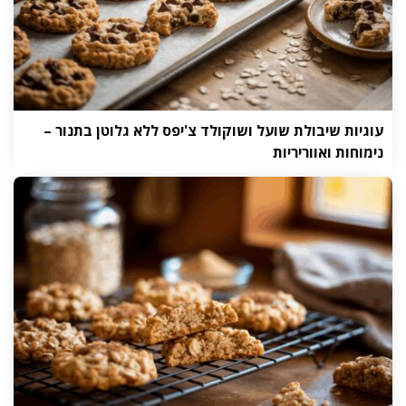
עוגיות שיבולת שועל ושוקולד צ'יפס ללא גלוטן בתנור –
נימוחות ואווריריות