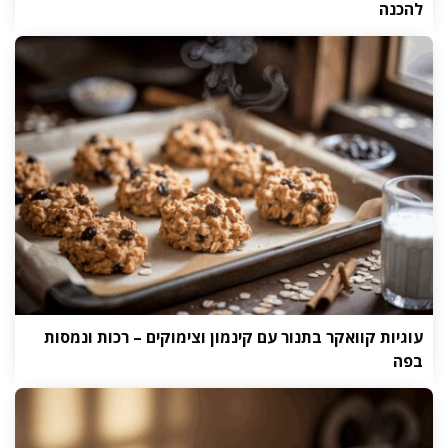
להכנה
עוגיות קוואקר בתנור עם קינמון וצימוקים – רכות ונמסות
בפה