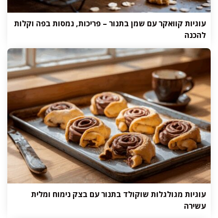
עוגיות קוואקר עם שמן בתנור – פריכות, נמסות בפה וקלות
להכנה
עוגיות מגולגלות שוקולד בתנור עם בצק נימוח ומלית
עשירה