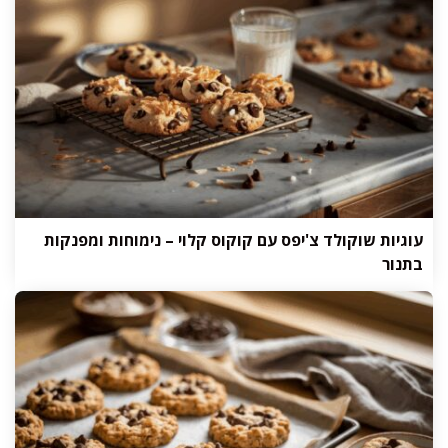
עוגיות שוקולד צ'יפס עם קוקוס קלוי – נימוחות ומפנקות
בתנור