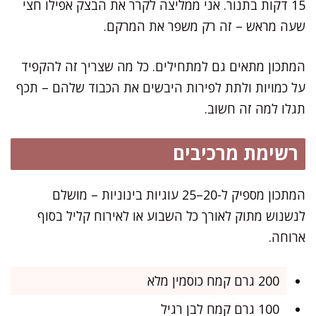
15 דקות בתנור. אני ממליצה לקרר את הבצק אפילו חצי
שעה מראש – זה רק משפר את המרקם.
המתכון מתאים גם למתחילים. כל מה שצריך זה להקפיד
על כמויות ולתת לפירות היבשים את הכבוד שלהם – תכף
תגלו למה זה חשוב.
רשימת מרכיבים
המתכון מספיק ל-20–25 עוגיות בינוניות – מושלם
לנשנוש מתוק לאורך כל השבוע או לאירוח קליל בסוף
ארוחה.
200 גרם קמח כוסמין מלא
100 גרם קמח לבן רגיל