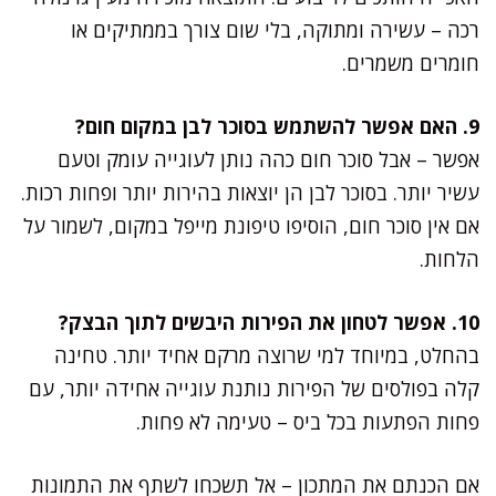
רכה – עשירה ומתוקה, בלי שום צורך בממתיקים או
חומרים משמרים.
9. האם אפשר להשתמש בסוכר לבן במקום חום?
אפשר – אבל סוכר חום כהה נותן לעוגייה עומק וטעם
עשיר יותר. בסוכר לבן הן יוצאות בהירות יותר ופחות רכות.
אם אין סוכר חום, הוסיפו טיפונת מייפל במקום, לשמור על
הלחות.
10. אפשר לטחון את הפירות היבשים לתוך הבצק?
בהחלט, במיוחד למי שרוצה מרקם אחיד יותר. טחינה
קלה בפולסים של הפירות נותנת עוגייה אחידה יותר, עם
פחות הפתעות בכל ביס – טעימה לא פחות.
אם הכנתם את המתכון – אל תשכחו לשתף את התמונות