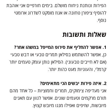
הפירות ונותנת ניחוח מושלם. בימים חורפיים אני אוהבת
להוסיף ציפורן טחונה או אגוז מוסקט לשדרוג ארומטי
נוסף.
שאלות ותשובות
1. אפשר להחליף את סירופ המייפל במשהו אחר?
כן, אפשר להשתמש בסילאן תמרים טבעי או דבש טבעי
(אם לא חייבים טבעוני). הסילאן נותן עומק טעמים יותר
קרמלי, והעוגיות מעט כהות יותר.
2. איזה פירות יבשים הכי מתאימים?
אני מעדיפה צימוקים, תמרים וחמוציות – כל אחד מהם
תורם מרקמים וטעמים שונים. אפשר לגוון עם תאנים
מיובשות, שזיפים ואפילו מנגו מיובש קצוץ.