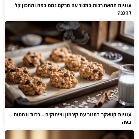
עוגיות חמאה רכות בתנור עם מרקם נמס בפה ומתכון קל
להכנה
עוגיות קוואקר בתנור עם קינמון וצימוקים – רכות ונמסות
בפה