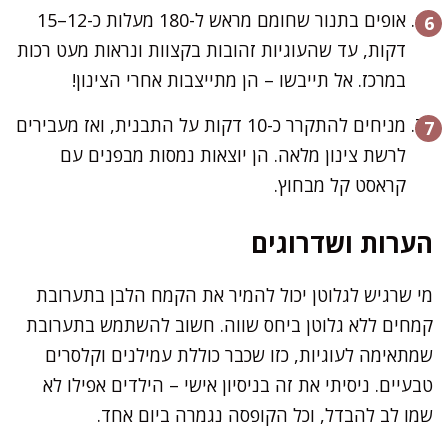
אופים בתנור שחומם מראש ל-180 מעלות כ-12–15
דקות, עד שהעוגיות זהובות בקצוות ונראות מעט רכות
במרכז. אל תייבשו – הן מתייצבות אחרי הצינון!
מניחים להתקרר כ-10 דקות על התבנית, ואז מעבירים
לרשת צינון מלאה. הן יוצאות נמסות מבפנים עם
קראסט קל מבחוץ.
הערות ושדרוגים
מי שרגיש לגלוטן יכול להמיר את הקמח הלבן בתערובת
קמחים ללא גלוטן ביחס שווה. חשוב להשתמש בתערובת
שמתאימה לעוגיות, כזו שכבר כוללת עמילנים וקלסרים
טבעיים. ניסיתי את זה בניסיון אישי – הילדים אפילו לא
שמו לב להבדל, וכל הקופסה נגמרה ביום אחד.