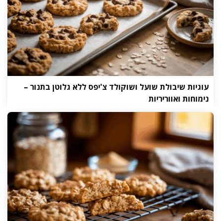
עוגיות שיבולת שועל ושוקולד צ'יפס ללא גלוטן בתנור –
נימוחות ואווריריות