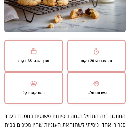
זמן עבודה: 20 דקות
משך הכנה: 35 דקות
כשרות: חלבי
רמת קושי: קל
המתכון הזה התחיל מכמה ניסיונות פשוטים במטבח בערב
סגרירי אחד. ניסיתי לשחזר את העוגיות שהיו מכינים בבית