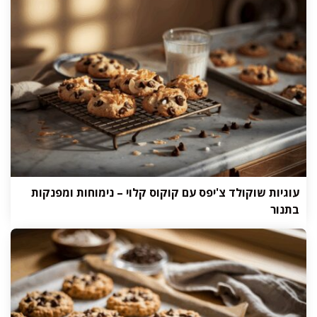
עוגיות שוקולד צ'יפס עם קוקוס קלוי – נימוחות ומפנקות
בתנור