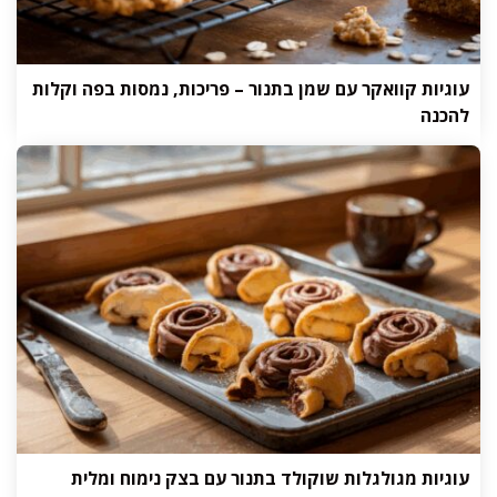
עוגיות קוואקר עם שמן בתנור – פריכות, נמסות בפה וקלות
להכנה
עוגיות מגולגלות שוקולד בתנור עם בצק נימוח ומלית