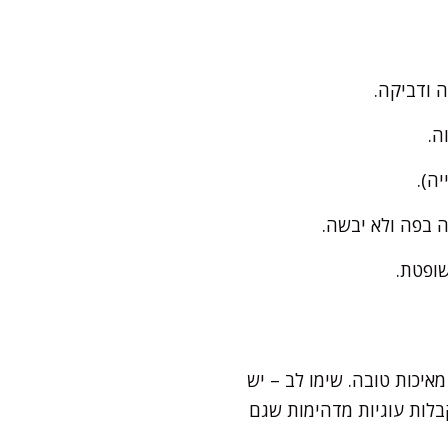
 ודביקה.
ה.
ה).
יכות טובה. שימו לב – יש
בלות עוגיות מדהימות שגם