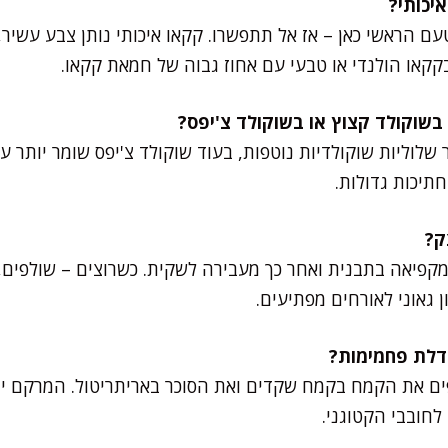
ם הראשי כאן – אז אל תתפשרו. קקאו איכותי נותן צבע עשיר
קאו הולנדי או טבעי עם אחוז גבוה של חמאת קקאו.
 שלוליות שוקולדיות נוטפות, בעוד שוקולד צ'יפס שומר יותר ע
תיכות גדולות.
 מקפיאה בתבנית ואחר כך מעבירה לשקית. כשרוצים – שולפים,
ים את הקמח בקמח שקדים ואת הסוכר באריתריטול. המרקם י
לחובבי הקטוגני.