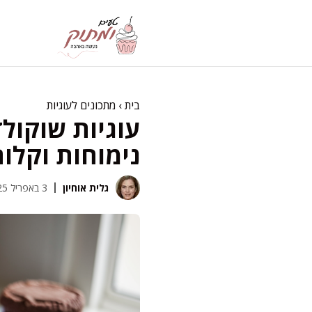
דלג
תוכן
בית
›
מתכונים לעוגיות
עוגיות שוקול
נימוחות וקלו
גלית אוחיון
3 באפריל 2025