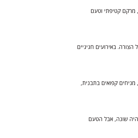
, מרקם קטיפתי וטעם
ל הצורה. באירועים חגיגיים
 מניחים קפואים בתבנית,
היה שונה, אבל הטעם