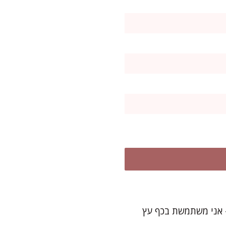
 אני משתמשת בכף עץ