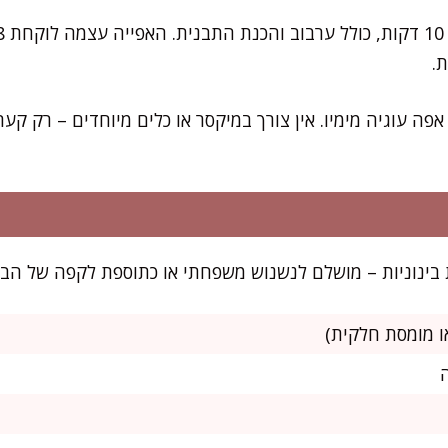
.
פה עוגיה מימיו. אין צורך במיקסר או כלים מיוחדים – רק קער