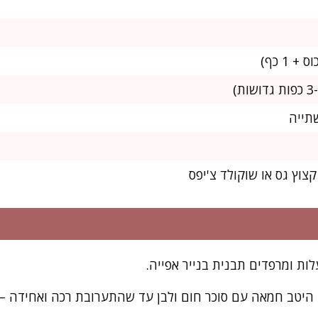
תייה
היטב חמאה עם סוכר חום ולבן עד שהתערובת רכה ואחידה –