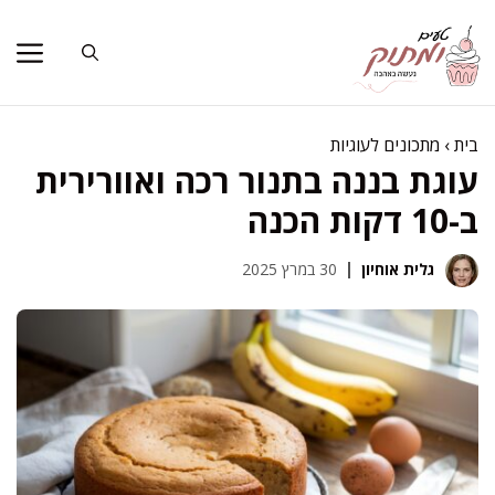
דלג
תוכן
בית
›
מתכונים לעוגיות
עוגת בננה בתנור רכה ואוורירית
ב-10 דקות הכנה
גלית אוחיון
30 במרץ 2025