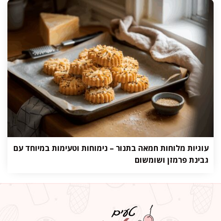
עוגיות מלוחות חמאה בתנור – נימוחות וטעימות במיוחד עם
גבינת פרמזן ושומשום