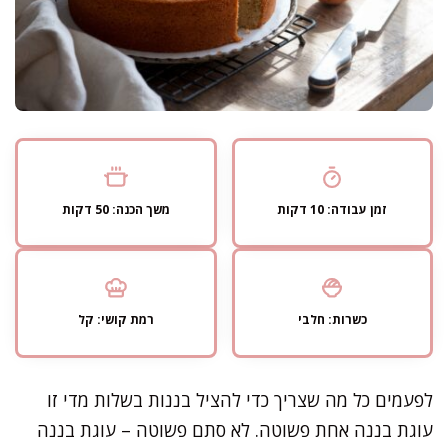
זמן עבודה: 10 דקות
משך הכנה: 50 דקות
כשרות: חלבי
רמת קושי: קל
לפעמים כל מה שצריך כדי להציל בננות בשלות מדי זו
עוגת בננה אחת פשוטה. לא סתם פשוטה – עוגת בננה