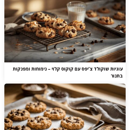
עוגיות שוקולד צ'יפס עם קוקוס קלוי – נימוחות ומפנקות
בתנור