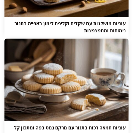
עוגיות מושלגות עם שקדים וקליפת לימון באפייה בתנור –
נימוחות ומתפצפצות
עוגיות חמאה רכות בתנור עם מרקם נמס בפה ומתכון קל