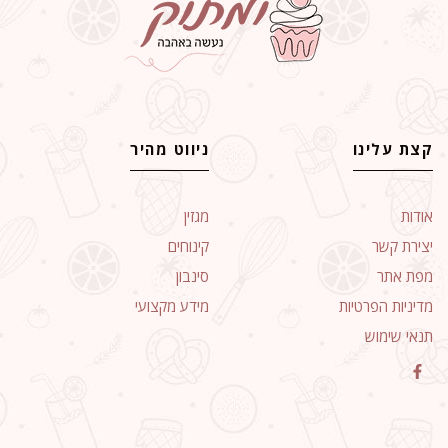
קצת עלינו
ניווט מהיר
אודות
מגזין
יצירת קשר
קינוחים
מפת אתר
סינבון
מדיניות הפרטיות
מידע מקצועי
תנאי שימוש