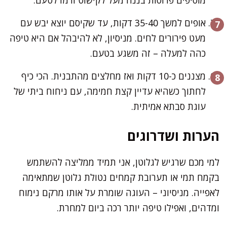
אופים למשך 35-40 דקות, עד שקיסם יוצא יבש עם
מעט פירורים לחים. מניסיון, לא להיבהל אם היא טיפה
כהה למעלה – זה משגע בטעם.
מצננים כ-10 דקות ואז מחלצים מהתבנית. הכי כיף
לחתוך כשהיא עדיין קצת חמימה, עם ניחוח ביתי של
עוגת סבתא אמיתית.
הערות ושדרוגים
למי מכם שרגיש לגלוטן, אני תמיד ממליצה להשתמש
בקמח תמי או תערובת קמחים נטולת גלוטן שמתאימה
לאפייה. מניסיוני – העוגה שומרת על אותו מרקם נימוח
ומדהים, ואפילו טיפה יותר רכה ביום למחרת.