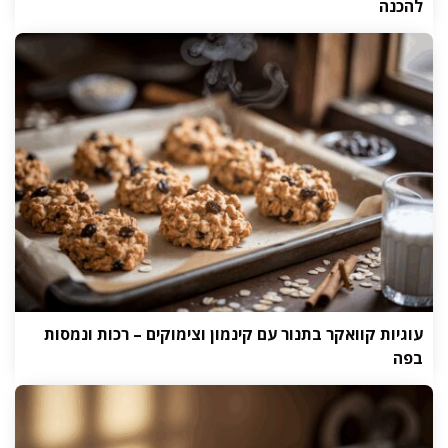
להכנה
עוגיות קוואקר בתנור עם קינמון וצימוקים – רכות ונמסות
בפה