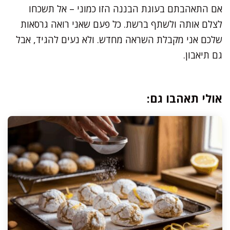
אם התאהבתם בעוגת הבננה הזו כמוני – אל תשכחו
לצלם אותה ולשתף ברשת. כל פעם שאני רואה גרסאות
שלכם אני מקבלת השראה מחדש. ולא נעים להגיד, אבל
גם תיאבון.
אולי תאהבו גם: