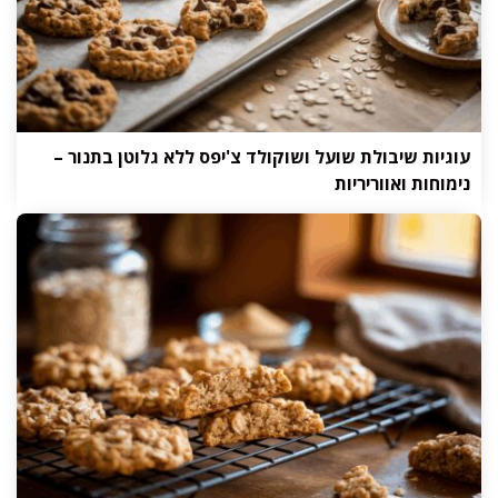
עוגיות שיבולת שועל ושוקולד צ'יפס ללא גלוטן בתנור –
נימוחות ואווריריות