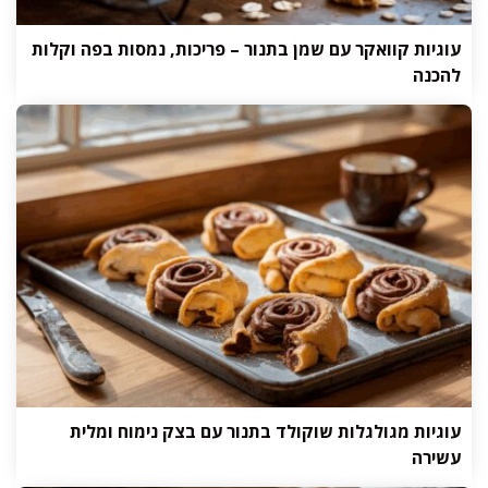
עוגיות קוואקר עם שמן בתנור – פריכות, נמסות בפה וקלות
להכנה
עוגיות מגולגלות שוקולד בתנור עם בצק נימוח ומלית
עשירה