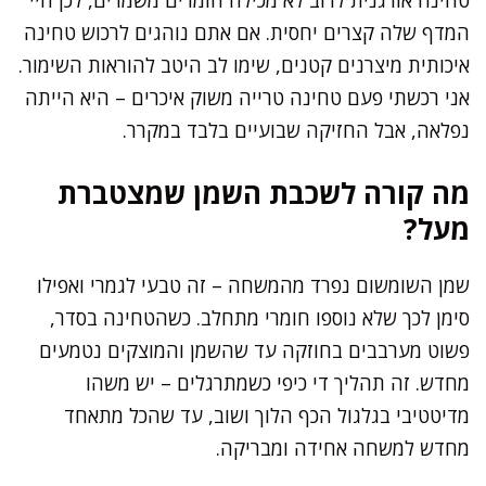
המדף שלה קצרים יחסית. אם אתם נוהגים לרכוש טחינה
איכותית מיצרנים קטנים, שימו לב היטב להוראות השימור.
אני רכשתי פעם טחינה טרייה משוק איכרים – היא הייתה
נפלאה, אבל החזיקה שבועיים בלבד במקרר.
מה קורה לשכבת השמן שמצטברת
מעל?
שמן השומשום נפרד מהמשחה – זה טבעי לגמרי ואפילו
סימן לכך שלא נוספו חומרי מתחלב. כשהטחינה בסדר,
פשוט מערבבים בחוזקה עד שהשמן והמוצקים נטמעים
מחדש. זה תהליך די כיפי כשמתרגלים – יש משהו
מדיטטיבי בגלגול הכף הלוך ושוב, עד שהכל מתאחד
מחדש למשחה אחידה ומבריקה.