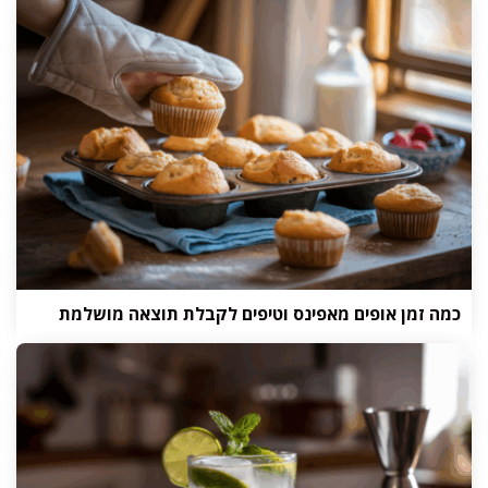
כמה זמן אופים מאפינס וטיפים לקבלת תוצאה מושלמת