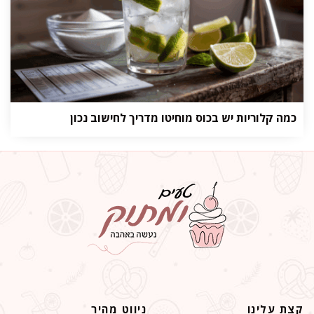
כמה קלוריות יש בכוס מוחיטו מדריך לחישוב נכון
קצת עלינו
ניווט מהיר