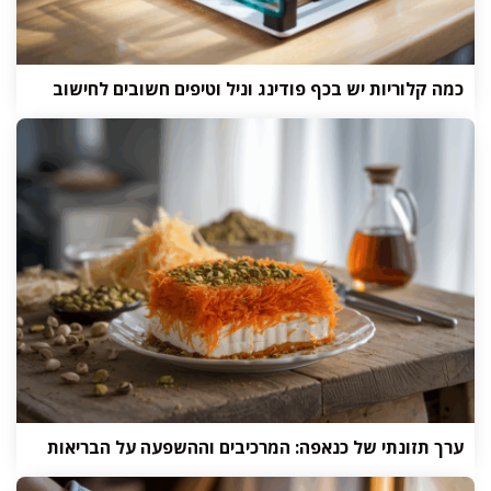
כמה קלוריות יש בכף פודינג וניל וטיפים חשובים לחישוב
ערך תזונתי של כנאפה: המרכיבים וההשפעה על הבריאות