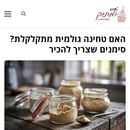
דלג
תוכן
האם טחינה גולמית מתקלקלת?
סימנים שצריך להכיר