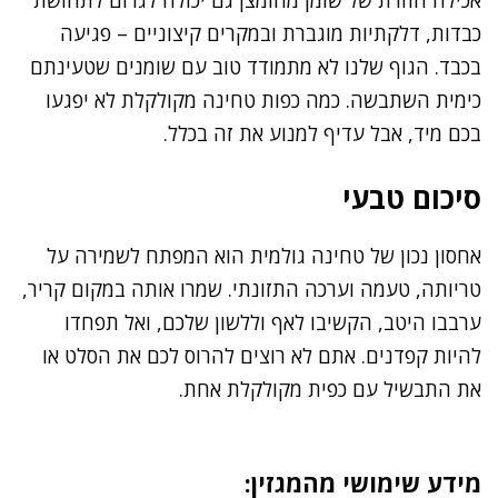
כבדות, דלקתיות מוגברת ובמקרים קיצוניים – פגיעה
בכבד. הגוף שלנו לא מתמודד טוב עם שומנים שטעינתם
כימית השתבשה. כמה כפות טחינה מקולקלת לא יפגעו
בכם מיד, אבל עדיף למנוע את זה בכלל.
סיכום טבעי
אחסון נכון של טחינה גולמית הוא המפתח לשמירה על
טריותה, טעמה וערכה התזונתי. שמרו אותה במקום קריר,
ערבבו היטב, הקשיבו לאף וללשון שלכם, ואל תפחדו
להיות קפדנים. אתם לא רוצים להרוס לכם את הסלט או
את התבשיל עם כפית מקולקלת אחת.
מידע שימושי מהמגזין: