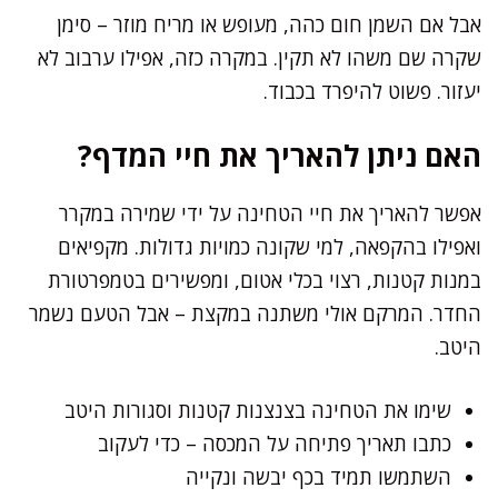
אבל אם השמן חום כהה, מעופש או מריח מוזר – סימן
שקרה שם משהו לא תקין. במקרה כזה, אפילו ערבוב לא
יעזור. פשוט להיפרד בכבוד.
האם ניתן להאריך את חיי המדף?
אפשר להאריך את חיי הטחינה על ידי שמירה במקרר
ואפילו בהקפאה, למי שקונה כמויות גדולות. מקפיאים
במנות קטנות, רצוי בכלי אטום, ומפשירים בטמפרטורת
החדר. המרקם אולי משתנה במקצת – אבל הטעם נשמר
היטב.
שימו את הטחינה בצנצנות קטנות וסגורות היטב
כתבו תאריך פתיחה על המכסה – כדי לעקוב
השתמשו תמיד בכף יבשה ונקייה