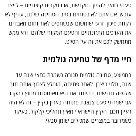
טעמי לוואי, להפוך מוקרשת, או במקרים קיצוניים – לייצר
עובש. אם אתם לא בטוחים בטיב הטחינה שלכם, עדיף לא
לקחת סיכון. זרעי שומשום שנשחפים לאור וחום מאבדים
את הערכים התזונתיים והטעם המקורי שלהם, ולא ממש
מתחשק לכם את זה על הסלט.
חיי מדף של טחינה גולמית
בממוצע, טחינה גולמית סגורה נשמרת כחצי שנה עד
שנה, תלוי ביצרן. לאחר פתיחה, מומלץ לצרוך אותה תוך
שלושה חודשים, במיוחד אם היא מאוחסנת מחוץ למקרר.
אני שמרתי פעם צנצנת פתוחה בארון בקיץ – זה לא היה
רעיון חכם. הקיץ הישראלי מאיץ תהליכי קלקול, בעיקר
כשמדובר במוצרים שמכילים שומן טבעי.