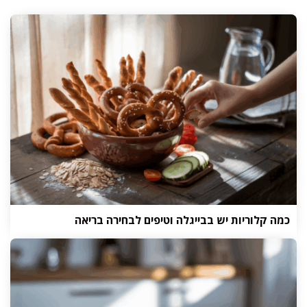
כמה קלוריות יש בבייגלה וטיפים לבחירה בריאה