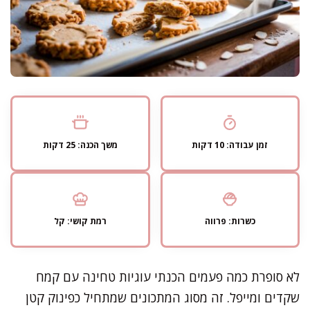
זמן עבודה: 10 דקות
משך הכנה: 25 דקות
כשרות: פרווה
רמת קושי: קל
לא סופרת כמה פעמים הכנתי עוגיות טחינה עם קמח
שקדים ומייפל. זה מסוג המתכונים שמתחיל כפינוק קטן