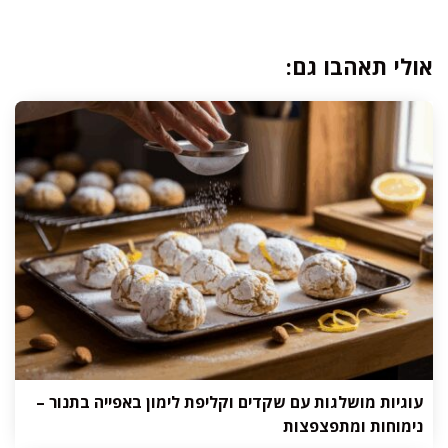
אולי תאהבו גם:
עוגיות מושלגות עם שקדים וקליפת לימון באפייה בתנור –
נימוחות ומתפצפצות