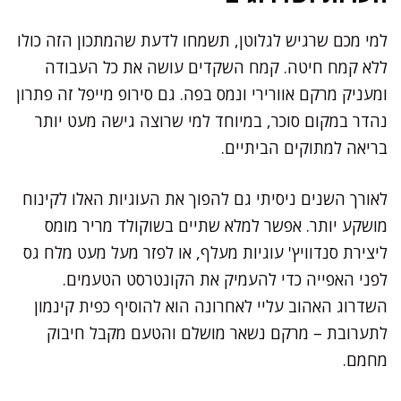
למי מכם שרגיש לגלוטן, תשמחו לדעת שהמתכון הזה כולו
ללא קמח חיטה. קמח השקדים עושה את כל העבודה
ומעניק מרקם אוורירי ונמס בפה. גם סירופ מייפל זה פתרון
נהדר במקום סוכר, במיוחד למי שרוצה גישה מעט יותר
בריאה למתוקים הביתיים.
לאורך השנים ניסיתי גם להפוך את העוגיות האלו לקינוח
מושקע יותר. אפשר למלא שתיים בשוקולד מריר מומס
ליצירת סנדוויץ' עוגיות מעלף, או לפזר מעל מעט מלח גס
לפני האפייה כדי להעמיק את הקונטרסט הטעמים.
השדרוג האהוב עליי לאחרונה הוא להוסיף כפית קינמון
לתערובת – מרקם נשאר מושלם והטעם מקבל חיבוק
מחמם.