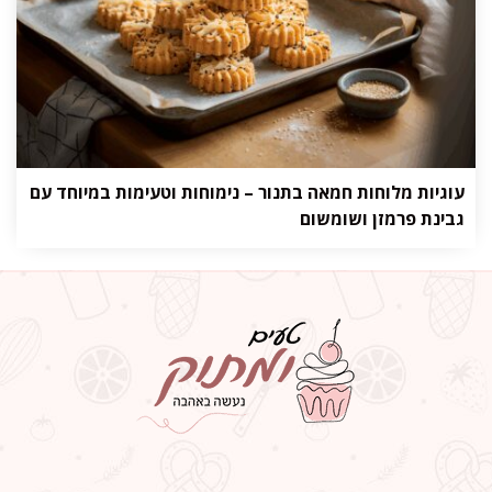
עוגיות מלוחות חמאה בתנור – נימוחות וטעימות במיוחד עם
גבינת פרמזן ושומשום