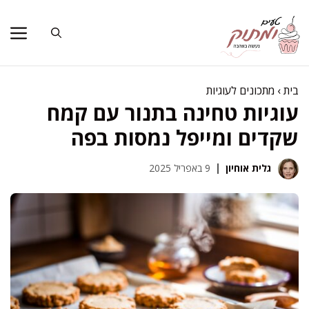
דלג
תוכן
בית
›
מתכונים לעוגיות
עוגיות טחינה בתנור עם קמח
שקדים ומייפל נמסות בפה
גלית אוחיון
9 באפריל 2025