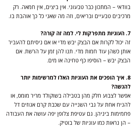
בוודאי – המתכון כבר טבעוני. אין ביצים, אין חמאה. רק
מרכיבים טבעיים ובריאים, וזה מה שאני כל כך אוהבת בו.
7. העוגיות מתפרקות לי. למה זה קורה?
זה יכול לקרות אם הבצק יבש מדי או אם ניסיתם להעביר
אותן כשהן עוד חמות מדי. תנו להן זמן על הרשת. אם
הבצק יבש – הוסיפו כף טחינה או מים.
8. איך הופכים את העוגיות האלו למרשימות יותר
להגשה?
אפשר לצבוע חלק מהן בטבילה בשוקולד מריר מומס, או
להניח אחת על גבי השנייה עם שכבת קרם אגוזים דל
פחמימות ביניהן. גם עטיפת צלופן יפה עושה את העבודה
– הן נראות כמו עוגיות של בוטיק.