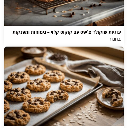
עוגיות שוקולד צ'יפס עם קוקוס קלוי – נימוחות ומפנקות
בתנור