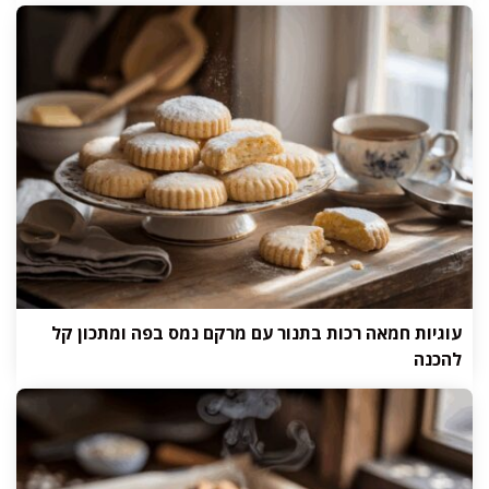
עוגיות חמאה רכות בתנור עם מרקם נמס בפה ומתכון קל
להכנה