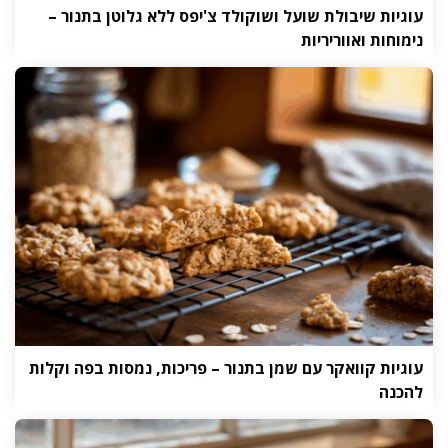
עוגיות שיבולת שועל ושוקולד צ'יפס ללא גלוטן בתנור –
נימוחות ואווריריות
עוגיות קוואקר עם שמן בתנור – פריכות, נמסות בפה וקלות
להכנה