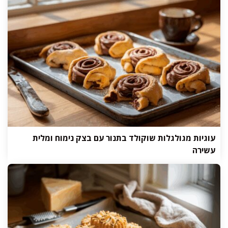
עוגיות מגולגלות שוקולד בתנור עם בצק נימוח ומלית
עשירה