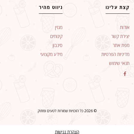
קצת עלינו
ניווט מהיר
אודות
מגזין
יצירת קשר
קינוחים
מפת אתר
סינבון
מדיניות הפרטיות
מידע מקצועי
תנאי שימוש
© 2026 כל הזכויות שמורות לטעים ומתוק
הצהרת נגישות