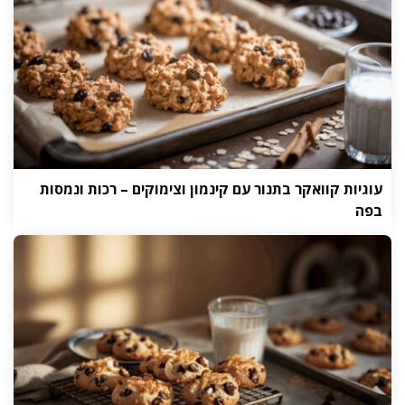
עוגיות קוואקר בתנור עם קינמון וצימוקים – רכות ונמסות
בפה