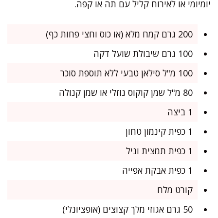
יומיומי או לאירוח קליל עם תה או קפה.
200 גרם קמח מלא (או כוס וחצי פחות כף)
100 גרם שיבולת שועל דקה
100 מ"ל סילאן טבעי ללא תוספת סוכר
80 מ"ל שמן קוקוס נוזלי או שמן קנולה
1 ביצה
1 כפית קינמון טחון
1 כפית תמצית וניל
1 כפית אבקת אפייה
קורט מלח
50 גרם אגוזי מלך קצוצים (אופציונלי)