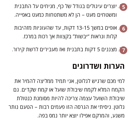
יוצרים עיגולים בגודל של כף, מניחים על התבנית
ומשטחים מעט – הן לא משתטחות כמעט באפייה.
אופים במשך 13-15 דקות, עד שהעוגיות מזהיבות
קלות ונראות “יבשות” בקצוות אך רכות במרכז.
מצננים 5 דקות בתבנית ואז מעבירים לרשת קירור.
הערות ושדרוגים
למי מכם שרגיש לגלוטן, אני תמיד ממליצה להמיר את
הקמח המלא לקמח שיבולת שועל או קמח שקדים. גם
שיבולת השועל עצמה צריכה להיות מסומנת כנטולת
גלוטן. ניסיתי את הגרסה הזו פעמים רבות – הטעם נותר
משגע, והמרקם אפילו יוצא יותר נמס בפה.