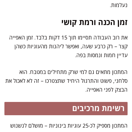
נעלמות.
זמן הכנה ורמת קושי
את רוב העבודה תסיימו תוך 15 דקות בלבד. זמן האפייה
קצר – רק כרבע שעה, ואפשר ליהנות מהעוגיות כשהן
עדיין חמות ונמסות בפה.
המתכון מתאים גם למי שרק מתחילים במטבח. הוא
סלחני, פשוט והתרגול היחיד שתצטרכו – זה לא לאכול את
הבצק לפני האפייה.
רשימת מרכיבים
המתכון מספיק לכ-25 עוגיות בינוניות – מושלם לנשנוש