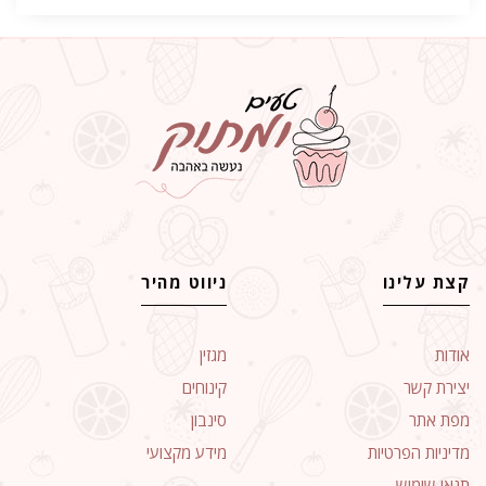
קצת עלינו
ניווט מהיר
אודות
מגזין
יצירת קשר
קינוחים
מפת אתר
סינבון
מדיניות הפרטיות
מידע מקצועי
תנאי שימוש