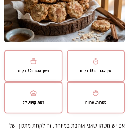
זמן עבודה: 15 דקות
משך הכנה: 30 דקות
כשרות: פרווה
רמת קושי: קל
אם יש משהו שאני אוהבת במיוחד, זה לקחת מתכון "של