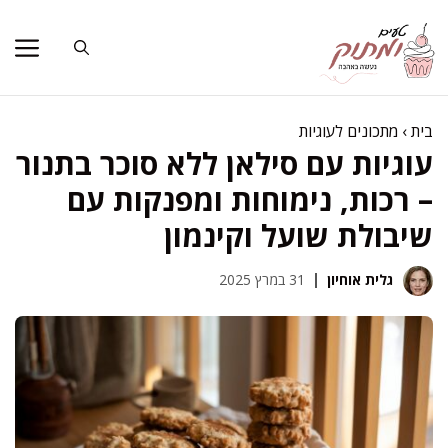
דלג
תוכן
בית
›
מתכונים לעוגיות
עוגיות עם סילאן ללא סוכר בתנור
– רכות, נימוחות ומפנקות עם
שיבולת שועל וקינמון
גלית אוחיון
31 במרץ 2025