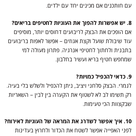
עם חותכנים אם מכינים יחד עם ילדים.
8. יש אפשרות להפוך את העוגיות לחטיפים בריאים?
אם הופכים את הבצק לריבועים דחוסים יותר, מוסיפים
עוד שיבולת שועל וקצת אגוזים – אפשר לאפות בריבועים
בתבנית ולחתוך לחטיפי אנרגיה. פתרון מעולה למי
שמחפש חטיף בריא ועשיר בחלבון.
9. כדאי להכפיל כמויות?
לגמרי. הבצק סלחני ויציב, ניתן להכפיל ולשלש בלי בעיה.
רק תשימו לב לא לשטוף את הקערה בין לבין – השאריות
שבקצוות הכי טעימות.
10. איך אפשר לשדרג את המראה של העוגיות לאירוח?
לפני האפייה אפשר לשטח את הכדור ולחרוץ בעדינות