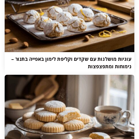
עוגיות מושלגות עם שקדים וקליפת לימון באפייה בתנור –
נימוחות ומתפצפצות