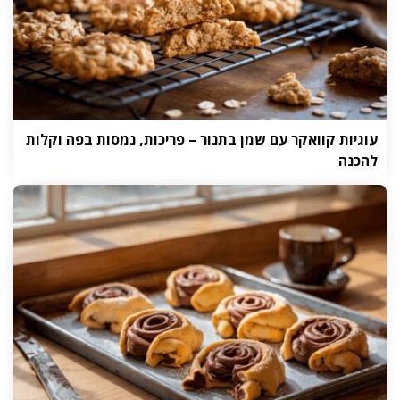
עוגיות קוואקר עם שמן בתנור – פריכות, נמסות בפה וקלות
להכנה