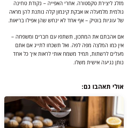
מזלג ליצירת טקסטורה. אחרי האפייה – נקודת טחינה
גולמית מלמעלה או אבקת קינמון קלה נותנת להן מראה
של עוגיות בוטיק – אף אחד לא ינחש שהן אפילו בריאות.
אם אהבתם את המתכון, תשתפו עם חברים ומשפחה –
אין כמו המלצה מפה לפה. ואל תשכחו לתייג אם אתם
מעלים לרשתות, תמיד משמח אותי לראות איך כל אחד
נותן נגיעה אישית משלו.
אולי תאהבו גם: