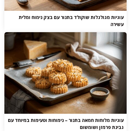
עוגיות מגולגלות שוקולד בתנור עם בצק נימוח ומלית
עשירה
עוגיות מלוחות חמאה בתנור – נימוחות וטעימות במיוחד עם
גבינת פרמזן ושומשום