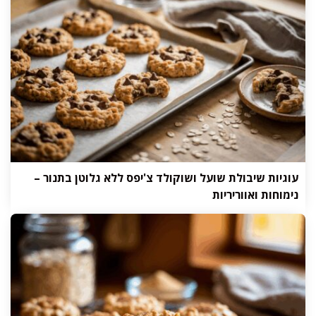
עוגיות שיבולת שועל ושוקולד צ'יפס ללא גלוטן בתנור –
נימוחות ואווריריות