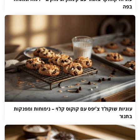
בפה
עוגיות שוקולד צ'יפס עם קוקוס קלוי – נימוחות ומפנקות
בתנור