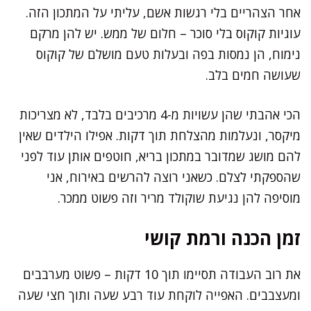
אחר הצהריים בלי רגשות אשם, עליתי על המתכון הזה.
עוגיות קוקוס בלי סוכר – חלום של ממש. יש להן מרקם
נימוח, הן נמסות בפה ובעלות טעם מושלם של קוקוס
שעושה חמים בלב.
הכי אהבתי שהן עשויות מ-4 מרכיבים בלבד, לא מצריכות
מיקסר, ונעלמות מהצלחת תוך דקות. אפילו הילדים שאין
להם מושג שמדובר במתכון בריא, חוטפים אותן עוד לפני
שהספקתי לצלם. כשאני רוצה להרשים באירוח, אני
מוסיפה להן נגיעת שוקולד מריר וזה פשוט ממכר.
זמן הכנה ורמת קושי
את רוב העבודה תסיימו תוך 10 דקות – פשוט מערבבים
ומעצבבים. האפייה לוקחת עוד רבע שעה ותוך חצי שעה