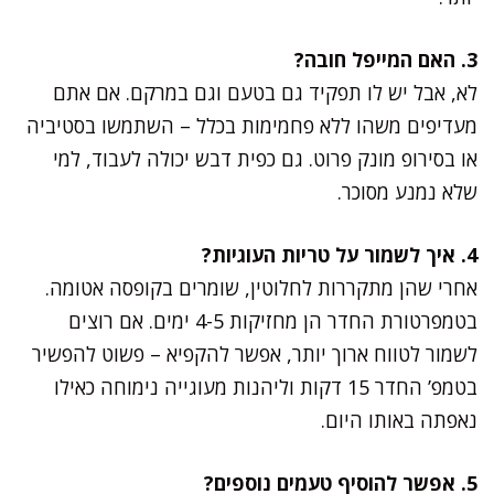
3. האם המייפל חובה?
לא, אבל יש לו תפקיד גם בטעם וגם במרקם. אם אתם
מעדיפים משהו ללא פחמימות בכלל – השתמשו בסטיביה
או בסירופ מונק פרוט. גם כפית דבש יכולה לעבוד, למי
שלא נמנע מסוכר.
4. איך לשמור על טריות העוגיות?
אחרי שהן מתקררות לחלוטין, שומרים בקופסה אטומה.
בטמפרטורת החדר הן מחזיקות 4-5 ימים. אם רוצים
לשמור לטווח ארוך יותר, אפשר להקפיא – פשוט להפשיר
בטמפ’ החדר 15 דקות וליהנות מעוגייה נימוחה כאילו
נאפתה באותו היום.
5. אפשר להוסיף טעמים נוספים?