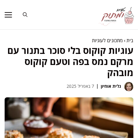
דלג
תוכן
בית
›
מתכונים לעוגיות
עוגיות קוקוס בלי סוכר בתנור עם
מרקם נמס בפה וטעם קוקוס
מובהק
גלית אוחיון
7 באפריל 2025