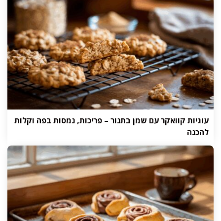
עוגיות קוואקר עם שמן בתנור – פריכות, נמסות בפה וקלות
להכנה