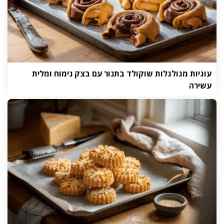
עוגיות מגולגלות שוקולד בתנור עם בצק נימוח ומלית
עשירה