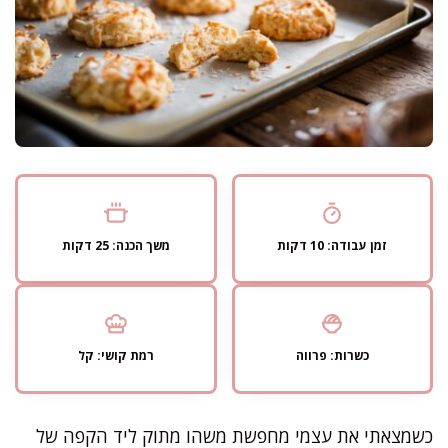
זמן עבודה: 10 דקות
משך הכנה: 25 דקות
כשרות: פרווה
רמת קושי: קל
כשמצאתי את עצמי מחפשת משהו מתוק ליד הקפה של