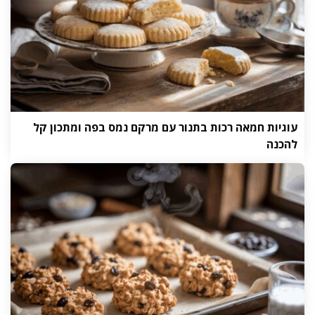
עוגיות חמאה רכות בתנור עם מרקם נמס בפה ומתכון קל
להכנה