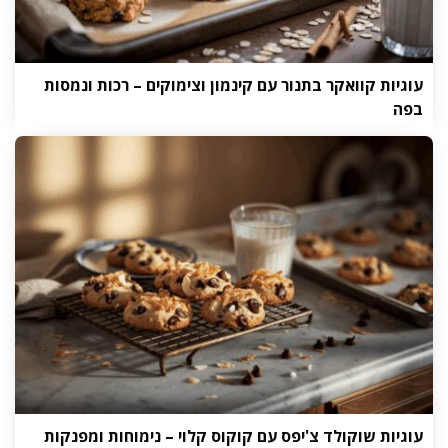
עוגיות קוואקר בתנור עם קינמון וצימוקים – רכות ונמסות
בפה
עוגיות שוקולד צ'יפס עם קוקוס קלוי – נימוחות ומפנקות