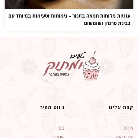
עוגיות מלוחות חמאה בתנור – נימוחות וטעימות במיוחד עם
גבינת פרמזן ושומשום
קצת עלינו
ניווט מהיר
אודות
מגזין
יצירת קשר
קינוחים