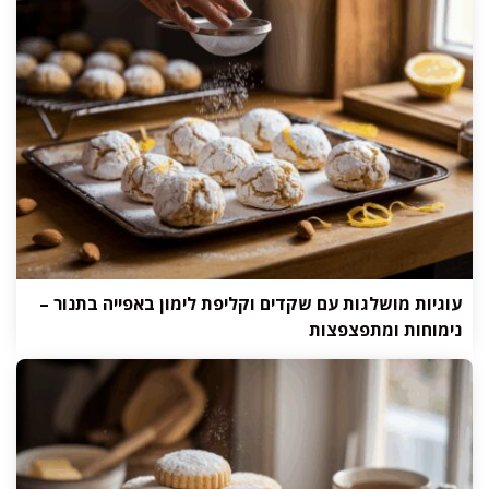
עוגיות מושלגות עם שקדים וקליפת לימון באפייה בתנור –
נימוחות ומתפצפצות