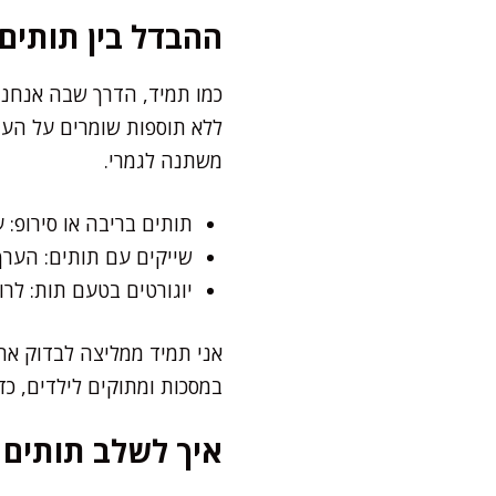
ההבדל בין תותים 
כמו תמיד, הדרך שבה אנחנו
ללא תוספות שומרים על הערך
משתנה לגמרי.
תותים בריבה או סירופ: 
שייקים עם תותים: הערך
יוגורטים בטעם תות: לרו
אני תמיד ממליצה לבדוק את 
במסכות ומתוקים לילדים, כד
איך לשלב תותים ב