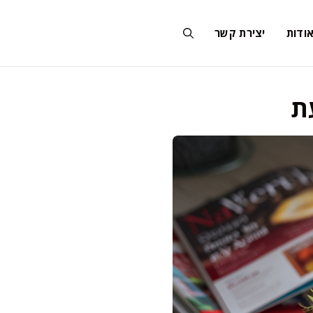
ודות
יצירת קשר
ת