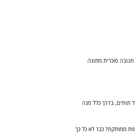
תגובה סוכרית מתונה
ל תותים, בדרך כלל מנה
פת ממותקת? כבר לא כל כך