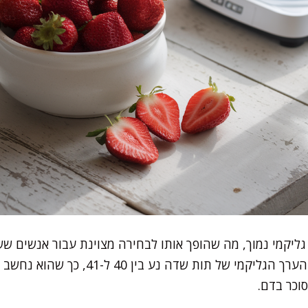
ליקמי נמוך, מה שהופך אותו לבחירה מצוינת עבור אנשים שש
מאוזנות או סובלים מסוכרת. הערך הגליקמי של
וכר בדם.