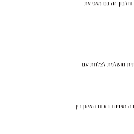
חלבון. זה גם מאט את
רותית מושלמת לצלחת עם
 מצוינת בזכות האיזון בין