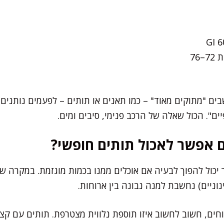
ים "מתוקים מאוד" – כמו תאנים או תותים – לפעמים נותנים 
ם". הכול שאלה של הרכב פנימי, סיבים ומים.
 אפשר לאכול תותים חופשי?
ך יכול להפוך לבעיה אם אוכלים ממנו בכמות מוגזמת. במקרה ש
וחים, חשוב לחשוב איזו תוספת נלווית מצטרפת. תותים עם קצ