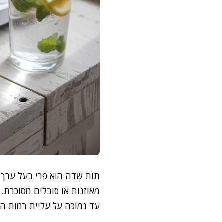
תות שדה הוא פרי בעל ערך ג
עד נמוכה על עליית רמות הס