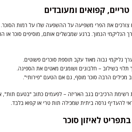
טריים, קפואים ומעובדים
 צורכים את הפרי משפיעה על ההשפעה שלו על רמות הסוכר. ת
 הגליקמי הנמוך. ברגע שמבשלים אותם, מוסיפים סוכר או הופ
ערך גליקמי גבוה מאוד עקב תוספת סוכרים פשוטים.
 תלוי בשילוב – חלבונים ושומנים מאטים את הספיגה.
ב מכילים הרבה סוכר מוסף, גם אם הטעם "פירותי".
רשימת הרכיבים בגב האריזה – לפעמים כתוב "בטעם תות", אב
אי להעדיף גרסה ביתית שמכילה תות טרי או קפוא בלבד.
תפריט לאיזון סוכר