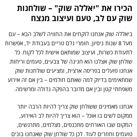
הכירו את "יאללה שוק" – שולחנות
שוק עם לב, טעם ועיצוב מנצח
ביאללה שוק אנחנו לוקחים את החוויה לשלב הבא – עם
מעל 8 שנות ניסיון, חומרי גלם טריים בעבודת יד, אפשרות
לתעודת כשרות, ועיצוב שמותאם אישית לכל לקוח. כל
שולחן שוק אצלנו הוא חגיגה של צבעים, טעמים וריחות.
אנחנו פועלים בפריסה ארצית, ומציעים שולחנות שוק
שמתאימים בדיוק למה שאתם חולמים – בין אם זה אירוע
משפחתי קטן ובין אם מדובר בהפקה גדולה ומרשימה.
אנחנו מאמינים ששולחן שוק צריך להיות הרבה יותר
ממקום לשים בו אוכל – הוא צריך להיות לב האירוע,
המקום שבו האורחים מתכנסים, מצלמים, מתרגשים,
טועמים וחוזרים לעוד. לכן כל שולחן שוק שאנחנו בונים