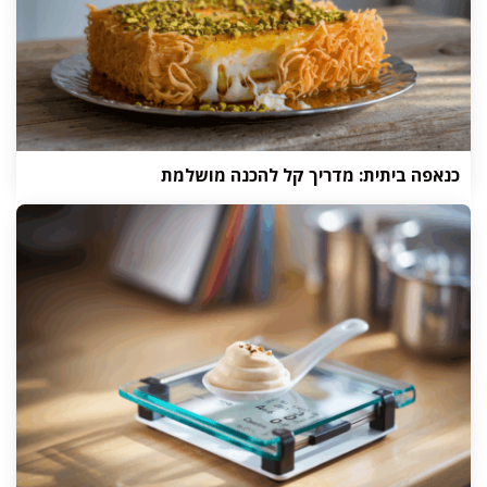
כנאפה ביתית: מדריך קל להכנה מושלמת