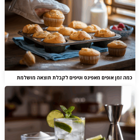
כמה זמן אופים מאפינס וטיפים לקבלת תוצאה מושלמת