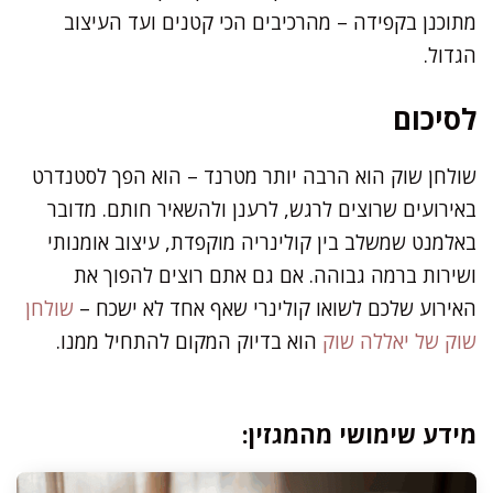
מתוכנן בקפידה – מהרכיבים הכי קטנים ועד העיצוב
הגדול.
לסיכום
שולחן שוק הוא הרבה יותר מטרנד – הוא הפך לסטנדרט
באירועים שרוצים לרגש, לרענן ולהשאיר חותם. מדובר
באלמנט שמשלב בין קולינריה מוקפדת, עיצוב אומנותי
ושירות ברמה גבוהה. אם גם אתם רוצים להפוך את
האירוע שלכם לשואו קולינרי שאף אחד לא ישכח –
שולחן
שוק של יאללה שוק
הוא בדיוק המקום להתחיל ממנו.
מידע שימושי מהמגזין: