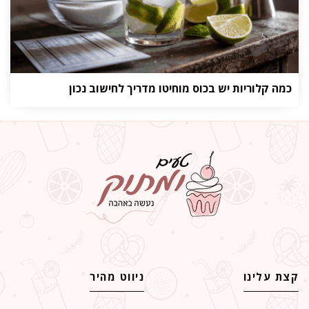
כמה קלוריות יש בכוס מוחיטו מדריך לחישוב נכון
קצת עלינו
ניווט מהיר