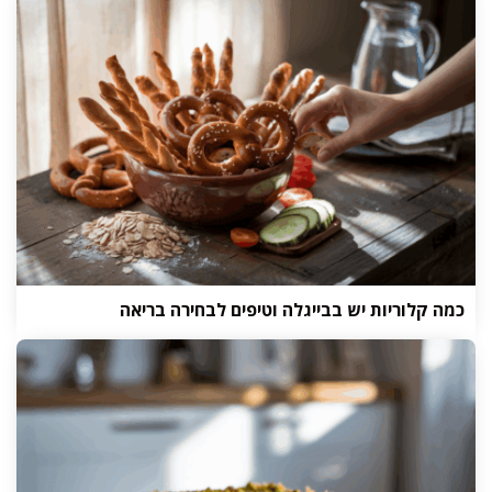
כמה קלוריות יש בבייגלה וטיפים לבחירה בריאה