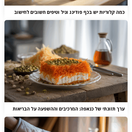
כמה קלוריות יש בכף פודינג וניל וטיפים חשובים לחישוב
ערך תזונתי של כנאפה: המרכיבים וההשפעה על הבריאות