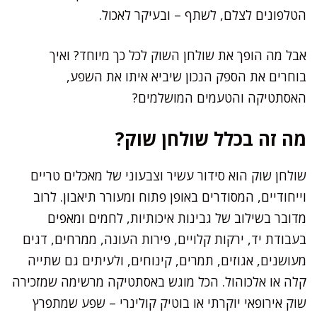
הטלפונים לצלם, לשתף – ובעיקר לאכול.
אבל מה הופך את שולחן השוק לכל כך מיוחד? ואיך
בוחרים את הספק הנכון שיביא איתו את השפע,
האסתטיקה והטעמים המושלמים?
מה זה בכלל שולחן שוק?
שולחן שוק הוא סידור עשיר וצבעוני של מאכלים טריים
וייחודיים, המסודרים באופן פתוח ומעורר תיאבון. לרוב
מדובר בשילוב של גבינות איכותיות, לחמים ומאפים
בעבודת יד, ירקות קלויים, פירות העונה, ממרחים, דגים
מעושנים, אגוזים, תמרים, קינוחים, ולעיתים גם שתייה
קלה או אלכוהול. הכל מוגש באסתטיקה מרשימה שמזכירה
שוק אירופאי יוקרתי או בוטיק קולינרי – שפע שמתפרץ