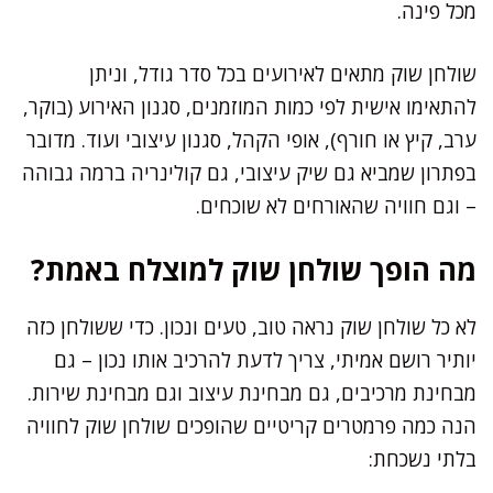
מכל פינה.
שולחן שוק מתאים לאירועים בכל סדר גודל, וניתן
להתאימו אישית לפי כמות המוזמנים, סגנון האירוע (בוקר,
ערב, קיץ או חורף), אופי הקהל, סגנון עיצובי ועוד. מדובר
בפתרון שמביא גם שיק עיצובי, גם קולינריה ברמה גבוהה
– וגם חוויה שהאורחים לא שוכחים.
מה הופך שולחן שוק למוצלח באמת?
לא כל שולחן שוק נראה טוב, טעים ונכון. כדי ששולחן כזה
יותיר רושם אמיתי, צריך לדעת להרכיב אותו נכון – גם
מבחינת מרכיבים, גם מבחינת עיצוב וגם מבחינת שירות.
הנה כמה פרמטרים קריטיים שהופכים שולחן שוק לחוויה
בלתי נשכחת: