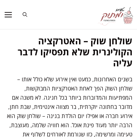
דלג
תוכן
שולחן שוק – האטרקציה
הקולינרית שלא תפסיקו לדבר
עליה
בשנים האחרונות, כמעט ואין אירוע שלא כולל אותו –
שולחן השוק הפך לאחת האטרקציות המבוקשות,
המפתיעות והמדוברות ביותר בכל חגיגה. לא משנה אם
מדובר בחתונה יוקרתית, בר מצווה אינטימית, שבת חתן,
אירוע חברה או אפילו יום הולדת בגינה – שולחן שוק הוא
הרבה יותר מעוד פינת אוכל. הוא חוויה שלמה, מעוצבת,
טעימה ומרשימה, כזו שגורמת לאורחים לשלוף את