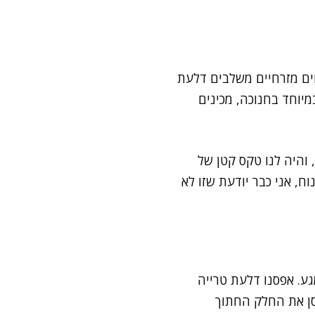
חים מזרחיים משלבים דלעת
מיוחד בחנוכה, מכינים
 והיה לנו טקס קטן של
ח, אני כבר יודעת שזו לא
ע. אפסנו דלעת טרייה
חסן את החלק החתוך