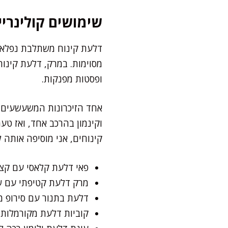
שימושים קולינריי
דלעת קינוח משתלבת נפלא כמ
מסוימות. במרק, דלעת קינוח
ופסטות מפנקות.
אחד הזיכרונות המשעשעים ש
וקינמון בהרכב אחד, ואז ט
קינוחים, אני מוסיפה אותה 
פאי דלעת קלאסי עם קצפ
מרק דלעת קטיפתי עם ש
דלעת בתנור עם סירופ מי
קוביות דלעת מקורמלות 