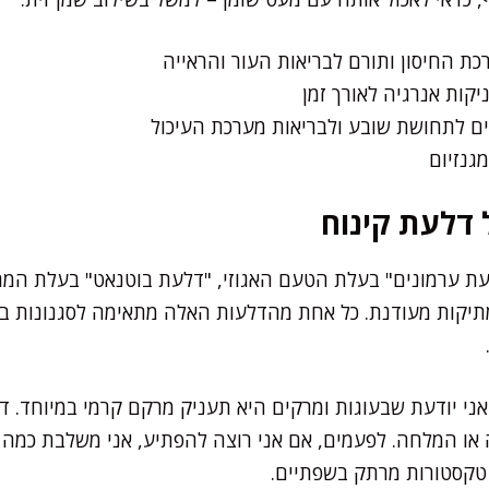
קות אנרגיה לאורך זמן
עים לתחושת שובע ולבריאות מערכת העיכול
מגנזיום
 דלעת קינוח
דלעת ערמונים" בעלת הטעם האגוזי, "דלעת בוטנאט" בעלת המ
יקות מעודנת. כל אחת מהדלעות האלה מתאימה לסגנונות בישו
אני יודעת שבעוגות ומרקים היא תעניק מרקם קרמי במיוחד. 
 או המלחה. לפעמים, אם אני רוצה להפתיע, אני משלבת כמה ז
טקסטורות מרתק בשפתיים.