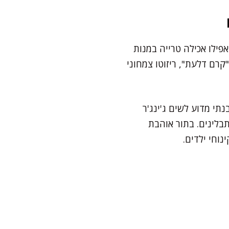
אפילו אכילה טרייה במנות
קרם דלעת", ריזוטו צמחוני
י מדוע לשים ג'ינג'ר
בלינים. בתור אוהבת
וחי ילדים.