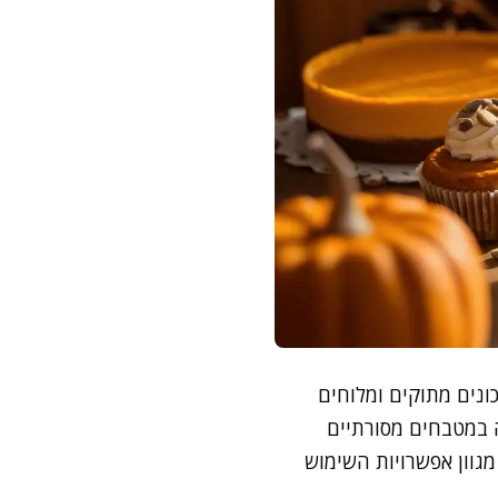
נים מתוקים ומלוחים
 במטבחים מסורתיים
גוון אפשרויות השימוש