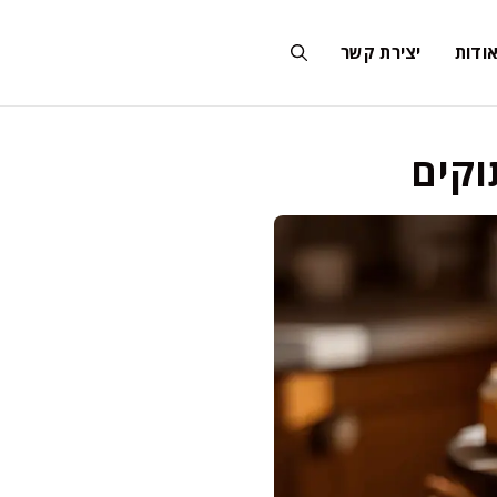
ודות
יצירת קשר
וקים