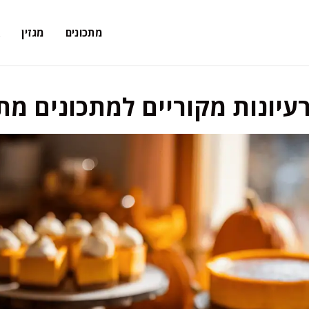
מתכונים
מגזין
א
רעיונות מקוריים למתכונים מת