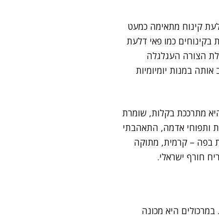
לעת קינוח מתאימה כמעט
 בקינוחים כמו פאי דלעת
עלת הצורה העגלגלה
אותה במנות יומיומיות
היא מתרככת בקלות, שומרת
ות ותפוחי אדמה, התאהבתי
 בפה – קרמית, מתוקה
יח חורף ישראלי.
במרכולים היא מכונה