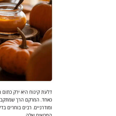
דלעת קינוח היא ירק כתום 
כאחד. המרקם הרך שמתקבל 
ומודרניים. רבים בוחרים בד
המרשים שלה.