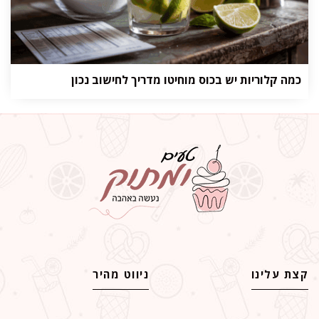
כמה קלוריות יש בכוס מוחיטו מדריך לחישוב נכון
קצת עלינו
ניווט מהיר