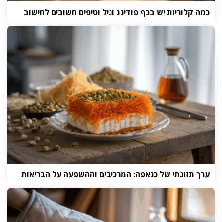
כמה קלוריות יש בכף פודינג וניל וטיפים חשובים לחישוב
ערך תזונתי של כנאפה: המרכיבים וההשפעה על הבריאות