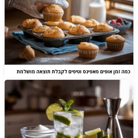
כמה זמן אופים מאפינס וטיפים לקבלת תוצאה מושלמת