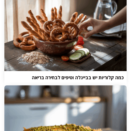
כמה קלוריות יש בבייגלה וטיפים לבחירה בריאה