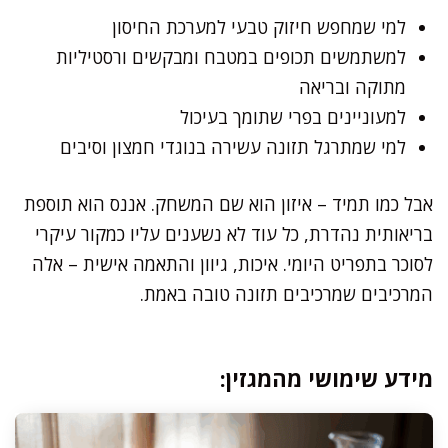
למי שמחפש חיזוק טבעי למערכת החיסון
למשתמשים תכופים במטבח ומבקשים ורסטיליות
מתוקה ובריאה
למעוניינים בפרי שתומך בעיכול
למי שמתרגל תזונה עשירה בנוגדי חמצון וסיבים
אבל כמו תמיד – איזון הוא שם המשחק. אננס הוא תוספת
בריאותית נהדרת, כל עוד לא נשענים עליו כמקור עיקרי
לסוכר בתפריט היומי. איכות, גיוון והתאמה אישית – אלה
המרכיבים שמרכיבים תזונה טובה באמת.
מידע שימושי מהמגזין: