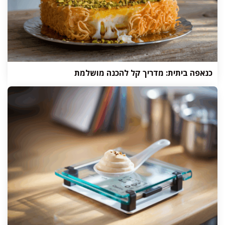
כנאפה ביתית: מדריך קל להכנה מושלמת